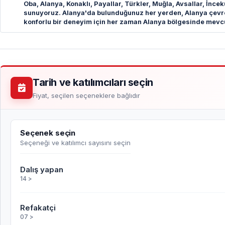
Oba, Alanya, Konaklı, Payallar, Türkler, Muğla, Avsallar, İncek
sunuyoruz. Alanya'da bulunduğunuz her yerden, Alanya çevre
konforlu bir deneyim için her zaman Alanya bölgesinde mevc
Tarih ve katılımcıları seçin
Fiyat, seçilen seçeneklere bağlıdır
Seçenek seçin
Seçeneği ve katılımcı sayısını seçin
Dalış yapan
14 >
Refakatçi
07 >