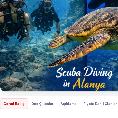
Genel Bakış
Öne Çıkanlar
Açıklama
Fiyata Dahil Olanlar