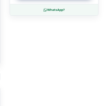
WhatsApp?