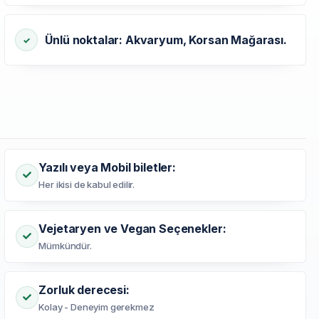
Ünlü noktalar: Akvaryum, Korsan Mağarası.
Yazılı veya Mobil biletler:
Her ikisi de kabul edilir.
Vejetaryen ve Vegan Seçenekler:
Mümkündür.
Zorluk derecesi:
Kolay - Deneyim gerekmez