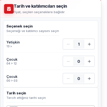
Tarih ve katılımcıları seçin
Fiyat, seçilen seçeneklere bağlıdır
Seçenek seçin
Seçeneği ve katılımcı sayısını seçin
Yetişkin Adet
Yetişkin
13 >
Çocuk Adet
Çocuk
04 > 12
Çocuk Adet
Çocuk
00 > 03
Tarih seçin
Tercih ettiğiniz tarihi seçin