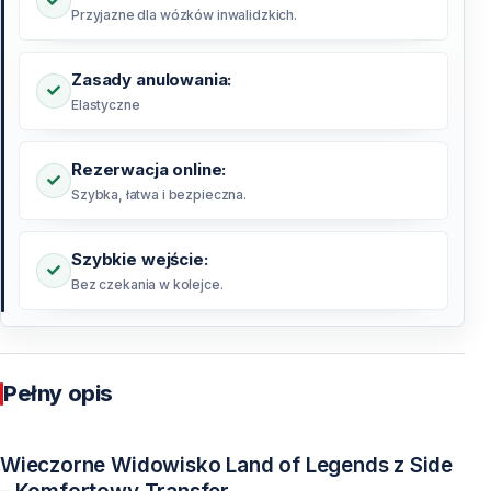
Przyjazne dla wózków inwalidzkich.
Zasady anulowania:
Elastyczne
Rezerwacja online:
Szybka, łatwa i bezpieczna.
Szybkie wejście:
Bez czekania w kolejce.
Pełny opis
Wieczorne Widowisko Land of Legends z Side