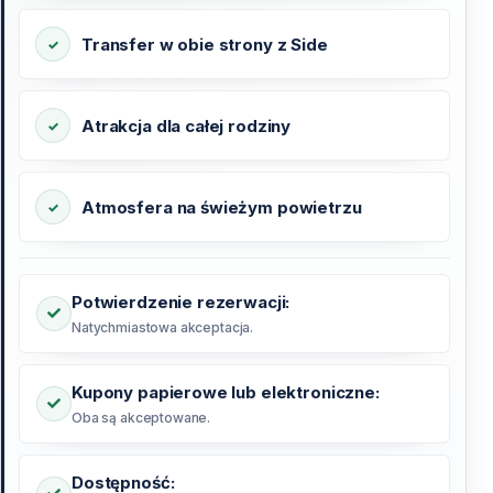
Transfer w obie strony z Side
Atrakcja dla całej rodziny
Atmosfera na świeżym powietrzu
Potwierdzenie rezerwacji:
Natychmiastowa akceptacja.
Kupony papierowe lub elektroniczne:
Oba są akceptowane.
Dostępność: