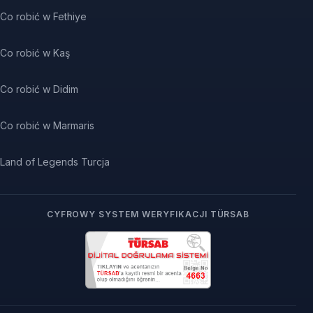
Co robić w Fethiye
Co robić w Kaş
Co robić w Didim
Co robić w Marmaris
Land of Legends Turcja
CYFROWY SYSTEM WERYFIKACJI TÜRSAB