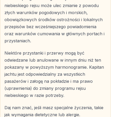
niebieskiego rejsu może ulec zmianie z powodu
złych warunków pogodowych i morskich,
obowiązkowych środków ostrożności i lokalnych
przepisów bez wcześniejszego powiadomienia
oraz warunków cumowania w głównych portach i
przystaniach.
Niektóre przystanki i przerwy mogą być
odwiedzane lub anulowane w innym dniu niż ten
pokazany w powyższym harmonogramie. Kapitan
jachtu jest odpowiedzialny za wszystkich
pasażerów i załogę na pokładzie i ma prawo
(uprawnienia) do zmiany programu rejsu
niebieskiego w razie potrzeby.
Daj nam znać, jeśli masz specjalne życzenia, takie
jak wymagania dietetyczne lub alergie.