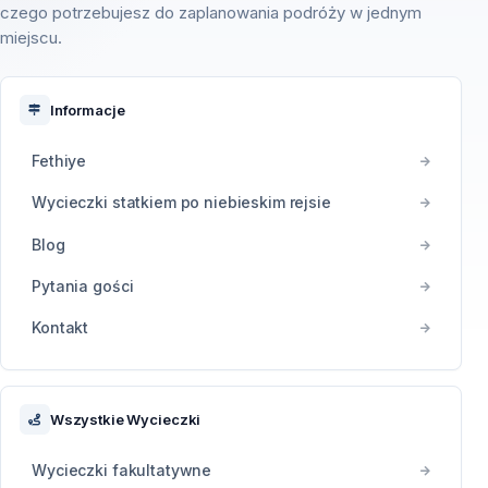
czego potrzebujesz do zaplanowania podróży w jednym
miejscu.
Informacje
Fethiye
Wycieczki statkiem po niebieskim rejsie
Blog
Pytania gości
Kontakt
Wszystkie Wycieczki
Wycieczki fakultatywne