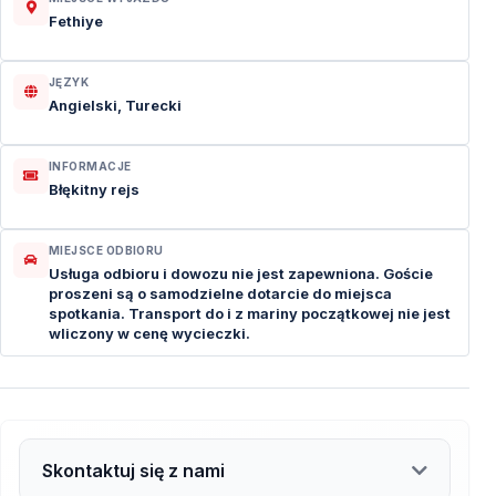
Fethiye
JĘZYK
Angielski, Turecki
INFORMACJE
Błękitny rejs
MIEJSCE ODBIORU
Usługa odbioru i dowozu nie jest zapewniona. Goście
proszeni są o samodzielne dotarcie do miejsca
spotkania. Transport do i z mariny początkowej nie jest
wliczony w cenę wycieczki.
Skontaktuj się z nami