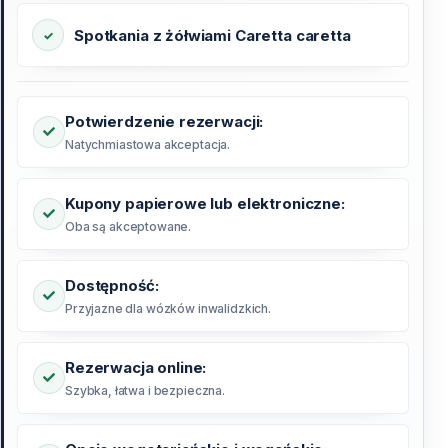
Spotkania z żółwiami Caretta caretta
Potwierdzenie rezerwacji:
Natychmiastowa akceptacja.
Kupony papierowe lub elektroniczne:
Oba są akceptowane.
Dostępność:
Przyjazne dla wózków inwalidzkich.
Rezerwacja online:
Szybka, łatwa i bezpieczna.