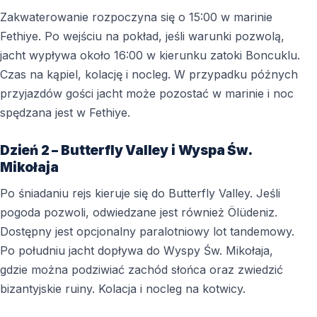
Zakwaterowanie rozpoczyna się o 15:00 w marinie
Fethiye. Po wejściu na pokład, jeśli warunki pozwolą,
jacht wypływa około 16:00 w kierunku zatoki Boncuklu.
Czas na kąpiel, kolację i nocleg. W przypadku późnych
przyjazdów gości jacht może pozostać w marinie i noc
spędzana jest w Fethiye.
Dzień 2 – Butterfly Valley i Wyspa Św.
Mikołaja
Po śniadaniu rejs kieruje się do Butterfly Valley. Jeśli
pogoda pozwoli, odwiedzane jest również Ölüdeniz.
Dostępny jest opcjonalny paralotniowy lot tandemowy.
Po południu jacht dopływa do Wyspy Św. Mikołaja,
gdzie można podziwiać zachód słońca oraz zwiedzić
bizantyjskie ruiny. Kolacja i nocleg na kotwicy.