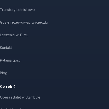
Transfery Lotniskowe
Gdzie rezerwować wycieczki
Leczenie w Turcji
Kontakt
Pytania gości
Blog
Co robić
Opera i Balet w Stambule