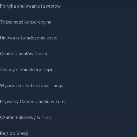
Polityka anulowania i zwrotów
Tożsamość korporacyjna
Umowa o świadczenie usług
Czarter Jachtów Turcja
Zasady niebieskiego rejsu
Wycieczki młodzieżowe Turcja
Prywatny Czarter Jachtu w Turcji
Czarter kabinowy w Turcji
Rejs po Grecji