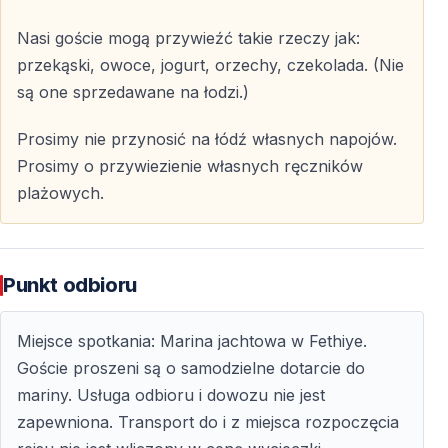
Nasi goście mogą przywieźć takie rzeczy jak:
przekąski, owoce, jogurt, orzechy, czekolada. (Nie
są one sprzedawane na łodzi.)
Prosimy nie przynosić na łódź własnych napojów.
Prosimy o przywiezienie własnych ręczników
plażowych.
Punkt odbioru
Miejsce spotkania: Marina jachtowa w Fethiye.
Goście proszeni są o samodzielne dotarcie do
mariny. Usługa odbioru i dowozu nie jest
zapewniona. Transport do i z miejsca rozpoczęcia