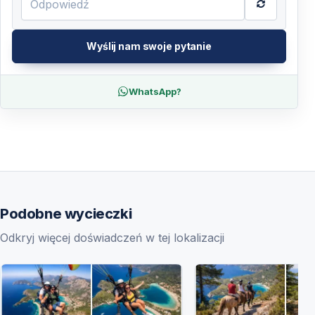
Wyślij nam swoje pytanie
WhatsApp?
Podobne wycieczki
Odkryj więcej doświadczeń w tej lokalizacji