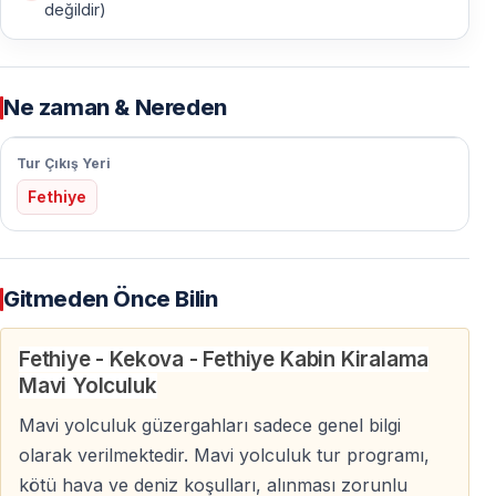
değildir)
Ne zaman & Nereden
Tur Çıkış Yeri
Fethiye
Gitmeden Önce Bilin
Fethiye - Kekova - Fethiye Kabin Kiralama
Mavi Yolculuk
Mavi yolculuk güzergahları sadece genel bilgi
olarak verilmektedir. Mavi yolculuk tur programı,
kötü hava ve deniz koşulları, alınması zorunlu