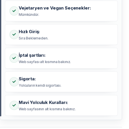
Vejetaryen ve Vegan Seçenekler:
Mümkündür.
Hızlı Giriş:
Sıra Beklemeden.
İptal şartları:
Web sayfası alt kısmına bakınız.
Sigorta:
Yolcuların kendi sigortası.
Mavi Yolculuk Kuralları:
Web sayfasının alt kısmına bakınız.