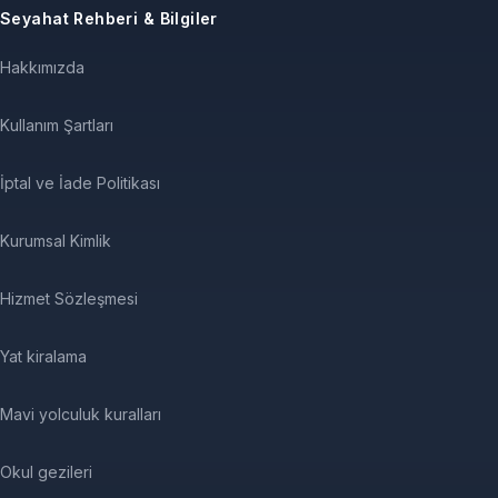
Seyahat Rehberi & Bilgiler
Hakkımızda
Kullanım Şartları
İptal ve İade Politikası
Kurumsal Kimlik
Hizmet Sözleşmesi
Yat kiralama
Mavi yolculuk kuralları
Okul gezileri