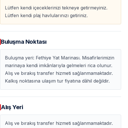
Lütfen kendi içeceklerinizi tekneye getirmeyiniz.
Lütfen kendi plaj havlularınızı getiriniz.
Buluşma Noktası
Buluşma yeri: Fethiye Yat Marinası. Misafirlerimizin
marinaya kendi imkânlarıyla gelmeleri rica olunur.
Alış ve bırakış transfer hizmeti sağlanmamaktadır.
Kalkış noktasına ulaşım tur fiyatına dâhil değildir.
Alış Yeri
Alış ve bırakış transfer hizmeti sağlanmamaktadır.