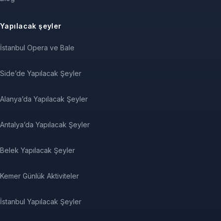
Yapılacak şeyler
İstanbul Opera ve Bale
Side’de Yapılacak Şeyler
Alanya’da Yapılacak Şeyler
Antalya’da Yapılacak Şeyler
Belek Yapılacak Şeyler
Kemer Günlük Aktiviteler
İstanbul Yapılacak Şeyler