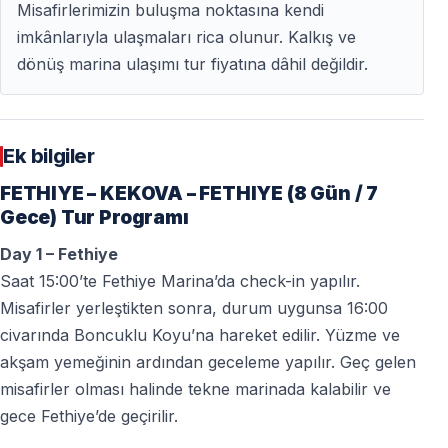
Misafirlerimizin buluşma noktasına kendi
imkânlarıyla ulaşmaları rica olunur. Kalkış ve
dönüş marina ulaşımı tur fiyatına dâhil değildir.
Ek bilgiler
FETHIYE – KEKOVA – FETHIYE (8 Gün / 7
Gece) Tur Programı
Day 1 – Fethiye
Saat 15:00’te Fethiye Marina’da check-in yapılır.
Misafirler yerleştikten sonra, durum uygunsa 16:00
civarında Boncuklu Koyu’na hareket edilir. Yüzme ve
akşam yemeğinin ardından geceleme yapılır. Geç gelen
misafirler olması halinde tekne marinada kalabilir ve
gece Fethiye’de geçirilir.