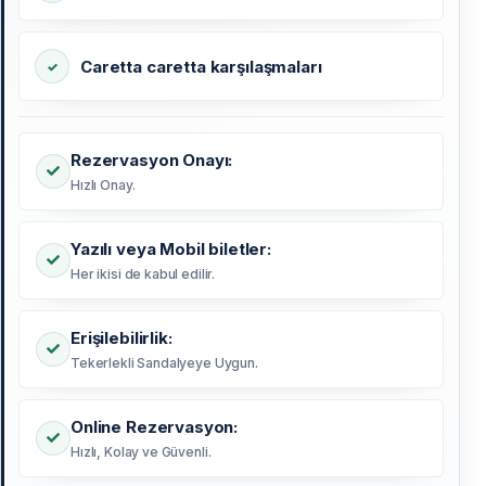
Caretta caretta karşılaşmaları
Rezervasyon Onayı:
Hızlı Onay.
Yazılı veya Mobil biletler:
Her ikisi de kabul edilir.
Erişilebilirlik:
Tekerlekli Sandalyeye Uygun.
Online Rezervasyon:
Hızlı, Kolay ve Güvenli.