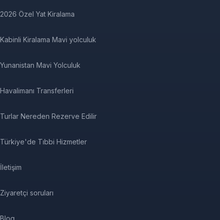
2026 Özel Yat Kiralama
Kabinli Kiralama Mavi yolculuk
Yunanistan Mavi Yolculuk
Havalimanı Transferleri
Turlar Nereden Rezerve Edilir
Türkiye'de Tıbbi Hizmetler
İletişim
Ziyaretçi soruları
Blog