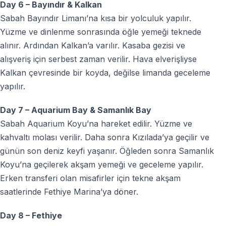
Day 6 – Bayındır & Kalkan
Sabah Bayındır Limanı’na kısa bir yolculuk yapılır.
Yüzme ve dinlenme sonrasında öğle yemeği teknede
alınır. Ardından Kalkan’a varılır. Kasaba gezisi ve
alışveriş için serbest zaman verilir. Hava elverişliyse
Kalkan çevresinde bir koyda, değilse limanda geceleme
yapılır.
Day 7 – Aquarium Bay & Samanlık Bay
Sabah Aquarium Koyu’na hareket edilir. Yüzme ve
kahvaltı molası verilir. Daha sonra Kızılada’ya geçilir ve
günün son deniz keyfi yaşanır. Öğleden sonra Samanlık
Koyu’na geçilerek akşam yemeği ve geceleme yapılır.
Erken transferi olan misafirler için tekne akşam
saatlerinde Fethiye Marina’ya döner.
Day 8 – Fethiye