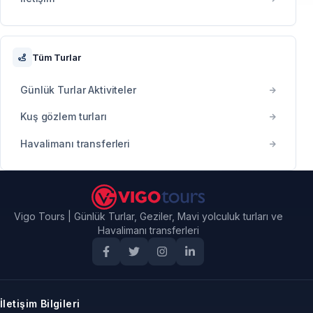
Tüm Turlar
Günlük Turlar Aktiviteler
Kuş gözlem turları
Havalimanı transferleri
Vigo Tours | Günlük Turlar, Geziler, Mavi yolculuk turları ve
Havalimanı transferleri
İletişim Bilgileri