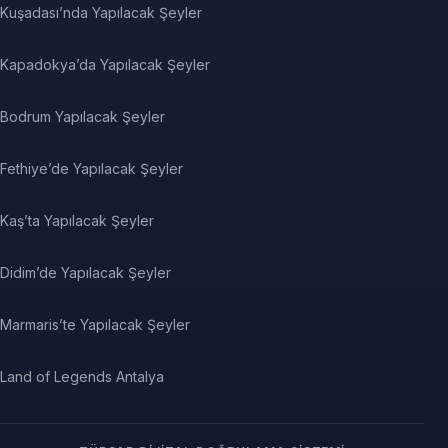
Kuşadası’nda Yapılacak Şeyler
Kapadokya’da Yapılacak Şeyler
Bodrum Yapılacak Şeyler
Fethiye’de Yapılacak Şeyler
Kaş’ta Yapılacak Şeyler
Didim’de Yapılacak Şeyler
Marmaris’te Yapılacak Şeyler
Land of Legends Antalya