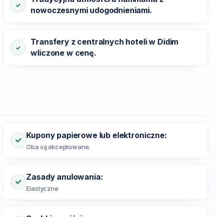
nowoczesnymi udogodnieniami.
Transfery z centralnych hoteli w Didim
wliczone w cenę.
Kupony papierowe lub elektroniczne:
Oba są akceptowane.
Zasady anulowania:
Elastyczne