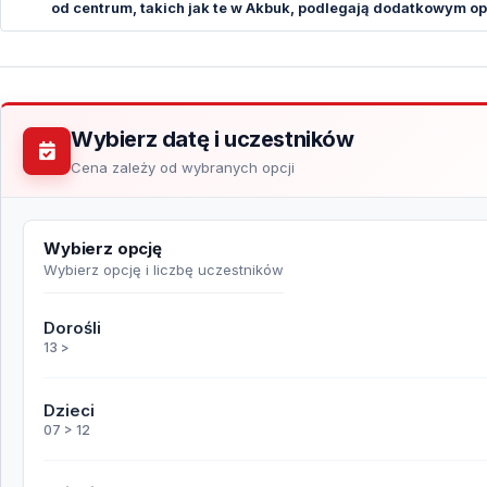
od centrum, takich jak te w Akbuk, podlegają dodatkowym op
Wybierz datę i uczestników
Cena zależy od wybranych opcji
Wybierz opcję
Wybierz opcję i liczbę uczestników
Dorośli
13 >
Dzieci
07 > 12