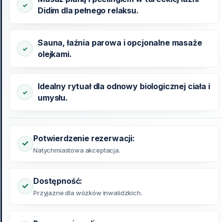
Didim dla pełnego relaksu.
Sauna, łaźnia parowa i opcjonalne masaże
olejkami.
Idealny rytuał dla odnowy biologicznej ciała i
umysłu.
Potwierdzenie rezerwacji:
Natychmiastowa akceptacja.
Dostępność:
Przyjazne dla wózków inwalidzkich.