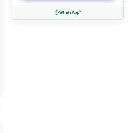
WhatsApp?