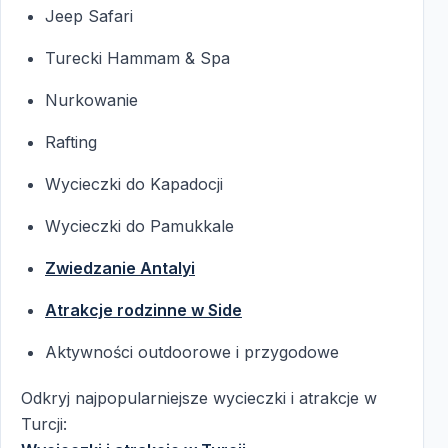
Jeep Safari
Turecki Hammam & Spa
Nurkowanie
Rafting
Wycieczki do Kapadocji
Wycieczki do Pamukkale
Zwiedzanie Antalyi
Atrakcje rodzinne w Side
Aktywności outdoorowe i przygodowe
Odkryj najpopularniejsze wycieczki i atrakcje w
Turcji: