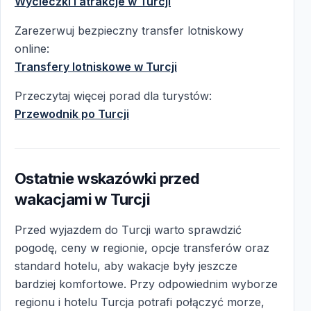
Wycieczki i atrakcje w Turcji
Zarezerwuj bezpieczny transfer lotniskowy
online:
Transfery lotniskowe w Turcji
Przeczytaj więcej porad dla turystów:
Przewodnik po Turcji
Ostatnie wskazówki przed
wakacjami w Turcji
Przed wyjazdem do Turcji warto sprawdzić
pogodę, ceny w regionie, opcje transferów oraz
standard hotelu, aby wakacje były jeszcze
bardziej komfortowe. Przy odpowiednim wyborze
regionu i hotelu Turcja potrafi połączyć morze,