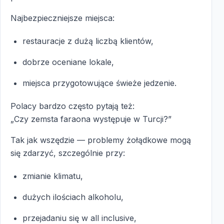
Najbezpieczniejsze miejsca:
restauracje z dużą liczbą klientów,
dobrze oceniane lokale,
miejsca przygotowujące świeże jedzenie.
Polacy bardzo często pytają też:
„Czy zemsta faraona występuje w Turcji?”
Tak jak wszędzie — problemy żołądkowe mogą
się zdarzyć, szczególnie przy:
zmianie klimatu,
dużych ilościach alkoholu,
przejadaniu się w all inclusive,