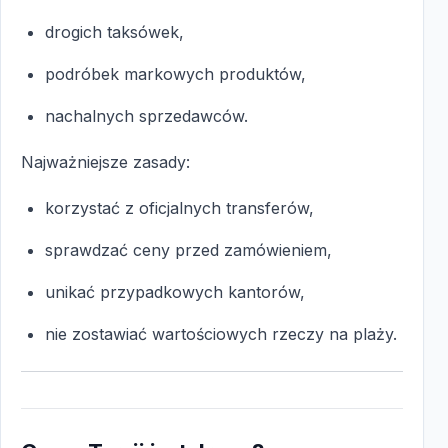
drogich taksówek,
podróbek markowych produktów,
nachalnych sprzedawców.
Najważniejsze zasady:
korzystać z oficjalnych transferów,
sprawdzać ceny przed zamówieniem,
unikać przypadkowych kantorów,
nie zostawiać wartościowych rzeczy na plaży.