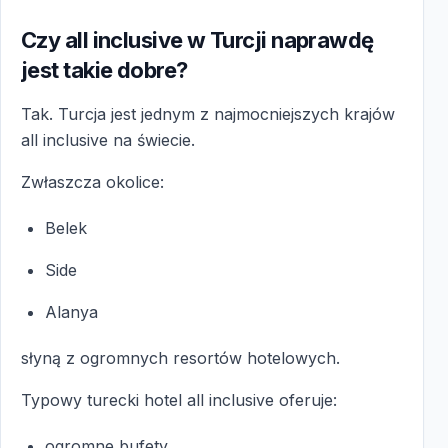
Czy all inclusive w Turcji naprawdę
jest takie dobre?
Tak. Turcja jest jednym z najmocniejszych krajów
all inclusive na świecie.
Zwłaszcza okolice:
Belek
Side
Alanya
słyną z ogromnych resortów hotelowych.
Typowy turecki hotel all inclusive oferuje:
ogromne bufety,