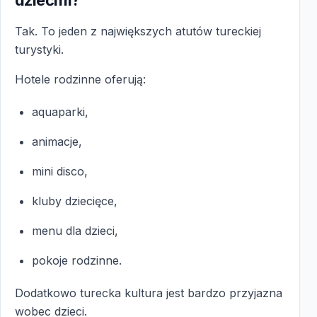
Tak. To jeden z największych atutów tureckiej
turystyki.
Hotele rodzinne oferują:
aquaparki,
animacje,
mini disco,
kluby dziecięce,
menu dla dzieci,
pokoje rodzinne.
Dodatkowo turecka kultura jest bardzo przyjazna
wobec dzieci.