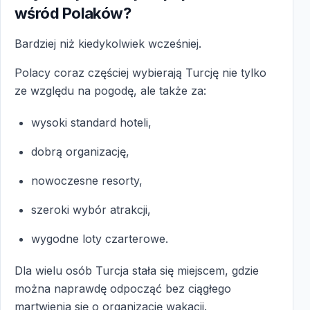
wśród Polaków?
Bardziej niż kiedykolwiek wcześniej.
Polacy coraz częściej wybierają Turcję nie tylko
ze względu na pogodę, ale także za:
wysoki standard hoteli,
dobrą organizację,
nowoczesne resorty,
szeroki wybór atrakcji,
wygodne loty czarterowe.
Dla wielu osób Turcja stała się miejscem, gdzie
można naprawdę odpocząć bez ciągłego
martwienia się o organizację wakacji.