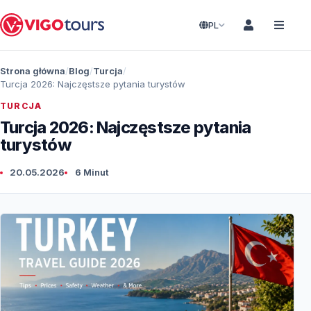
PL
Strona główna
Blog
Turcja
Turcja 2026: Najczęstsze pytania turystów
TURCJA
Turcja 2026: Najczęstsze pytania
turystów
20.05.2026
6 Minut