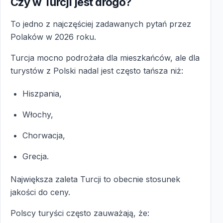
Czy w Turcji jest drogo?
To jedno z najczęściej zadawanych pytań przez
Polaków w 2026 roku.
Turcja mocno podrożała dla mieszkańców, ale dla
turystów z Polski nadal jest często tańsza niż:
Hiszpania,
Włochy,
Chorwacja,
Grecja.
Największa zaleta Turcji to obecnie stosunek
jakości do ceny.
Polscy turyści często zauważają, że: