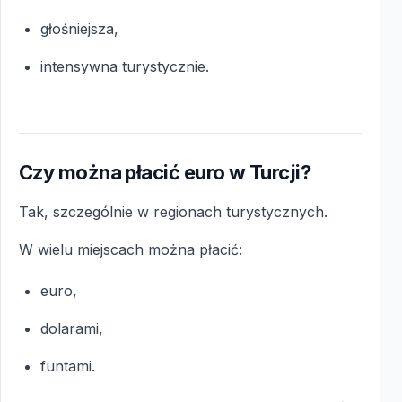
głośniejsza,
intensywna turystycznie.
Czy można płacić euro w Turcji?
Tak, szczególnie w regionach turystycznych.
W wielu miejscach można płacić:
euro,
dolarami,
funtami.