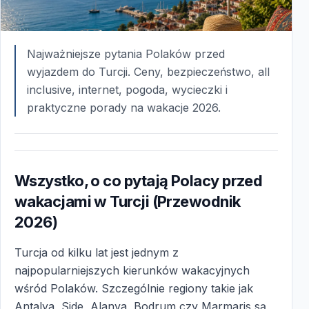
Najważniejsze pytania Polaków przed
wyjazdem do Turcji. Ceny, bezpieczeństwo, all
inclusive, internet, pogoda, wycieczki i
praktyczne porady na wakacje 2026.
Wszystko, o co pytają Polacy przed
wakacjami w Turcji (Przewodnik
2026)
Turcja od kilku lat jest jednym z
najpopularniejszych kierunków wakacyjnych
wśród Polaków. Szczególnie regiony takie jak
Antalya, Side, Alanya, Bodrum czy Marmaris są