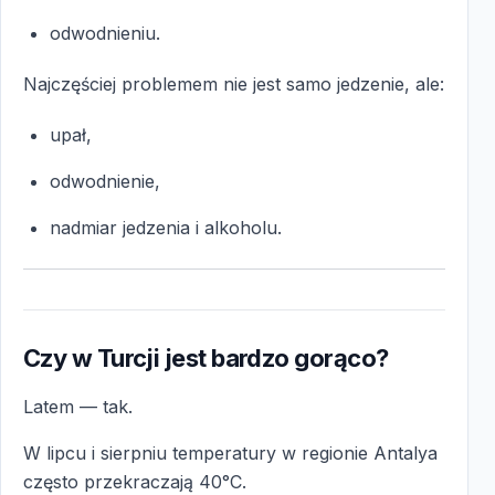
odwodnieniu.
Najczęściej problemem nie jest samo jedzenie, ale:
upał,
odwodnienie,
nadmiar jedzenia i alkoholu.
Czy w Turcji jest bardzo gorąco?
Latem — tak.
W lipcu i sierpniu temperatury w regionie Antalya
często przekraczają 40°C.