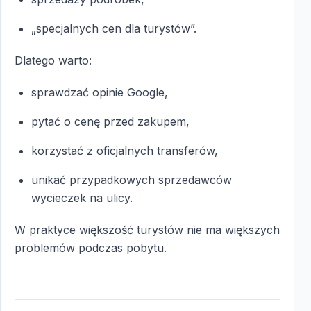
„specjalnych cen dla turystów”.
Dlatego warto:
sprawdzać opinie Google,
pytać o cenę przed zakupem,
korzystać z oficjalnych transferów,
unikać przypadkowych sprzedawców
wycieczek na ulicy.
W praktyce większość turystów nie ma większych
problemów podczas pobytu.