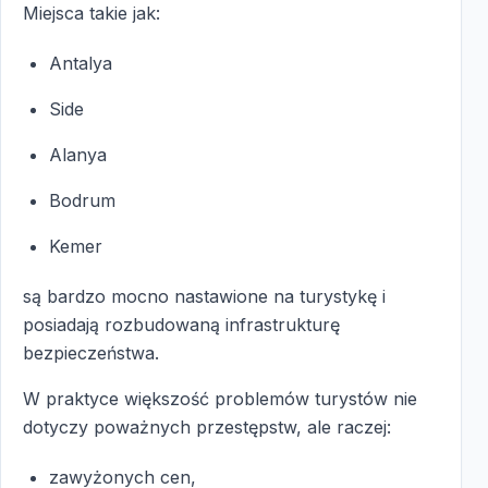
Miejsca takie jak:
Antalya
Side
Alanya
Bodrum
Kemer
są bardzo mocno nastawione na turystykę i
posiadają rozbudowaną infrastrukturę
bezpieczeństwa.
W praktyce większość problemów turystów nie
dotyczy poważnych przestępstw, ale raczej:
zawyżonych cen,