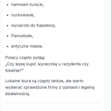
hammam turecki,
nurkowanie,
wycieczki do Kapadocji,
Pamukkale,
antyczne miasta.
Polacy często pytają:
„Czy lepiej kupić wycieczkę u rezydenta czy
lokalnie?”
Lokalne biura są często tańsze, ale warto
wybierać sprawdzone firmy z opiniami i legalną
działalnością.