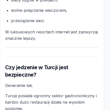
wolne połączenie wieczorami,
przeciążenie sieci.
W luksusowych resortach internet jest zazwyczaj
znacznie lepszy.
Czy jedzenie w Turcji jest
bezpieczne?
Generalnie tak.
Turcja posiada ogromny sektor gastronomiczny i
bardzo dużo restauracji działa na wysokim
poziomie.