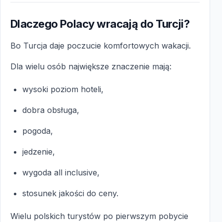
Dlaczego Polacy wracają do Turcji?
Bo Turcja daje poczucie komfortowych wakacji.
Dla wielu osób największe znaczenie mają:
wysoki poziom hoteli,
dobra obsługa,
pogoda,
jedzenie,
wygoda all inclusive,
stosunek jakości do ceny.
Wielu polskich turystów po pierwszym pobycie