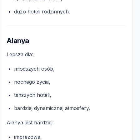
dużo hoteli rodzinnych.
Alanya
Lepsza dla:
młodszych osób,
nocnego życia,
tańszych hoteli,
bardziej dynamicznej atmosfery.
Alanya jest bardziej:
imprezowa,