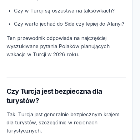
Czy w Turcji są oszustwa na taksówkach?
Czy warto jechać do Side czy lepiej do Alanyi?
Ten przewodnik odpowiada na najczęściej
wyszukiwane pytania Polaków planujących
wakacje w Turcji w 2026 roku.
Czy Turcja jest bezpieczna dla
turystów?
Tak. Turcja jest generalnie bezpiecznym krajem
dla turystów, szczególnie w regionach
turystycznych.