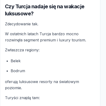
Czy Turcja nadaje się na wakacje
luksusowe?
Zdecydowanie tak.
W ostatnich latach Turcja bardzo mocno
rozwinęła segment premium i luxury tourism.
Zwłaszcza regiony:
Belek
Bodrum
oferują luksusowe resorty na światowym
poziomie.
Turyści znajdą tam: