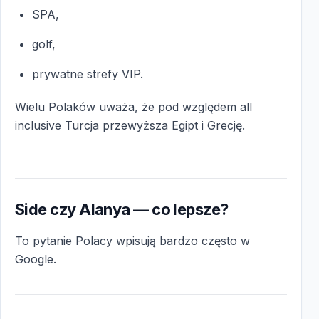
SPA,
golf,
prywatne strefy VIP.
Wielu Polaków uważa, że pod względem all
inclusive Turcja przewyższa Egipt i Grecję.
Side czy Alanya — co lepsze?
To pytanie Polacy wpisują bardzo często w
Google.