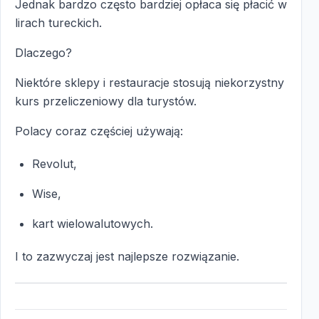
Jednak bardzo często bardziej opłaca się płacić w
lirach tureckich.
Dlaczego?
Niektóre sklepy i restauracje stosują niekorzystny
kurs przeliczeniowy dla turystów.
Polacy coraz częściej używają:
Revolut,
Wise,
kart wielowalutowych.
I to zazwyczaj jest najlepsze rozwiązanie.