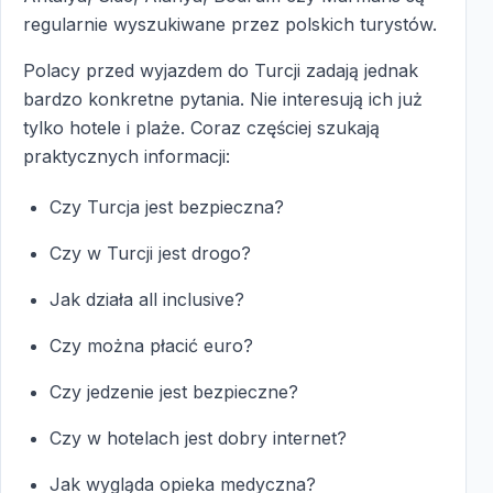
regularnie wyszukiwane przez polskich turystów.
Polacy przed wyjazdem do Turcji zadają jednak
bardzo konkretne pytania. Nie interesują ich już
tylko hotele i plaże. Coraz częściej szukają
praktycznych informacji:
Czy Turcja jest bezpieczna?
Czy w Turcji jest drogo?
Jak działa all inclusive?
Czy można płacić euro?
Czy jedzenie jest bezpieczne?
Czy w hotelach jest dobry internet?
Jak wygląda opieka medyczna?