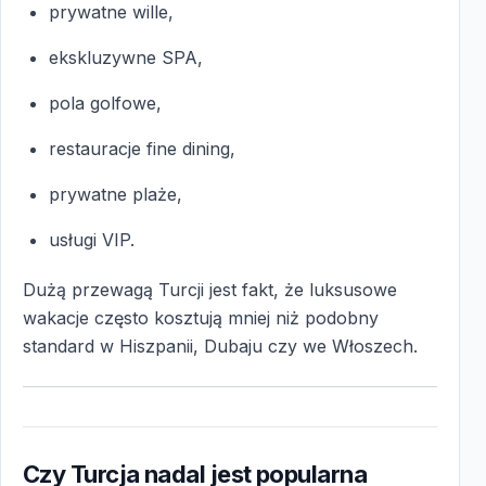
prywatne wille,
ekskluzywne SPA,
pola golfowe,
restauracje fine dining,
prywatne plaże,
usługi VIP.
Dużą przewagą Turcji jest fakt, że luksusowe
wakacje często kosztują mniej niż podobny
standard w Hiszpanii, Dubaju czy we Włoszech.
Czy Turcja nadal jest popularna