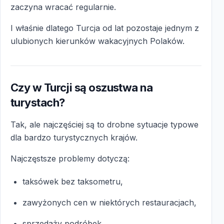
zaczyna wracać regularnie.
I właśnie dlatego Turcja od lat pozostaje jednym z
ulubionych kierunków wakacyjnych Polaków.
Czy w Turcji są oszustwa na
turystach?
Tak, ale najczęściej są to drobne sytuacje typowe
dla bardzo turystycznych krajów.
Najczęstsze problemy dotyczą:
taksówek bez taksometru,
zawyżonych cen w niektórych restauracjach,
sprzedaży podróbek,