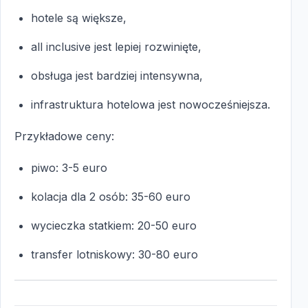
hotele są większe,
all inclusive jest lepiej rozwinięte,
obsługa jest bardziej intensywna,
infrastruktura hotelowa jest nowocześniejsza.
Przykładowe ceny:
piwo: 3-5 euro
kolacja dla 2 osób: 35-60 euro
wycieczka statkiem: 20-50 euro
transfer lotniskowy: 30-80 euro