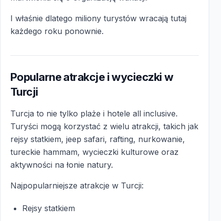
I właśnie dlatego miliony turystów wracają tutaj
każdego roku ponownie.
Popularne atrakcje i wycieczki w
Turcji
Turcja to nie tylko plaże i hotele all inclusive.
Turyści mogą korzystać z wielu atrakcji, takich jak
rejsy statkiem, jeep safari, rafting, nurkowanie,
tureckie hammam, wycieczki kulturowe oraz
aktywności na łonie natury.
Najpopularniejsze atrakcje w Turcji:
Rejsy statkiem