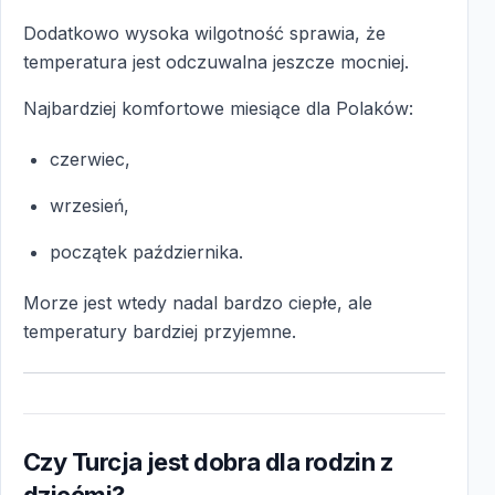
Dodatkowo wysoka wilgotność sprawia, że
temperatura jest odczuwalna jeszcze mocniej.
Najbardziej komfortowe miesiące dla Polaków:
czerwiec,
wrzesień,
początek października.
Morze jest wtedy nadal bardzo ciepłe, ale
temperatury bardziej przyjemne.
Czy Turcja jest dobra dla rodzin z
dziećmi?