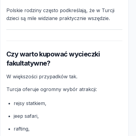
Polskie rodziny często podkreślają, że w Turcji
dzieci są mile widziane praktycznie wszędzie.
Czy warto kupować wycieczki
fakultatywne?
W większości przypadków tak.
Turcja oferuje ogromny wybór atrakcji:
rejsy statkiem,
jeep safari,
rafting,