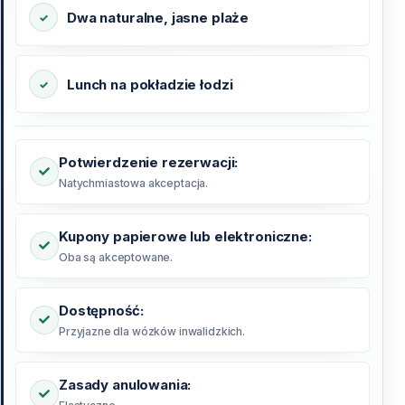
Dwa naturalne, jasne plaże
Lunch na pokładzie łodzi
Potwierdzenie rezerwacji:
Natychmiastowa akceptacja.
Kupony papierowe lub elektroniczne:
Oba są akceptowane.
Dostępność:
Przyjazne dla wózków inwalidzkich.
Zasady anulowania: