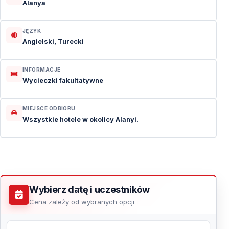
Alanya
JĘZYK
Angielski, Turecki
INFORMACJE
Wycieczki fakultatywne
MIEJSCE ODBIORU
Wszystkie hotele w okolicy Alanyi.
Wybierz datę i uczestników
Cena zależy od wybranych opcji