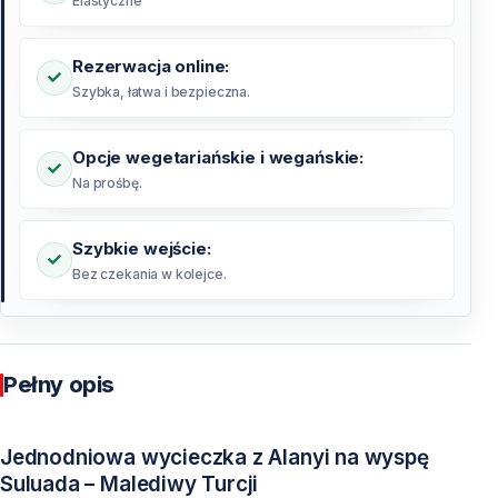
Elastyczne
Rezerwacja online:
Szybka, łatwa i bezpieczna.
Opcje wegetariańskie i wegańskie:
Na prośbę.
Szybkie wejście:
Bez czekania w kolejce.
Pełny opis
Jednodniowa wycieczka z Alanyi na wyspę
Suluada – Malediwy Turcji