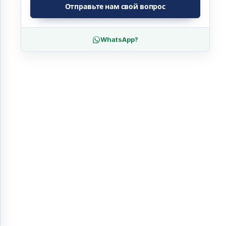
Отправьте нам свой вопрос
WhatsApp?