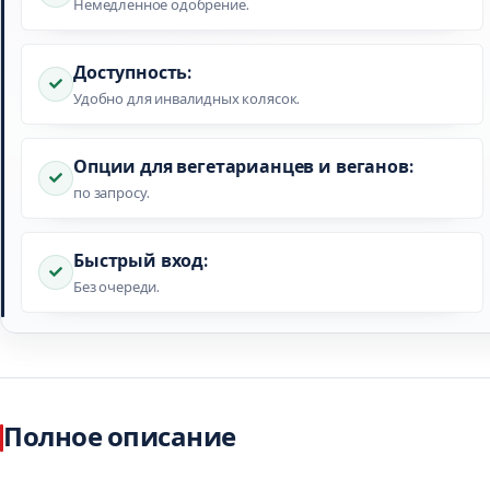
Немедленное одобрение.
Доступность:
Удобно для инвалидных колясок.
Опции для вегетарианцев и веганов:
по запросу.
Быстрый вход:
Без очереди.
Полное описание