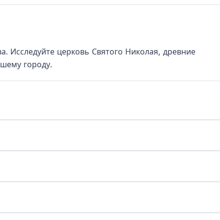
а. Исследуйте церковь Святого Николая, древние
вшему городу.