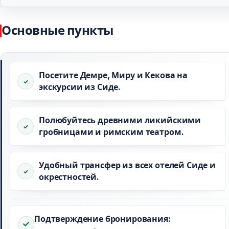
Основные пункты
Посетите Демре, Миру и Кекова на
экскурсии из Сиде.
Полюбуйтесь древними ликийскими
гробницами и римским театром.
Удобный трансфер из всех отелей Сиде и
окрестностей.
Подтверждение бронирования: