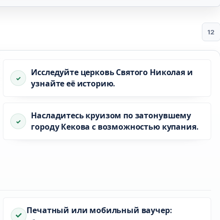
12
Исследуйте церковь Святого Николая и
узнайте её историю.
Насладитесь круизом по затонувшему
городу Кекова с возможностью купания.
Печатный или мобильный ваучер: