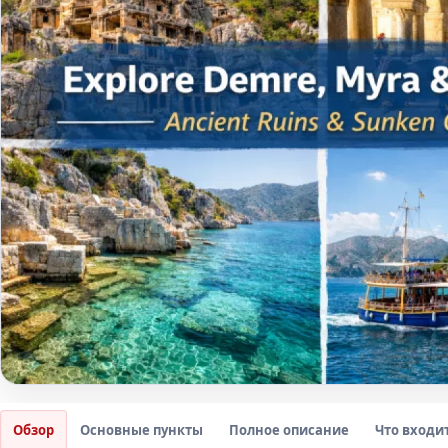
Обзор
Основные пункты
Полное описание
Что входи