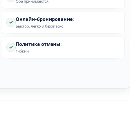
Оба принимаются.
Онлайн-бронирование:
Быстро, легко и безопасно.
Политика отмены:
гибкий