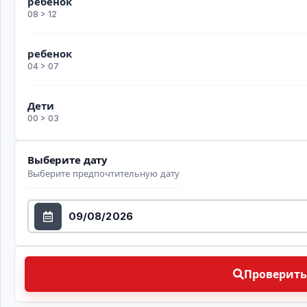
ребенок
08 > 12
ребенок
04 > 07
Дети
00 > 03
Выберите дату
Выберите предпочтительную дату
Выберите дату
Проверить доступность Выберите предпочтительн
Проверить