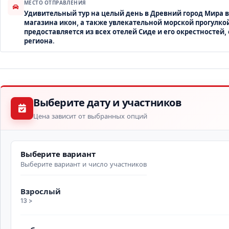
МЕСТО ОТПРАВЛЕНИЯ
Удивительный тур на целый день в Древний город Мира в
магазина икон, а также увлекательной морской прогулкой
предоставляется из всех отелей Сиде и его окрестностей,
региона.
Выберите дату и участников
Цена зависит от выбранных опций
Выберите вариант
Выберите вариант и число участников
Взрослый
13 >