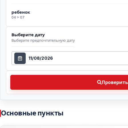
ребенок
04 > 07
Выберите дату
Выберите предпочтительную дату
Выберите дату
Проверить доступность Выберите предпочтительн
Проверить
Основные пункты