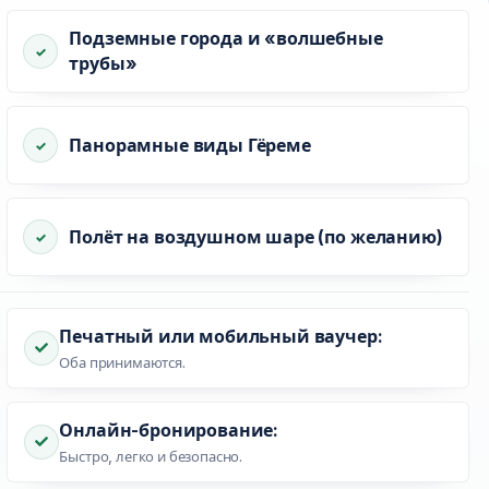
Подземные города и «волшебные
трубы»
Панорамные виды Гёреме
Полёт на воздушном шаре (по желанию)
Печатный или мобильный ваучер:
Оба принимаются.
Онлайн-бронирование:
Быстро, легко и безопасно.