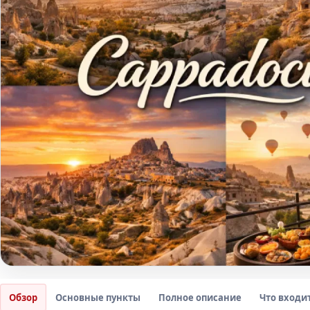
Обзор
Основные пункты
Полное описание
Что входи