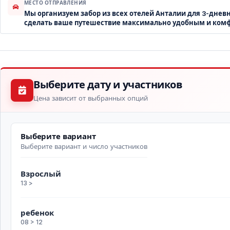
МЕСТО ОТПРАВЛЕНИЯ
Мы организуем забор из всех отелей Анталии для 3-дневн
сделать ваше путешествие максимально удобным и ком
Выберите дату и участников
Цена зависит от выбранных опций
Выберите вариант
Выберите вариант и число участников
Взрослый
13 >
ребенок
08 > 12