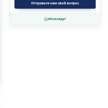
Отправьте нам свой вопрос
WhatsApp?