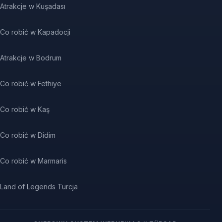
Atrakcje w Kuşadası
Co robić w Kapadocji
Atrakcje w Bodrum
Co robić w Fethiye
Co robić w Kaş
Co robić w Didim
Co robić w Marmaris
Land of Legends Turcja