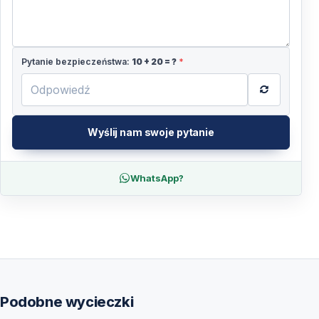
Pytanie bezpieczeństwa:
10
+
20
= ?
*
Wyślij nam swoje pytanie
WhatsApp?
Podobne wycieczki