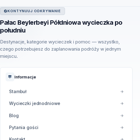
KONTYNUUJ ODKRYWANIE
Pałac Beylerbeyi Półdniowa wycieczka po
południu
Destynacje, kategorie wycieczek i pomoc — wszystko,
czego potrzebujesz do zaplanowania podróży w jednym
miejscu.
Informacje
Stambuł
Wycieczki jednodniowe
Blog
Pytania gości
Kontakt