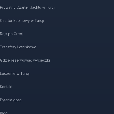
Prywatny Czarter Jachtu w Turcji
Czarter kabinowy w Turcji
Rejs po Grecji
Transfery Lotniskowe
Gdzie rezerwować wycieczki
Leczenie w Turcji
Kontakt
Pytania gości
Blog