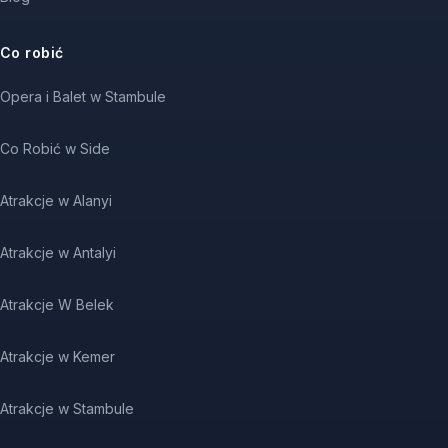
Co robić
Opera i Balet w Stambule
Co Robić w Side
Atrakcje w Alanyi
Atrakcje w Antalyi
Atrakcje W Belek
Atrakcje w Kemer
Atrakcje w Stambule