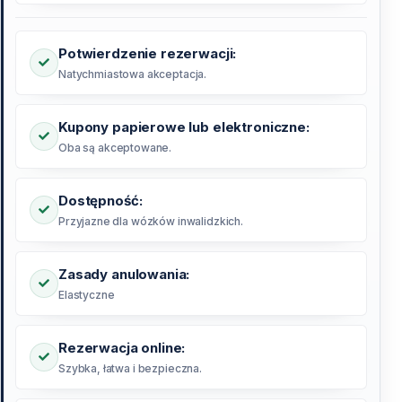
Potwierdzenie rezerwacji:
Natychmiastowa akceptacja.
Kupony papierowe lub elektroniczne:
Oba są akceptowane.
Dostępność:
Przyjazne dla wózków inwalidzkich.
Zasady anulowania:
Elastyczne
Rezerwacja online:
Szybka, łatwa i bezpieczna.