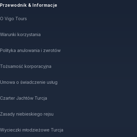
Przewodnik & Informacje
O Vigo Tours
Warunki korzystania
Polityka anulowania i zwrotów
Tożsamość korporacyjna
Umowa o świadczenie usług
Czarter Jachtów Turcja
Zasady niebieskiego rejsu
Wycieczki młodzieżowe Turcja