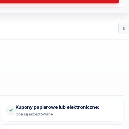
6
Kupony papierowe lub elektroniczne:
Oba są akceptowane.