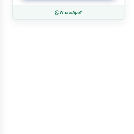
WhatsApp?