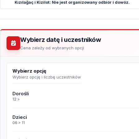
Kızılağaç i Kizilot: Nie jest organizowany odbiór i dowóz.
Wybierz datę i uczestników
Cena zależy od wybranych opcji
Wybierz opcję
Wybierz opcję i liczbę uczestników
Dorośli
12 >
Dzieci
06 > 11