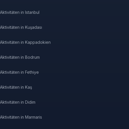
Aktivitäten in Istanbul
Aktivitäten in Kuşadası
Aktivitäten in Kappadokien
Aktivitäten in Bodrum
Aktivitäten in Fethiye
Aktivitäten in Kaş
Aktivitäten in Didim
Aktivitäten in Marmaris