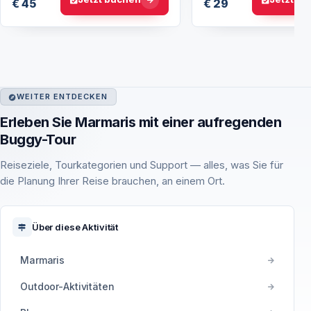
€ 45
€ 29
WEITER ENTDECKEN
Erleben Sie Marmaris mit einer aufregenden
Buggy-Tour
Reiseziele, Tourkategorien und Support — alles, was Sie für
die Planung Ihrer Reise brauchen, an einem Ort.
Über diese Aktivität
Marmaris
Outdoor-Aktivitäten