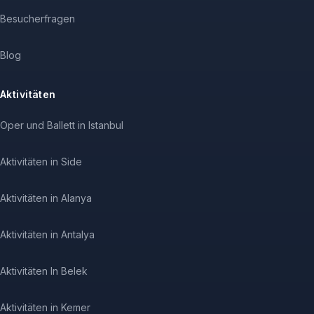
Besucherfragen
Blog
Aktivitäten
Oper und Ballett in Istanbul
Aktivitäten in Side
Aktivitäten in Alanya
Aktivitäten in Antalya
Aktivitäten In Belek
Aktivitäten in Kemer