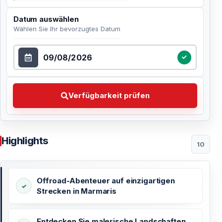
Datum auswählen
Wählen Sie Ihr bevorzugtes Datum
Datum auswählen
Verfügbarkeit prüfen Wählen Sie Ihr bevorzugtes Dat
Verfügbarkeit prüfen
Highlights
10
Offroad-Abenteuer auf einzigartigen
Strecken in Marmaris
Entdecken Sie malerische Landschaften