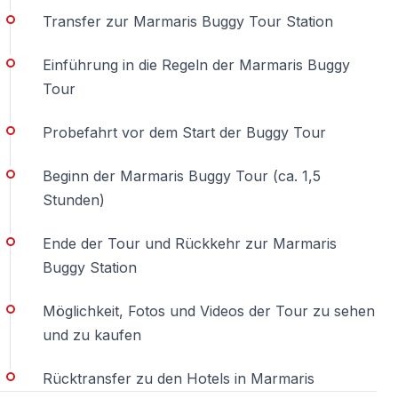
Transfer zur Marmaris Buggy Tour Station
Einführung in die Regeln der Marmaris Buggy
Tour
Probefahrt vor dem Start der Buggy Tour
Beginn der Marmaris Buggy Tour (ca. 1,5
Stunden)
Ende der Tour und Rückkehr zur Marmaris
Buggy Station
Möglichkeit, Fotos und Videos der Tour zu sehen
und zu kaufen
Rücktransfer zu den Hotels in Marmaris