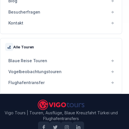
Blog
Besucherfragen
Kontakt
Alle Touren
Blaue Reise Touren
Vogelbeobachtungstouren
Flughafentransfer
Vigo Tours | Touren, Ausflüge, Blaue Kreuzfahrt Türkei und
Flughafentransfers