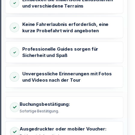
und verschiedene Terrains
Keine Fahrerlaubnis erforderlich, eine
kurze Probefahrt wird angeboten
Professionelle Guides sorgen für
Sicherheit und Spaß
Unvergessliche Erinnerungen mit Fotos
und Videos nach der Tour
Buchungsbestätigung:
Sofortige Bestätigung.
Ausgedruckter oder mobiler Voucher: