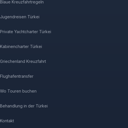
Blaue Kreuzfahrtregeln
Jugendreisen Türkei
Private Yachtcharter Türkei
Kabinencharter Türkei
Griechenland Kreuzfahrt
Flughafentransfer
Wo Touren buchen
Behandlung in der Türkei
Kontakt