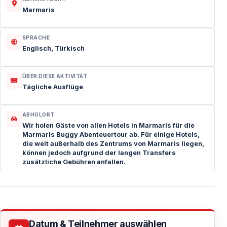
Marmaris
SPRACHE
Englisch, Türkisch
ÜBER DIESE AKTIVITÄT
Tägliche Ausflüge
ABHOLORT
Wir holen Gäste von allen Hotels in Marmaris für die
Marmaris Buggy Abenteuertour ab. Für einige Hotels,
die weit außerhalb des Zentrums von Marmaris liegen,
können jedoch aufgrund der langen Transfers
zusätzliche Gebühren anfallen.
Datum & Teilnehmer auswählen