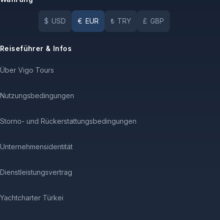
$
USD
€
EUR
₺
TRY
£
GBP
Reiseführer & Infos
Über Vigo Tours
Nutzungsbedingungen
Storno- und Rückerstattungsbedingungen
Unternehmensidentität
Dienstleistungsvertrag
Yachtcharter Türkei