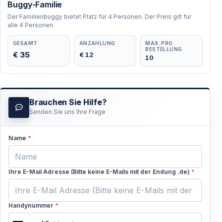
Buggy-Familie
Der Familienbuggy bietet Platz für 4 Personen. Der Preis gilt für
alle 4 Personen.
GESAMT
ANZAHLUNG
MAX. PRO
BESTELLUNG
€ 35
€ 12
10
Brauchen Sie Hilfe?
Senden Sie uns Ihre Frage
Name
*
Ihre E-Mail Adresse (Bitte keine E-Mails mit der Endung .de)
*
Handynummer
*