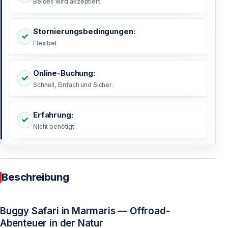
Beides wird akzeptiert.
Stornierungsbedingungen:
Flexibel
Online-Buchung:
Schnell, Einfach und Sicher.
Erfahrung:
Nicht benötigt
Beschreibung
Buggy Safari in Marmaris — Offroad-
Abenteuer in der Natur