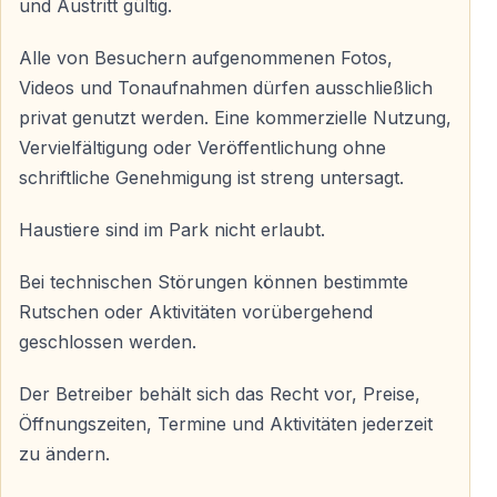
und Austritt gültig.
Alle von Besuchern aufgenommenen Fotos,
Videos und Tonaufnahmen dürfen ausschließlich
privat genutzt werden. Eine kommerzielle Nutzung,
Vervielfältigung oder Veröffentlichung ohne
schriftliche Genehmigung ist streng untersagt.
Haustiere sind im Park nicht erlaubt.
Bei technischen Störungen können bestimmte
Rutschen oder Aktivitäten vorübergehend
geschlossen werden.
Der Betreiber behält sich das Recht vor, Preise,
Öffnungszeiten, Termine und Aktivitäten jederzeit
zu ändern.