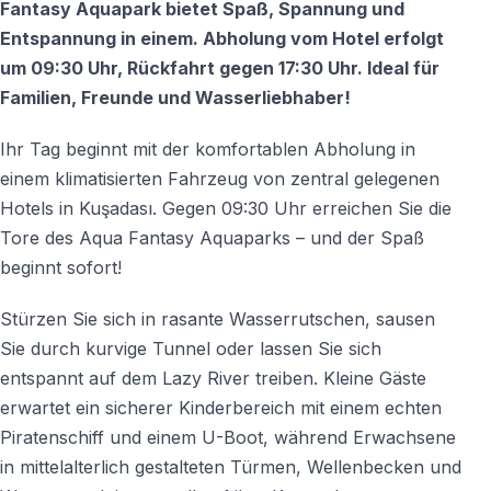
Fantasy Aquapark bietet Spaß, Spannung und
Entspannung in einem. Abholung vom Hotel erfolgt
um 09:30 Uhr, Rückfahrt gegen 17:30 Uhr. Ideal für
Familien, Freunde und Wasserliebhaber!
Ihr Tag beginnt mit der komfortablen Abholung in
einem klimatisierten Fahrzeug von zentral gelegenen
Hotels in Kuşadası. Gegen 09:30 Uhr erreichen Sie die
Tore des Aqua Fantasy Aquaparks – und der Spaß
beginnt sofort!
Stürzen Sie sich in rasante Wasserrutschen, sausen
Sie durch kurvige Tunnel oder lassen Sie sich
entspannt auf dem Lazy River treiben. Kleine Gäste
erwartet ein sicherer Kinderbereich mit einem echten
Piratenschiff und einem U-Boot, während Erwachsene
in mittelalterlich gestalteten Türmen, Wellenbecken und