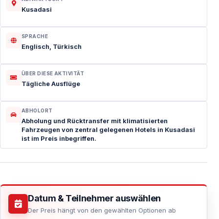
Kusadasi
SPRACHE
Englisch, Türkisch
ÜBER DIESE AKTIVITÄT
Tägliche Ausflüge
ABHOLORT
Abholung und Rücktransfer mit klimatisierten
Fahrzeugen von zentral gelegenen Hotels in Kusadasi
ist im Preis inbegriffen.
Datum & Teilnehmer auswählen
Der Preis hängt von den gewählten Optionen ab