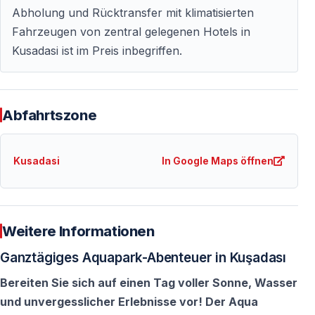
Abholung und Rücktransfer mit klimatisierten
Fahrzeugen von zentral gelegenen Hotels in
Kusadasi ist im Preis inbegriffen.
Abfahrtszone
Kusadasi
In Google Maps öffnen
Weitere Informationen
Ganztägiges Aquapark-Abenteuer in Kuşadası
Bereiten Sie sich auf einen Tag voller Sonne, Wasser
und unvergesslicher Erlebnisse vor! Der Aqua