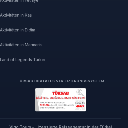
Aktivitäten in Fethiye
Aktivitäten in Kaş
Aktivitäten in Didim
Aktivitäten in Marmaris
Land of Legends Türkei
TÜRSAB DIGITALES VERIFIZIERUNGSSYSTEM
Vigo Tours – Lizenzierte Reiseagentur in der Türkei