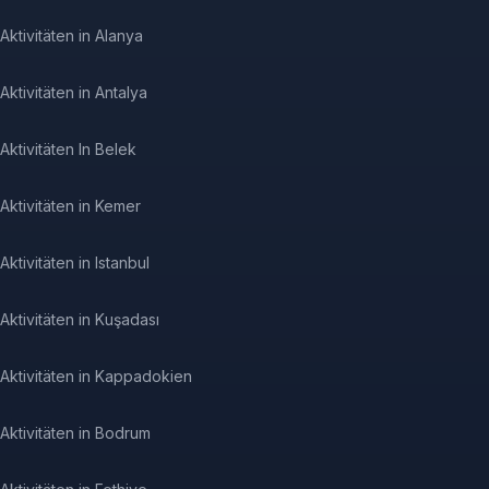
Aktivitäten in Alanya
Aktivitäten in Antalya
Aktivitäten In Belek
Aktivitäten in Kemer
Aktivitäten in Istanbul
Aktivitäten in Kuşadası
Aktivitäten in Kappadokien
Aktivitäten in Bodrum