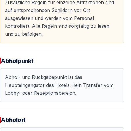
Zusätzliche Regeln für einzelne Attraktionen sind
auf entsprechenden Schildern vor Ort
ausgewiesen und werden vom Personal
kontrolliert. Alle Regeln sind sorgfältig zu lesen
und zu befolgen.
Abholpunkt
Abhol- und Rückgabepunkt ist das
Haupteingangstor des Hotels. Kein Transfer vom
Lobby- oder Rezeptionsbereich.
Abholort