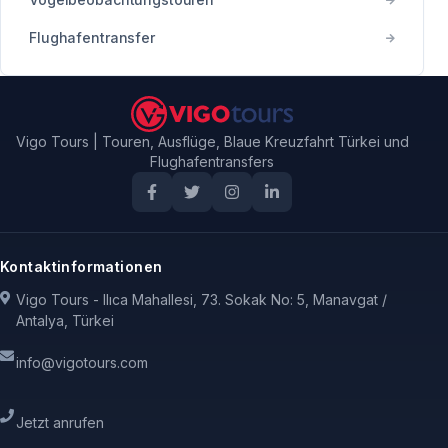
Flughafentransfer
Vigo Tours | Touren, Ausflüge, Blaue Kreuzfahrt Türkei und
Flughafentransfers
Kontaktinformationen
Vigo Tours - Ilıca Mahallesi, 73. Sokak No: 5, Manavgat /
Antalya, Türkei
info@vigotours.com
Jetzt anrufen