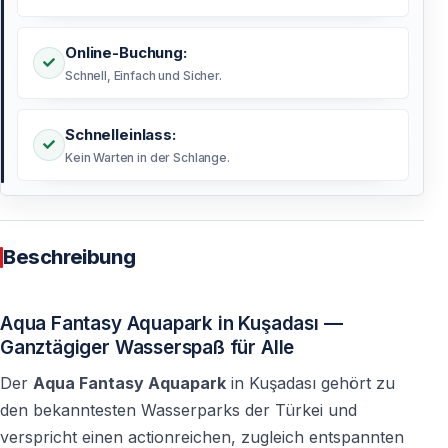
Online-Buchung:
Schnell, Einfach und Sicher.
Schnelleinlass:
Kein Warten in der Schlange.
Beschreibung
Aqua Fantasy Aquapark in Kuşadası —
Ganztägiger Wasserspaß für Alle
Der
Aqua Fantasy Aquapark
in Kuşadası gehört zu
den bekanntesten Wasserparks der Türkei und
verspricht einen actionreichen, zugleich entspannten