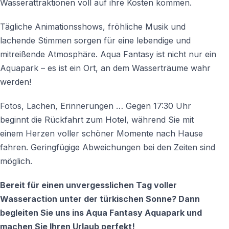
Wasserattraktionen voll auf ihre Kosten kommen.
Tägliche Animationsshows, fröhliche Musik und
lachende Stimmen sorgen für eine lebendige und
mitreißende Atmosphäre. Aqua Fantasy ist nicht nur ein
Aquapark – es ist ein Ort, an dem Wasserträume wahr
werden!
Fotos, Lachen, Erinnerungen … Gegen 17:30 Uhr
beginnt die Rückfahrt zum Hotel, während Sie mit
einem Herzen voller schöner Momente nach Hause
fahren. Geringfügige Abweichungen bei den Zeiten sind
möglich.
Bereit für einen unvergesslichen Tag voller
Wasseraction unter der türkischen Sonne? Dann
begleiten Sie uns ins Aqua Fantasy Aquapark und
machen Sie Ihren Urlaub perfekt!