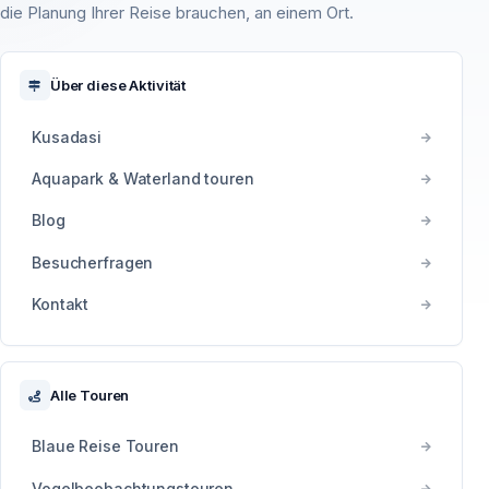
die Planung Ihrer Reise brauchen, an einem Ort.
Über diese Aktivität
Kusadasi
Aquapark & Waterland touren
Blog
Besucherfragen
Kontakt
Alle Touren
Blaue Reise Touren
Vogelbeobachtungstouren