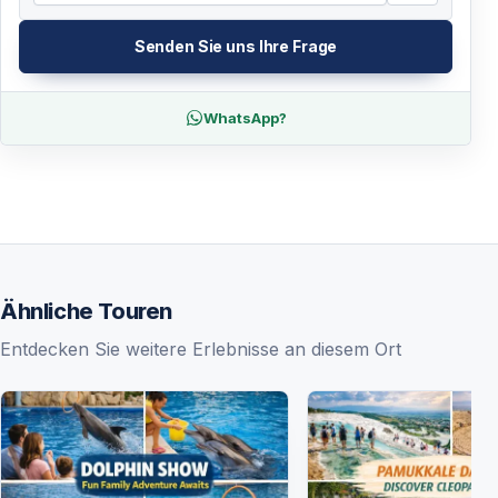
Senden Sie uns Ihre Frage
WhatsApp?
Ähnliche Touren
Entdecken Sie weitere Erlebnisse an diesem Ort