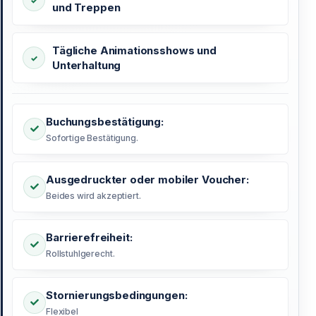
und Treppen
Tägliche Animationsshows und
Unterhaltung
Buchungsbestätigung:
Sofortige Bestätigung.
Ausgedruckter oder mobiler Voucher:
Beides wird akzeptiert.
Barrierefreiheit:
Rollstuhlgerecht.
Stornierungsbedingungen:
Flexibel