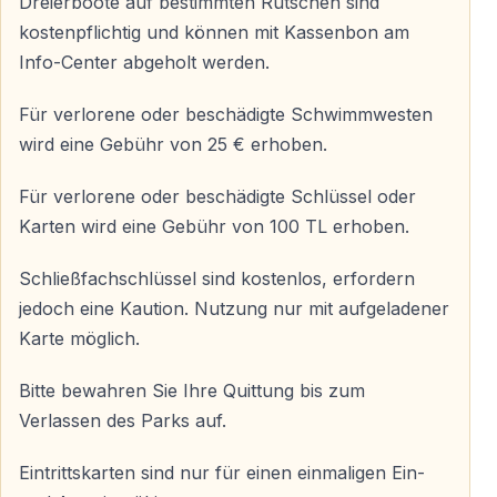
Dreierboote auf bestimmten Rutschen sind
Urlaubsmomente.
kostenpflichtig und können mit Kassenbon am
Info-Center abgeholt werden.
Für verlorene oder beschädigte Schwimmwesten
wird eine Gebühr von 25 € erhoben.
Für verlorene oder beschädigte Schlüssel oder
Karten wird eine Gebühr von 100 TL erhoben.
Schließfachschlüssel sind kostenlos, erfordern
jedoch eine Kaution. Nutzung nur mit aufgeladener
Karte möglich.
Bitte bewahren Sie Ihre Quittung bis zum
Verlassen des Parks auf.
Eintrittskarten sind nur für einen einmaligen Ein-