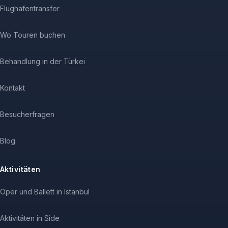
Flughafentransfer
Wo Touren buchen
Behandlung in der Türkei
Kontakt
Besucherfragen
Blog
Aktivitäten
Oper und Ballett in Istanbul
Aktivitäten in Side