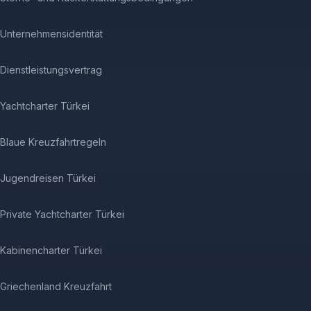
Unternehmensidentität
Dienstleistungsvertrag
Yachtcharter Türkei
Blaue Kreuzfahrtregeln
Jugendreisen Türkei
Private Yachtcharter Türkei
Kabinencharter Türkei
Griechenland Kreuzfahrt