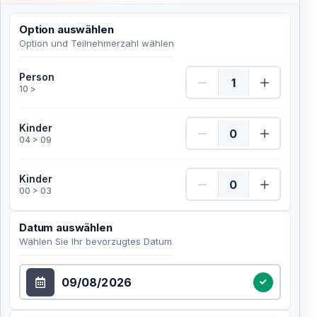
Option auswählen
Option und Teilnehmerzahl wählen
Person Menge
Person
10 >
Kinder Menge
Kinder
04 > 09
Kinder Menge
Kinder
00 > 03
Datum auswählen
Wählen Sie Ihr bevorzugtes Datum
Datum auswählen