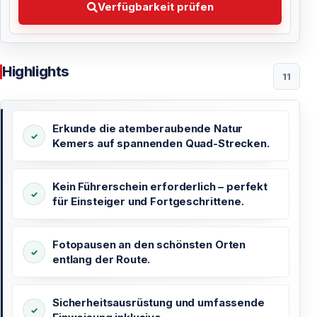
Verfügbarkeit prüfen
Highlights
11
Erkunde die atemberaubende Natur
Kemers auf spannenden Quad-Strecken.
Kein Führerschein erforderlich – perfekt
für Einsteiger und Fortgeschrittene.
Fotopausen an den schönsten Orten
entlang der Route.
Sicherheitsausrüstung und umfassende