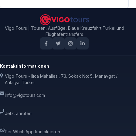
Vigo Tours | Touren, Ausflüge, Blaue Kreuzfahrt Türkei und
Flughafentransfers
Kontaktinformationen
Vigo Tours - Ilıca Mahallesi, 73. Sokak No: 5, Manavgat /
Antalya, Türkei
info@vigotours.com
Jetzt anrufen
Per WhatsApp kontaktieren