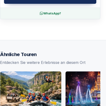
WhatsApp?
Ähnliche Touren
Entdecken Sie weitere Erlebnisse an diesem Ort