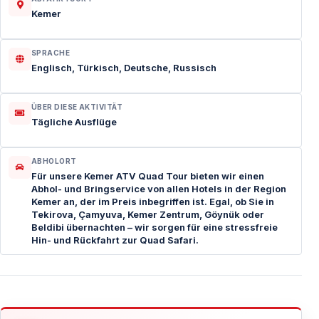
Kemer
SPRACHE
Englisch, Türkisch, Deutsche, Russisch
ÜBER DIESE AKTIVITÄT
Tägliche Ausflüge
ABHOLORT
Für unsere Kemer ATV Quad Tour bieten wir einen
Abhol- und Bringservice von allen Hotels in der Region
Kemer an, der im Preis inbegriffen ist. Egal, ob Sie in
Tekirova, Çamyuva, Kemer Zentrum, Göynük oder
Beldibi übernachten – wir sorgen für eine stressfreie
Hin- und Rückfahrt zur Quad Safari.