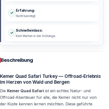
Erfahrung:
Nicht benötigt
Schnelleinlass:
Kein Warten in der Schlange.
Beschreibung
Kemer Quad Safari Turkey — Offroad-Erlebnis
im Herzen von Wald und Bergen
Die
Kemer Quad Safari
ist ein echtes Natur- und
Offroad-Abenteuer für alle, die Kemer nicht nur von
der Küste kennen lernen möchten. Diese geführte