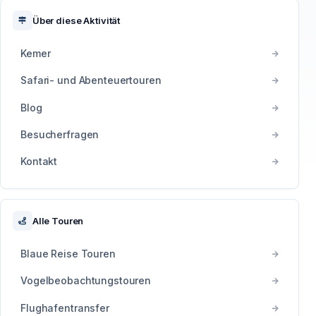
Über diese Aktivität
Kemer
Safari- und Abenteuertouren
Blog
Besucherfragen
Kontakt
Alle Touren
Blaue Reise Touren
Vogelbeobachtungstouren
Flughafentransfer