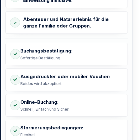
Einweisung inklusive.
Abenteuer und Naturerlebnis für die
ganze Familie oder Gruppen.
Buchungsbestätigung:
Sofortige Bestätigung.
Ausgedruckter oder mobiler Voucher:
Beides wird akzeptiert.
Online-Buchung:
Schnell, Einfach und Sicher.
Stornierungsbedingungen:
Flexibel