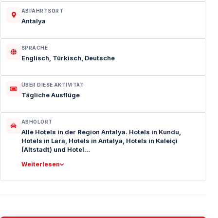
ABFAHRTSORT
Antalya
SPRACHE
Englisch, Türkisch, Deutsche
ÜBER DIESE AKTIVITÄT
Tägliche Ausflüge
ABHOLORT
Alle Hotels in der Region Antalya. Hotels in Kundu,
Hotels in Lara, Hotels in Antalya, Hotels in Kaleiçi
(Altstadt) und Hotel…
Weiterlesen