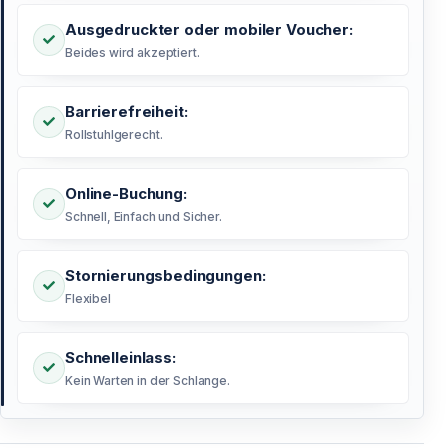
Ausgedruckter oder mobiler Voucher:
Beides wird akzeptiert.
Barrierefreiheit:
Rollstuhlgerecht.
Online-Buchung:
Schnell, Einfach und Sicher.
Stornierungsbedingungen:
Flexibel
Schnelleinlass:
Kein Warten in der Schlange.