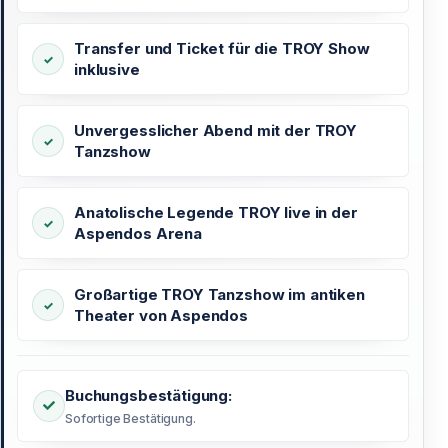
Transfer und Ticket für die TROY Show
inklusive
Unvergesslicher Abend mit der TROY
Tanzshow
Anatolische Legende TROY live in der
Aspendos Arena
Großartige TROY Tanzshow im antiken
Theater von Aspendos
Buchungsbestätigung:
Sofortige Bestätigung.