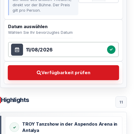
direkt vor der Bühne. Der Preis
gilt pro Person.
Datum auswählen
Wählen Sie Ihr bevorzugtes Datum
Datum auswählen
Verfügbarkeit prüfen Wählen Sie Ihr bevorzugtes Dat
Verfügbarkeit prüfen
Highlights
11
TROY Tanzshow in der Aspendos Arena in
Antalya