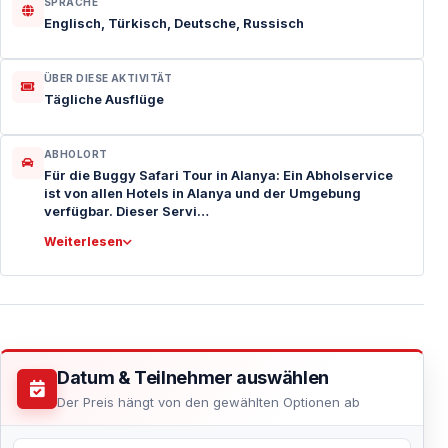
SPRACHE
Englisch, Türkisch, Deutsche, Russisch
ÜBER DIESE AKTIVITÄT
Tägliche Ausflüge
ABHOLORT
Für die Buggy Safari Tour in Alanya: Ein Abholservice
ist von allen Hotels in Alanya und der Umgebung
verfügbar. Dieser Servi…
Weiterlesen
Datum & Teilnehmer auswählen
Der Preis hängt von den gewählten Optionen ab