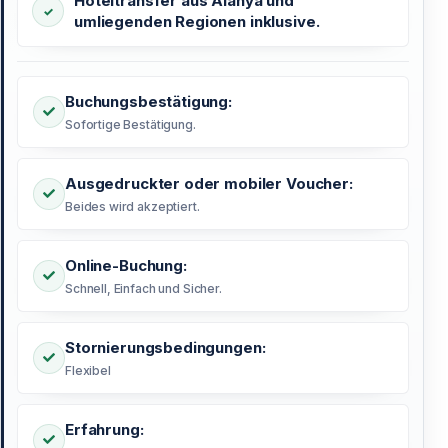
Hoteltransfer aus Alanya und
umliegenden Regionen inklusive.
Buchungsbestätigung:
Sofortige Bestätigung.
Ausgedruckter oder mobiler Voucher:
Beides wird akzeptiert.
Online-Buchung:
Schnell, Einfach und Sicher.
Stornierungsbedingungen:
Flexibel
Erfahrung: