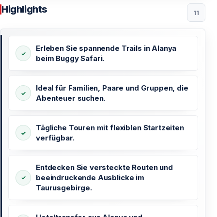
Highlights
11
Erleben Sie spannende Trails in Alanya
beim Buggy Safari.
Ideal für Familien, Paare und Gruppen, die
Abenteuer suchen.
Tägliche Touren mit flexiblen Startzeiten
verfügbar.
Entdecken Sie versteckte Routen und
beeindruckende Ausblicke im
Taurusgebirge.