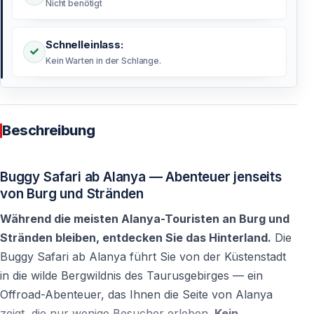
Nicht benötigt
Schnelleinlass:
Kein Warten in der Schlange.
Beschreibung
Buggy Safari ab Alanya — Abenteuer jenseits
von Burg und Stränden
Während die meisten Alanya-Touristen an Burg und
Stränden bleiben, entdecken Sie das Hinterland.
Die
Buggy Safari ab Alanya führt Sie von der Küstenstadt
in die wilde Bergwildnis des Taurusgebirges — ein
Offroad-Abenteuer, das Ihnen die Seite von Alanya
zeigt, die nur wenige Besucher erleben.
Kein