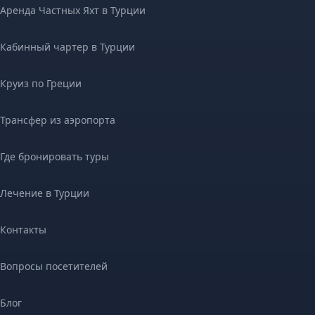
Аренда Частных Яхт в Турции
Кабинный чартер в Турции
Круиз по Греции
Трансфер из аэропорта
Где бронировать туры
Лечение в Турции
Контакты
Вопросы посетителей
Блог