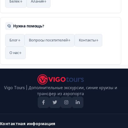
Белек
Алания
Нужна помощь?
Блог
Вопросы посетителей
Контакты
О нас
Vigo Tours | Дополнительные экскурсии, синие круизы и
трансфер из аэропорта
Контактная информация