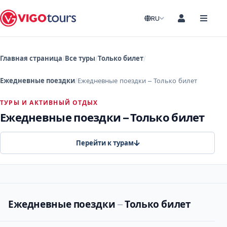
RU
Главная страница
Все туры
Только билет
Ежедневные поездки
Ежедневные поездки – Только билет
ТУРЫ И АКТИВНЫЙ ОТДЫХ
Ежедневные поездки – Только билет
Перейти к турам
Ежедневные поездки
–
Только билет