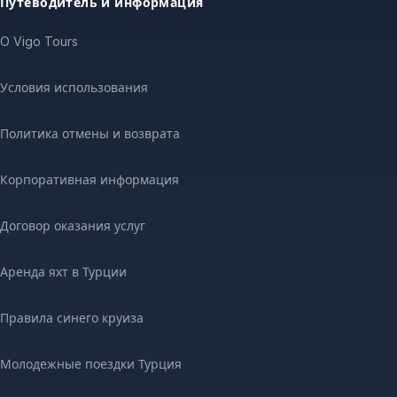
Путеводитель и информация
O Vigo Tours
Условия использования
Политика отмены и возврата
Корпоративная информация
Договор оказания услуг
Аренда яхт в Турции
Правила синего круиза
Молодежные поездки Турция