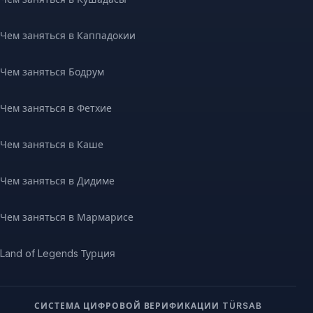
Чем заняться в Каппадокии
Чем заняться Бодрум
Чем заняться в Фетхие
Чем заняться в Каше
Чем заняться в Дидиме
Чем заняться в Мармарисе
Land of Legends Турция
СИСТЕМА ЦИФРОВОЙ ВЕРИФИКАЦИИ TÜRSAB