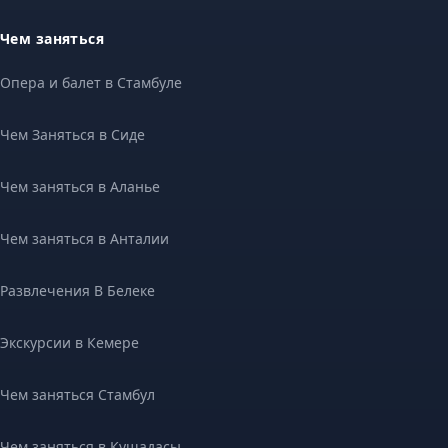
Чем заняться
Опера и балет в Стамбуле
Чем Заняться в Сиде
Чем заняться в Аланье
Чем заняться в Анталии
Развлечения В Белеке
Экскурсии в Кемере
Чем заняться Стамбул
Чем заняться в Кушадасы