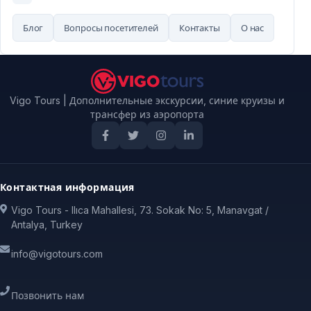
Блог
Вопросы посетителей
Контакты
О нас
Vigo Tours | Дополнительные экскурсии, синие круизы и
трансфер из аэропорта
Контактная информация
Vigo Tours - Ilıca Mahallesi, 73. Sokak No: 5, Manavgat /
Antalya, Turkey
info@vigotours.com
Позвонить нам