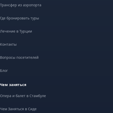
Трансфер из аэропорта
Где бронировать туры
Лечение в Турции
Контакты
Вопросы посетителей
Блог
Чем заняться
Опера и балет в Стамбуле
Чем Заняться в Сиде