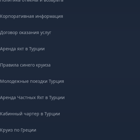
Корпоративная информация
Договор оказания услуг
Аренда яхт в Турции
Правила синего круиза
Молодежные поездки Турция
Аренда Частных Яхт в Турции
Кабинный чартер в Турции
Круиз по Греции