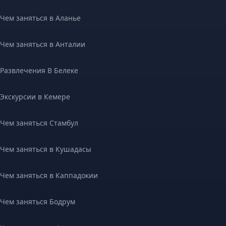
Чем заняться в Аланье
Чем заняться в Анталии
Развлечения В Белеке
Экскурсии в Кемере
Чем заняться Стамбул
Чем заняться в Кушадасы
Чем заняться в Каппадокии
Чем заняться Бодрум