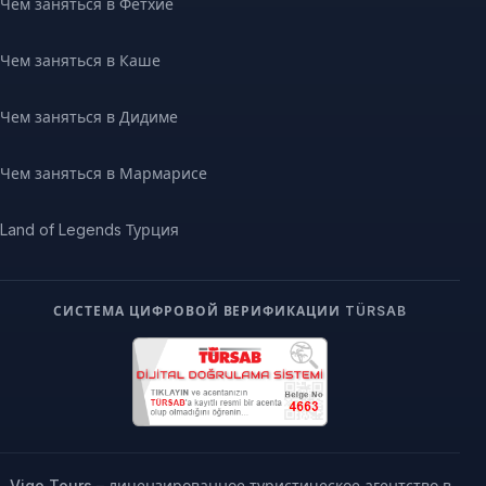
Чем заняться в Фетхие
Чем заняться в Каше
Чем заняться в Дидиме
Чем заняться в Мармарисе
Land of Legends Турция
СИСТЕМА ЦИФРОВОЙ ВЕРИФИКАЦИИ TÜRSAB
Vigo Tours – лицензированное туристическое агентство в