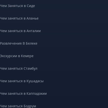
Чем Заняться в Сиде
Чем заняться в Аланье
Чем заняться в Анталии
Развлечения В Белеке
Экскурсии в Кемере
Чем заняться Стамбул
Чем заняться в Кушадасы
Чем заняться в Каппадокии
Чем заняться Бодрум