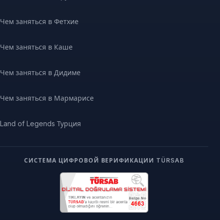
Чем заняться в Фетхие
Чем заняться в Каше
Чем заняться в Дидиме
Чем заняться в Мармарисе
Land of Legends Турция
СИСТЕМА ЦИФРОВОЙ ВЕРИФИКАЦИИ TÜRSAB