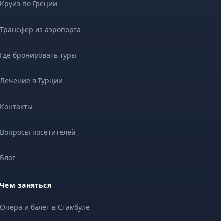
Круиз по Греции
Трансфер из аэропорта
Где бронировать туры
Лечение в Турции
Контакты
Вопросы посетителей
Блог
Чем заняться
Опера и балет в Стамбуле