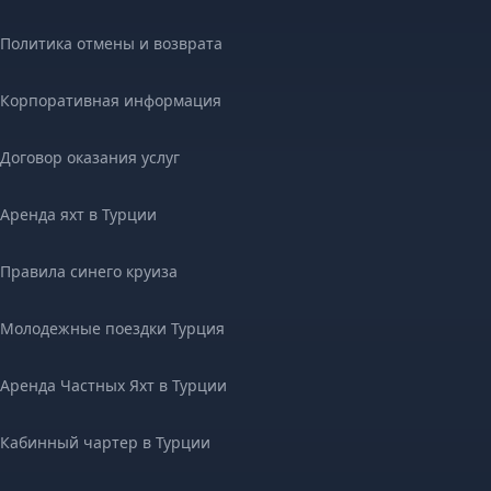
Политика отмены и возврата
Корпоративная информация
Договор оказания услуг
Аренда яхт в Турции
Правила синего круиза
Молодежные поездки Турция
Аренда Частных Яхт в Турции
Кабинный чартер в Турции