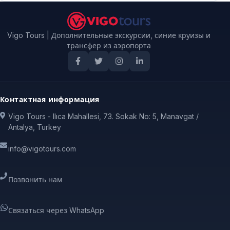
Vigo Tours | Дополнительные экскурсии, синие круизы и
трансфер из аэропорта
Контактная информация
Vigo Tours - Ilıca Mahallesi, 73. Sokak No: 5, Manavgat /
Antalya, Turkey
info@vigotours.com
Позвонить нам
Связаться через WhatsApp