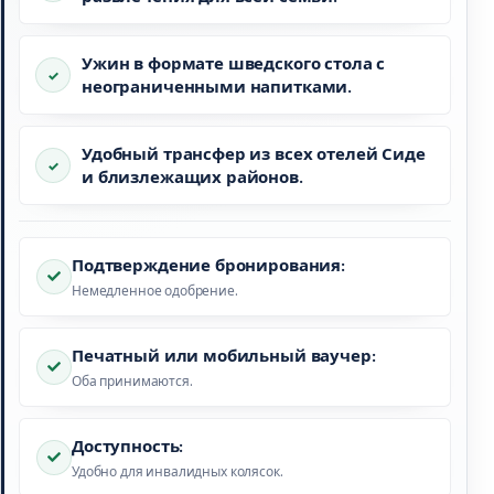
Ужин в формате шведского стола с
неограниченными напитками.
Удобный трансфер из всех отелей Сиде
и близлежащих районов.
Подтверждение бронирования:
Немедленное одобрение.
Печатный или мобильный ваучер:
Оба принимаются.
Доступность:
Удобно для инвалидных колясок.