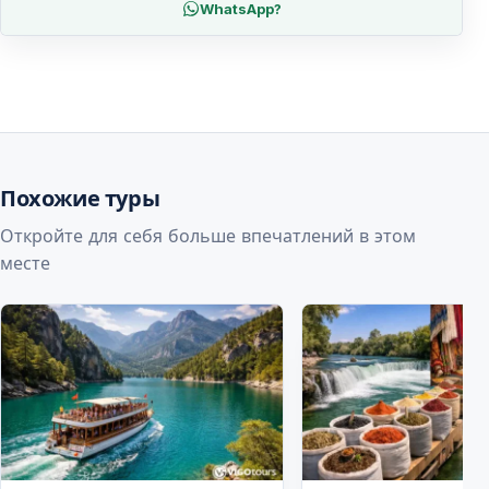
WhatsApp?
Похожие туры
Откройте для себя больше впечатлений в этом
месте