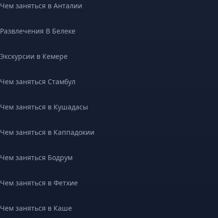
Чем заняться в Анталии
Развлечения В Белеке
Экскурсии в Кемере
Чем заняться Стамбул
Чем заняться в Кушадасы
Чем заняться в Каппадокии
Чем заняться Бодрум
Чем заняться в Фетхие
Чем заняться в Каше