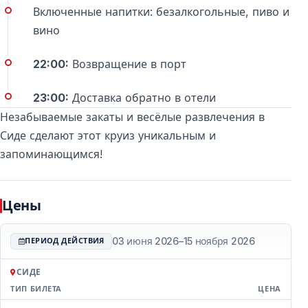
Включенные напитки: безалкогольные, пиво и
вино
22:00:
Возвращение в порт
23:00:
Доставка обратно в отели
Незабываемые закаты и весёлые развлечения в
Сиде сделают этот круиз уникальным и
запоминающимся!
Цены
03 июня 2026
–
15 ноября 2026
ПЕРИОД ДЕЙСТВИЯ
СИДЕ
ТИП БИЛЕТА
ЦЕНА
Цены — Сиде