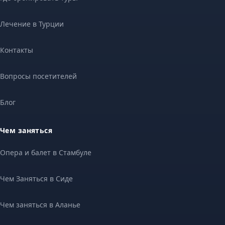
Лечение в Турции
Контакты
Вопросы посетителей
Блог
Чем заняться
Опера и балет в Стамбуле
Чем Заняться в Сиде
Чем заняться в Аланье