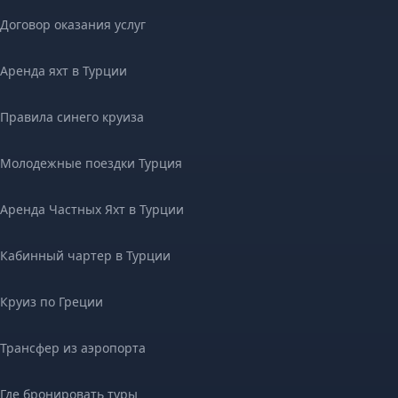
Договор оказания услуг
Аренда яхт в Турции
Правила синего круиза
Молодежные поездки Турция
Аренда Частных Яхт в Турции
Кабинный чартер в Турции
Круиз по Греции
Трансфер из аэропорта
Где бронировать туры