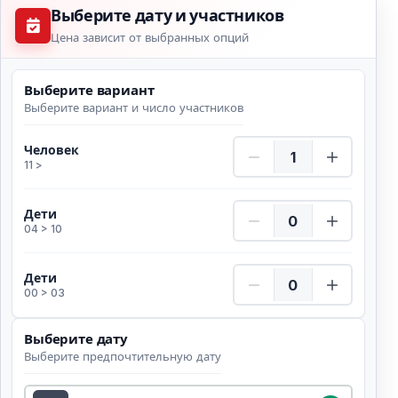
Выберите дату и участников
Цена зависит от выбранных опций
Выберите вариант
Выберите вариант и число участников
Человек Количество
Человек
11 >
Дети Количество
Дети
04 > 10
Дети Количество
Дети
00 > 03
Выберите дату
Выберите предпочтительную дату
Выберите дату