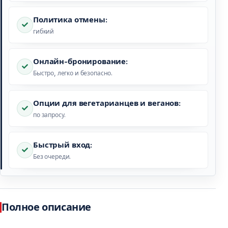
Политика отмены:
гибкий
Онлайн-бронирование:
Быстро, легко и безопасно.
Опции для вегетарианцев и веганов:
по запросу.
Быстрый вход:
Без очереди.
Полное описание