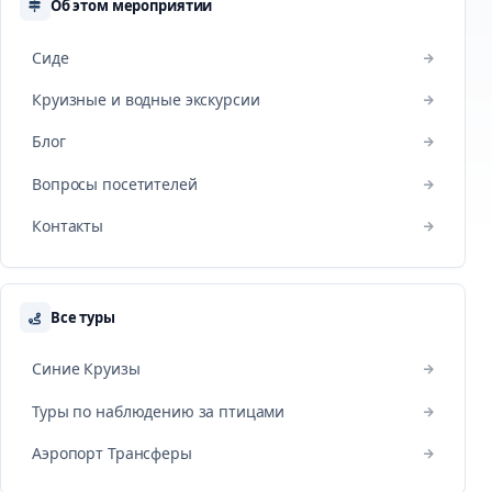
Об этом мероприятии
Сиде
Круизные и водные экскурсии
Блог
Вопросы посетителей
Контакты
Все туры
Синие Круизы
Туры по наблюдению за птицами
Аэропорт Трансферы