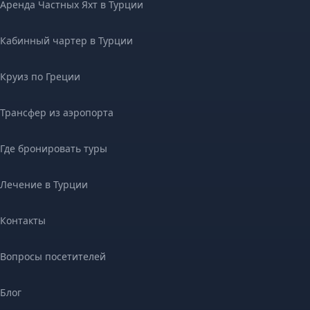
Аренда Частных Яхт в Турции
Кабинный чартер в Турции
Круиз по Греции
Трансфер из аэропорта
Где бронировать туры
Лечение в Турции
Контакты
Вопросы посетителей
Блог