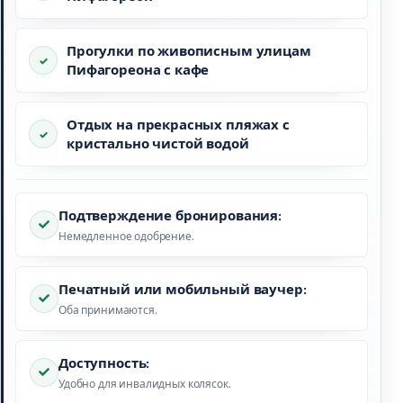
Прогулки по живописным улицам
Пифагореона с кафе
Отдых на прекрасных пляжах с
кристально чистой водой
Подтверждение бронирования:
Немедленное одобрение.
Печатный или мобильный ваучер:
Оба принимаются.
Доступность:
Удобно для инвалидных колясок.