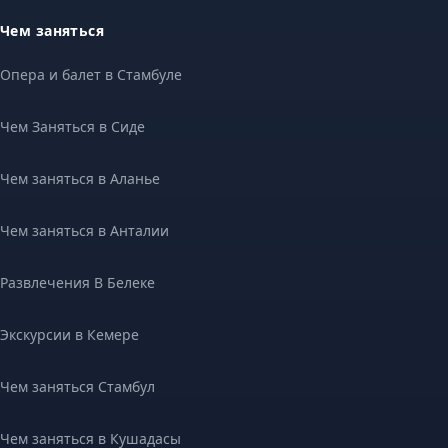
Чем заняться
Опера и балет в Стамбуле
Чем Заняться в Сиде
Чем заняться в Аланье
Чем заняться в Анталии
Развлечения В Белеке
Экскурсии в Кемере
Чем заняться Стамбул
Чем заняться в Кушадасы