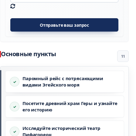
Отправьте ваш запрос
Основные пункты
11
Паромный рейс с потрясающими
видами Эгейского моря
Посетите древний храм Геры и узнайте
его историю
Исследуйте исторический театр
Пифагореон