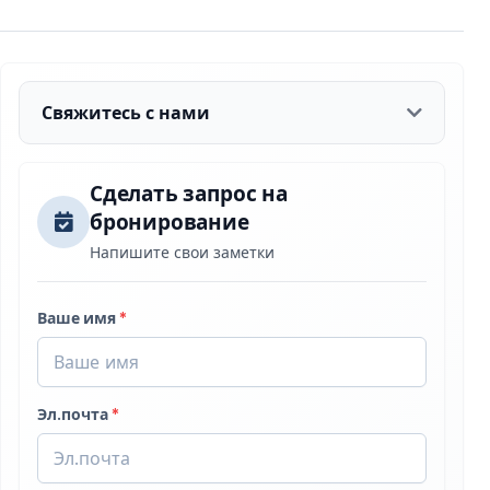
Свяжитесь с нами
Сделать запрос на
бронирование
Напишите свои заметки
Ваше имя
*
Эл.почта
*