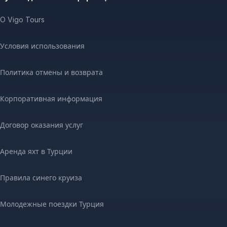
O Vigo Tours
Условия использования
Политика отмены и возврата
Корпоративная информация
Договор оказания услуг
Аренда яхт в Турции
Правила синего круиза
Молодежные поездки Турция