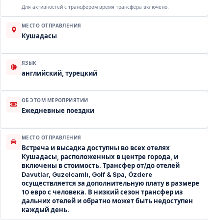
Для активностей с трансфером время трансфера включено.
МЕСТО ОТПРАВЛЕНИЯ
Кушадасы
ЯЗЫК
английский, турецкий
ОБ ЭТОМ МЕРОПРИЯТИИ
Ежедневные поездки
МЕСТО ОТПРАВЛЕНИЯ
Встреча и высадка доступны во всех отелях
Кушадасы, расположенных в центре города, и
включены в стоимость. Трансфер от/до отелей
Davutlar, Guzelcamlı, Golf & Spa, Özdere
осуществляется за дополнительную плату в размере
10 евро с человека. В низкий сезон трансфер из
дальних отелей и обратно может быть недоступен
каждый день.