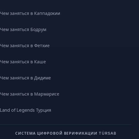
Чем заняться в Каппадокии
Чем заняться Бодрум
Чем заняться в Фетхие
Чем заняться в Каше
Чем заняться в Дидиме
Чем заняться в Мармарисе
Land of Legends Турция
СИСТЕМА ЦИФРОВОЙ ВЕРИФИКАЦИИ TÜRSAB