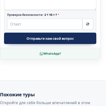
Проверка безопасности:
2
+
16
= ?
*
Отправьте нам свой вопрос
WhatsApp?
Похожие туры
Откройте для себя больше впечатлений в этом