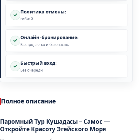
Политика отмены:
гибкий
Онлайн-бронирование:
Быстро, легко и безопасно.
Быстрый вход:
Без очереди.
Полное описание
Паромный Тур Кушадасы – Самос —
Откройте Красоту Эгейского Моря