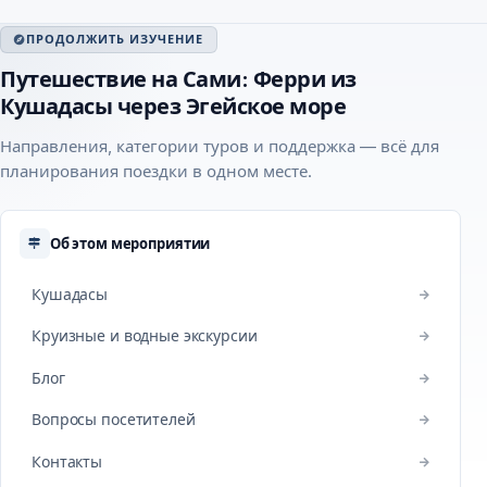
ПРОДОЛЖИТЬ ИЗУЧЕНИЕ
Путешествие на Сами: Ферри из
Кушадасы через Эгейское море
Направления, категории туров и поддержка — всё для
планирования поездки в одном месте.
Об этом мероприятии
Кушадасы
Круизные и водные экскурсии
Блог
Вопросы посетителей
Контакты