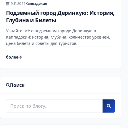
19.11.2022
Каппадокия
Подземный город Деринкую: История,
Глубина и Билеты
Узнайте всё о подземном городе Деринкую в
Каппадокии: история, глубина, количество уровней,
цена билета и советы для туристов.
более
Поиск
Поиск по блогу