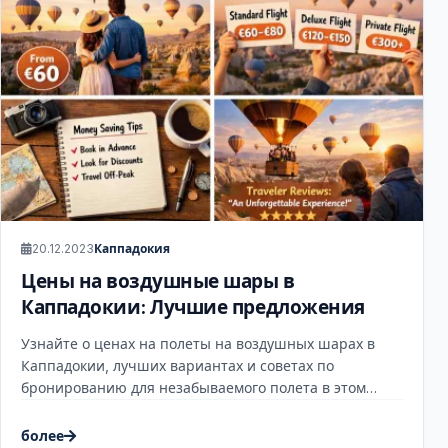
20.12.2023
Каппадокия
Цены на воздушные шары в
Каппадокии: Лучшие предложения
Узнайте о ценах на полеты на воздушных шарах в
Каппадокии, лучших вариантах и советах по
бронированию для незабываемого полета в этом
удивительном регионе.
более