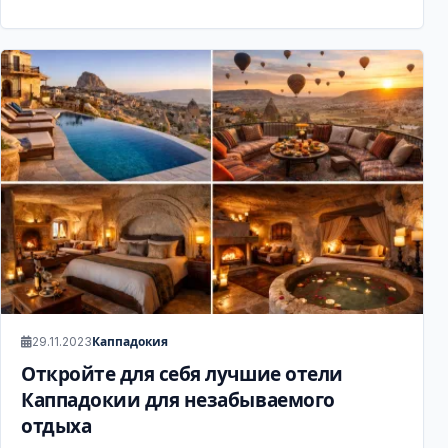
29.11.2023
Каппадокия
Откройте для себя лучшие отели
Каппадокии для незабываемого
отдыха