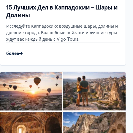
15 Лучших Дел в Каппадокии – Шары и
Долины
Исследуйте Каппадокию: воздушные шары, долины и
древние города. Волшебные пейзажи и лучшие туры
ждут вас каждый день с Vigo Tours.
более