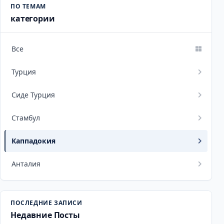
ПО ТЕМАМ
категории
Все
Турция
Сиде Турция
Стамбул
Каппадокия
Анталия
ПОСЛЕДНИЕ ЗАПИСИ
Недавние Посты