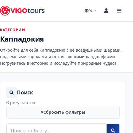
RU
КАТЕГОРИИ
Каппадокия
Откройте для себя Каппадокию с её воздушными шарами,
подземными городами и потрясающими ландшафтами.
Погрузитесь в историю и исследуйте природные чудеса.
Поиск
6 результатов
Сбросить фильтры
Поиск по блогу