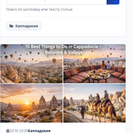
Поиск по заголовку или тексту статьи.
Каппадокия
24.10.2025
Каппадокия