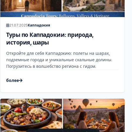
21.07.2025
Каппадокия
Туры по Каппадокии: природа,
история, шары
Откройте для себя Каппадокию: полеты на шарах,
подземные города и уникальные скальные долины.
Погрузитесь в волшебство региона с гидом.
более