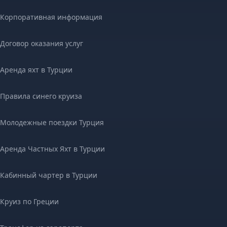
Корпоративная информация
Договор оказания услуг
Аренда яхт в Турции
Правила синего круиза
Молодежные поездки Турция
Аренда Частных Яхт в Турции
Кабинный чартер в Турции
Круиз по Греции