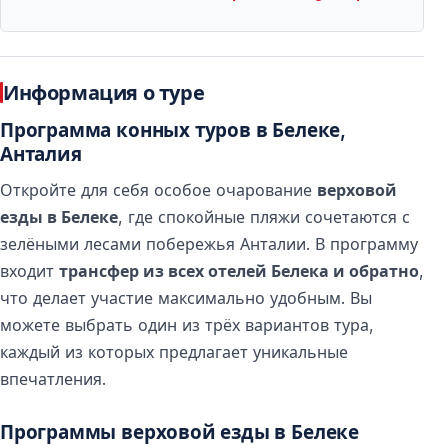
Информация о туре
Программа конных туров в Белеке,
Анталия
Откройте для себя особое очарование
верховой
езды в Белеке
, где спокойные пляжи сочетаются с
зелёными лесами побережья Анталии. В программу
входит
трансфер из всех отелей Белека и обратно
,
что делает участие максимально удобным. Вы
можете выбрать один из трёх вариантов тура,
каждый из которых предлагает уникальные
впечатления.
Программы верховой езды в Белеке