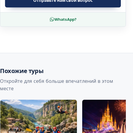
Отправьте нам свой вопрос
WhatsApp?
Похожие туры
Откройте для себя больше впечатлений в этом
месте