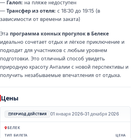
—
Галоп:
на пляже недоступен
—
Трансфер из отеля:
с 18:30 до 19:15 (в
зависимости от времени заката)
Эта
программа конных прогулок в Белеке
идеально сочетает отдых и лёгкое приключение и
подходит для участников с любым уровнем
подготовки. Это отличный способ увидеть
природную красоту Анталии с новой перспективы и
получить незабываемые впечатления от отдыха.
Цены
01 января 2026
–
31 декабря 2026
ПЕРИОД ДЕЙСТВИЯ
БЕЛЕК
ТИП БИЛЕТА
ЦЕНА