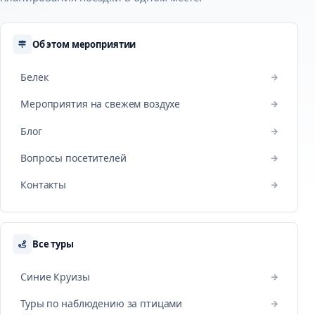
Об этом мероприятии
Белек
Мероприятия на свежем воздухе
Блог
Вопросы посетителей
Контакты
Все туры
Синие Круизы
Туры по наблюдению за птицами