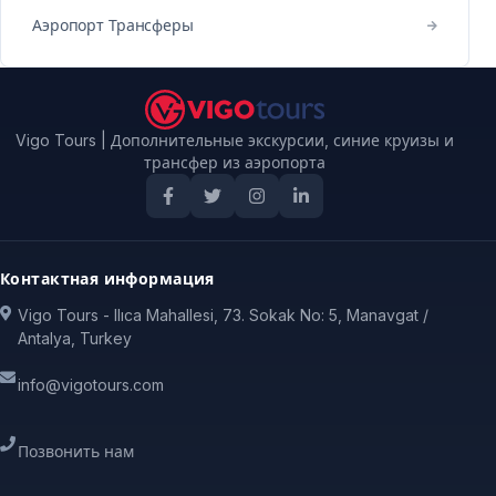
Аэропорт Трансферы
Vigo Tours | Дополнительные экскурсии, синие круизы и
трансфер из аэропорта
Контактная информация
Vigo Tours - Ilıca Mahallesi, 73. Sokak No: 5, Manavgat /
Antalya, Turkey
info@vigotours.com
Позвонить нам