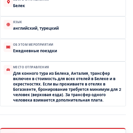
Белек
ЯЗЫК
английский, турецкий
ОБ ЭТОМ МЕРОПРИЯТИИ
Ежедневные поездки
МЕСТО ОТПРАВЛЕНИЯ
Для конного тура из Белека, Анталия, трансфер
включен в стоимость для всех отелей в Белеке и в
окрестностях. Если вы проживаете в отелях в
Богазкенте, бронирование требуется минимум для 2
человек (верховая езда). За трансфер одного
человека взимается дополнительная плата.