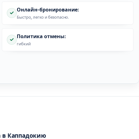
Онлайн-бронирование:
Быстро, легко и безопасно.
Политика отмены:
гибкий
а в Каппадокию