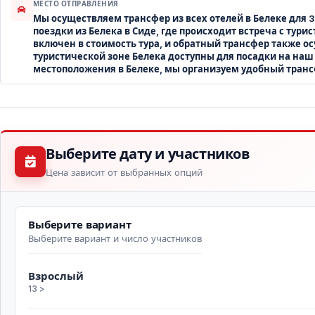
МЕСТО ОТПРАВЛЕНИЯ
Мы осуществляем трансфер из всех отелей в Белеке для 3
поездки из Белека в Сиде, где происходит встреча с ту
включен в стоимость тура, и обратный трансфер также ос
туристической зоне Белека доступны для посадки на наш
местоположения в Белеке, мы организуем удобный трансф
Выберите дату и участников
Цена зависит от выбранных опций
Выберите вариант
Выберите вариант и число участников
Взрослый
13 >