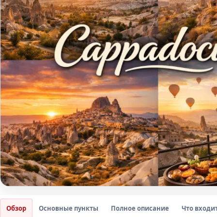
Обзор
Основные пункты
Полное описание
Что входи