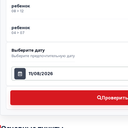
ребенок
08 > 12
ребенок
04 > 07
Выберите дату
Выберите предпочтительную дату
Выберите дату
Проверить доступность Выберите предпочтительн
Проверить