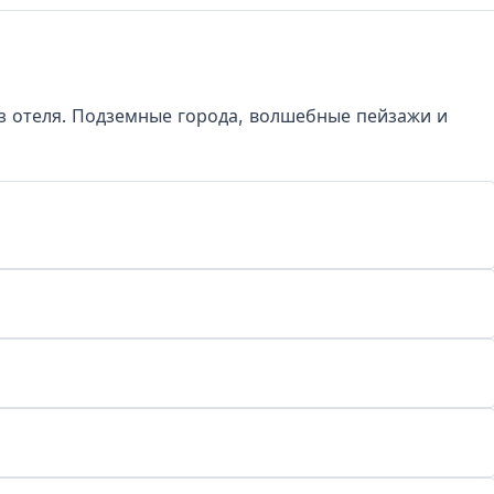
из отеля. Подземные города, волшебные пейзажи и