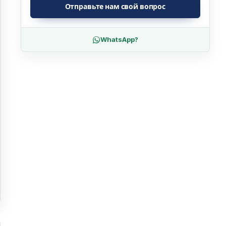
Отправьте нам свой вопрос
WhatsApp?