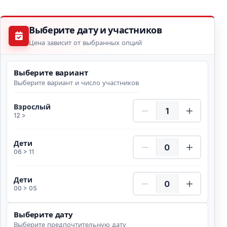
Выберите дату и участников
Цена зависит от выбранных опций
Выберите вариант
Выберите вариант и число участников
Взрослый Количество
Взрослый
12 >
Дети Количество
Дети
06 > 11
Дети Количество
Дети
00 > 05
Выберите дату
Выберите предпочтительную дату