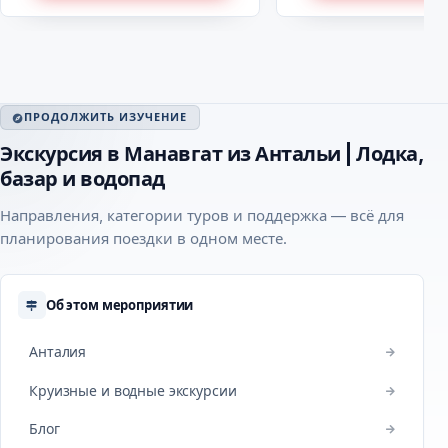
ПРОДОЛЖИТЬ ИЗУЧЕНИЕ
Экскурсия в Манавгат из Антальи | Лодка,
базар и водопад
Направления, категории туров и поддержка — всё для
планирования поездки в одном месте.
Об этом мероприятии
Анталия
Круизные и водные экскурсии
Блог