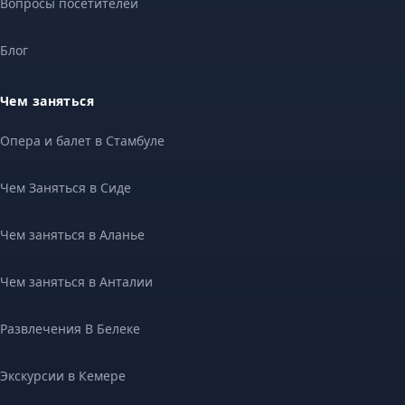
Вопросы посетителей
Блог
Чем заняться
Опера и балет в Стамбуле
Чем Заняться в Сиде
Чем заняться в Аланье
Чем заняться в Анталии
Развлечения В Белеке
Экскурсии в Кемере