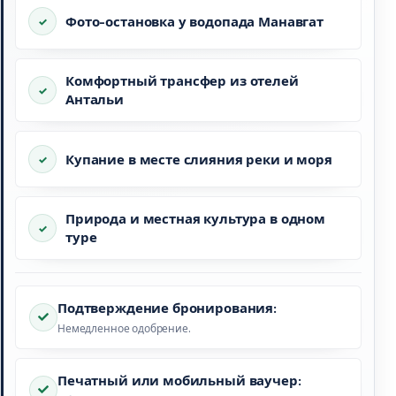
Фото-остановка у водопада Манавгат
Комфортный трансфер из отелей
Антальи
Купание в месте слияния реки и моря
Природа и местная культура в одном
туре
Подтверждение бронирования:
Немедленное одобрение.
Печатный или мобильный ваучер: