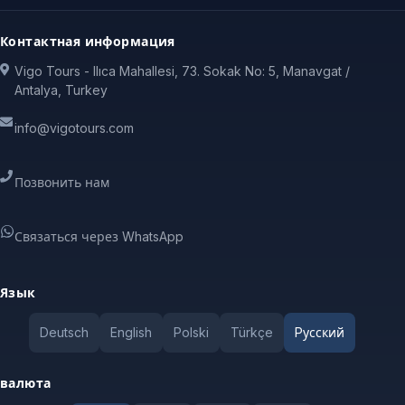
Контактная информация
Vigo Tours - Ilıca Mahallesi, 73. Sokak No: 5, Manavgat /
Antalya, Turkey
info@vigotours.com
Позвонить нам
Связаться через WhatsApp
Язык
Deutsch
English
Polski
Türkçe
Pусский
валюта