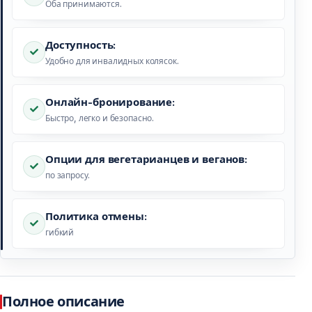
Оба принимаются.
Доступность:
Удобно для инвалидных колясок.
Онлайн-бронирование:
Быстро, легко и безопасно.
Опции для вегетарианцев и веганов:
по запросу.
Политика отмены:
гибкий
Полное описание