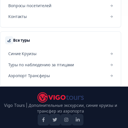
Вопросы посетителей
Контакты
Все туры
Синие Круизы
Туры по наблюдению за птицами
Аэропорт Трансферы
Vigo Tours | Дополнительные экскурсии, синие круизы и
трансфер из аэропорта