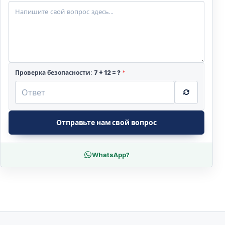
Проверка безопасности:
7
+
12
= ?
*
Отправьте нам свой вопрос
WhatsApp?