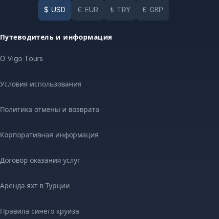
$
USD
€
EUR
₺
TRY
£
GBP
Путеводитель и информация
O Vigo Tours
Условия использования
Политика отмены и возврата
Корпоративная информация
Договор оказания услуг
Аренда яхт в Турции
Правила синего круиза