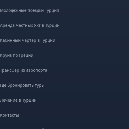
Молодежные поездки Турция
Аренда Частных Яхт в Турции
Кабинный чартер в Турции
Круиз по Греции
Трансфер из аэропорта
Где бронировать туры
Лечение в Турции
Контакты