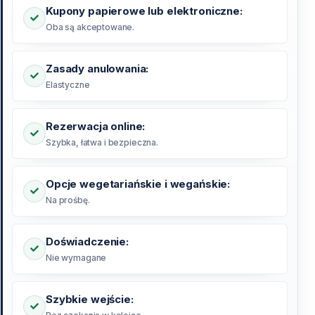
Kupony papierowe lub elektroniczne:
Oba są akceptowane.
Zasady anulowania:
Elastyczne
Rezerwacja online:
Szybka, łatwa i bezpieczna.
Opcje wegetariańskie i wegańskie:
Na prośbę.
Doświadczenie:
Nie wymagane
Szybkie wejście: