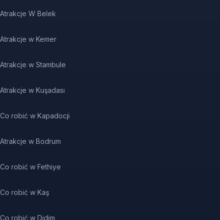
Atrakcje W Belek
Atrakcje w Kemer
Atrakcje w Stambule
Atrakcje w Kuşadası
Co robić w Kapadocji
Atrakcje w Bodrum
Co robić w Fethiye
Co robić w Kaş
Co robić w Didim