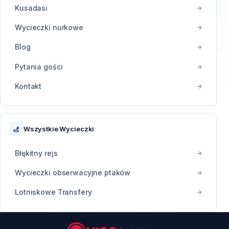
Kusadasi
Wycieczki nurkowe
Blog
Pytania gości
Kontakt
Wszystkie Wycieczki
Błękitny rejs
Wycieczki obserwacyjne ptaków
Lotniskowe Transfery