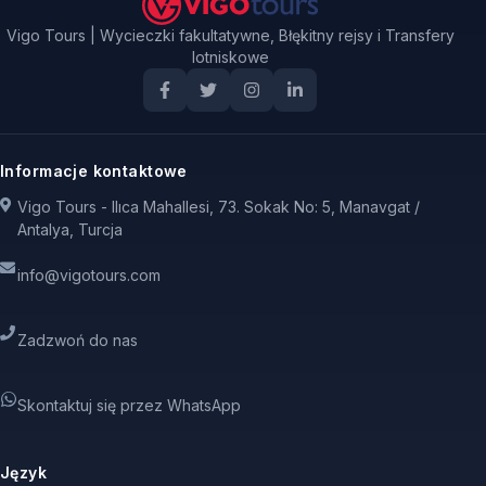
Vigo Tours | Wycieczki fakultatywne, Błękitny rejsy i Transfery
lotniskowe
Informacje kontaktowe
Vigo Tours - Ilıca Mahallesi, 73. Sokak No: 5, Manavgat /
Antalya, Turcja
info@vigotours.com
Zadzwoń do nas
Skontaktuj się przez WhatsApp
Język