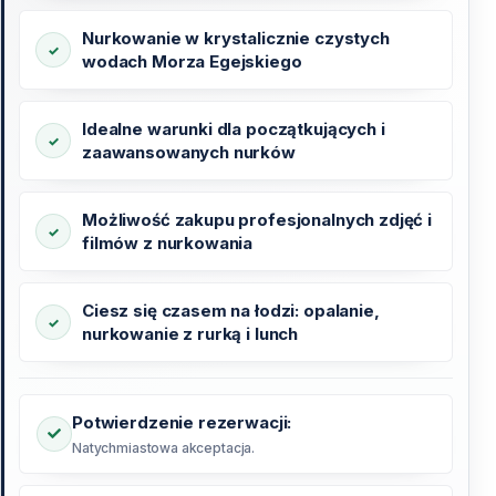
Nurkowanie w krystalicznie czystych
wodach Morza Egejskiego
Idealne warunki dla początkujących i
zaawansowanych nurków
Możliwość zakupu profesjonalnych zdjęć i
filmów z nurkowania
Ciesz się czasem na łodzi: opalanie,
nurkowanie z rurką i lunch
Potwierdzenie rezerwacji:
Natychmiastowa akceptacja.