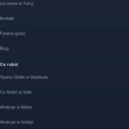
Leczenie w Turcji
Kontakt
Pytania gości
Blog
Co robić
Opera i Balet w Stambule
Co Robić w Side
Atrakcje w Alanyi
Atrakcje w Antalyi