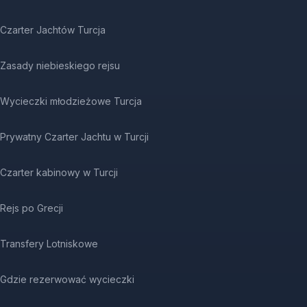
Czarter Jachtów Turcja
Zasady niebieskiego rejsu
Wycieczki młodzieżowe Turcja
Prywatny Czarter Jachtu w Turcji
Czarter kabinowy w Turcji
Rejs po Grecji
Transfery Lotniskowe
Gdzie rezerwować wycieczki