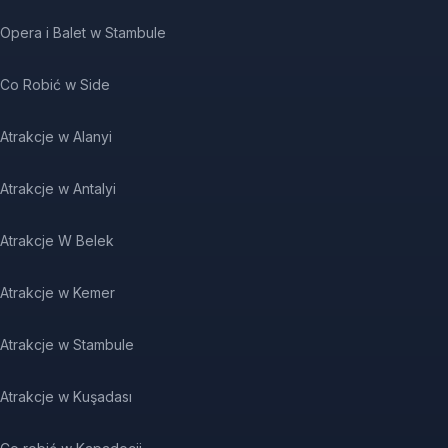
Opera i Balet w Stambule
Co Robić w Side
Atrakcje w Alanyi
Atrakcje w Antalyi
Atrakcje W Belek
Atrakcje w Kemer
Atrakcje w Stambule
Atrakcje w Kuşadası