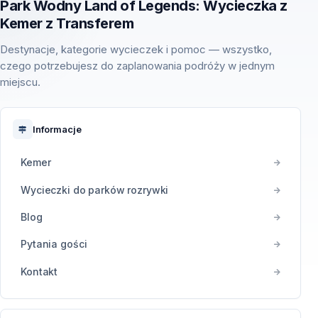
Park Wodny Land of Legends: Wycieczka z
Kemer z Transferem
Destynacje, kategorie wycieczek i pomoc — wszystko,
czego potrzebujesz do zaplanowania podróży w jednym
miejscu.
Informacje
Kemer
Wycieczki do parków rozrywki
Blog
Pytania gości
Kontakt