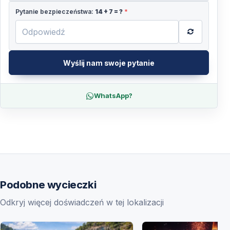
Pytanie bezpieczeństwa:
14
+
7
= ?
*
Wyślij nam swoje pytanie
WhatsApp?
Podobne wycieczki
Odkryj więcej doświadczeń w tej lokalizacji