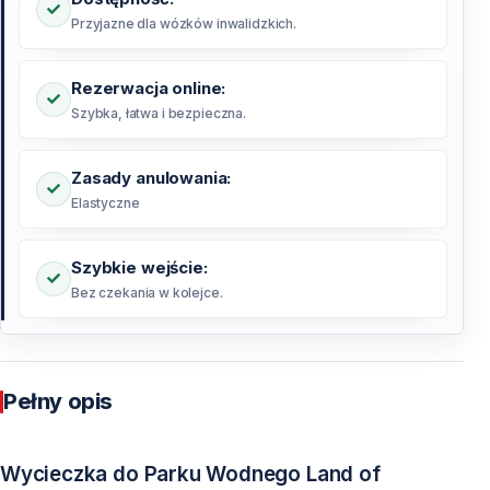
Przyjazne dla wózków inwalidzkich.
Rezerwacja online:
Szybka, łatwa i bezpieczna.
Zasady anulowania:
Elastyczne
Szybkie wejście:
Bez czekania w kolejce.
Pełny opis
Wycieczka do Parku Wodnego Land of