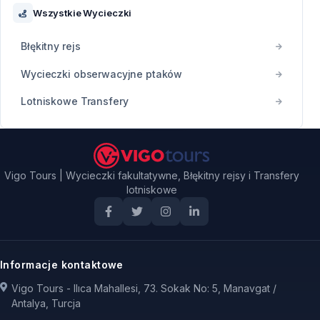
Wszystkie Wycieczki
Błękitny rejs
Wycieczki obserwacyjne ptaków
Lotniskowe Transfery
Vigo Tours | Wycieczki fakultatywne, Błękitny rejsy i Transfery
lotniskowe
Informacje kontaktowe
Vigo Tours - Ilıca Mahallesi, 73. Sokak No: 5, Manavgat /
Antalya, Turcja