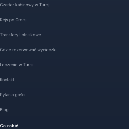
Czarter kabinowy w Turcji
Rejs po Grecji
Transfery Lotniskowe
Gdzie rezerwować wycieczki
Leczenie w Turcji
Kontakt
Pytania gości
Blog
Co robić