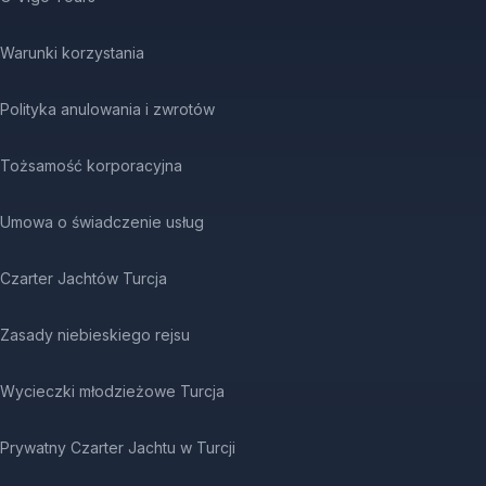
Warunki korzystania
Polityka anulowania i zwrotów
Tożsamość korporacyjna
Umowa o świadczenie usług
Czarter Jachtów Turcja
Zasady niebieskiego rejsu
Wycieczki młodzieżowe Turcja
Prywatny Czarter Jachtu w Turcji