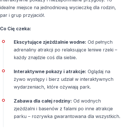
idealne miejsce na jednodniową wycieczkę dla rodzin,
par i grup przyjaciół.
Co Cię czeka:
Ekscytujące zjeżdżalnie wodne:
Od pełnych
adrenaliny atrakcji po relaksujące leniwe rzeki –
każdy znajdzie coś dla siebie.
Interaktywne pokazy i atrakcje:
Oglądaj na
żywo występy i bierz udział w interaktywnych
wydarzeniach, które ożywiają park.
Zabawa dla całej rodziny:
Od wodnych
zjeżdżalni i basenów z falami po inne atrakcje
parku – rozrywka gwarantowana dla wszystkich.