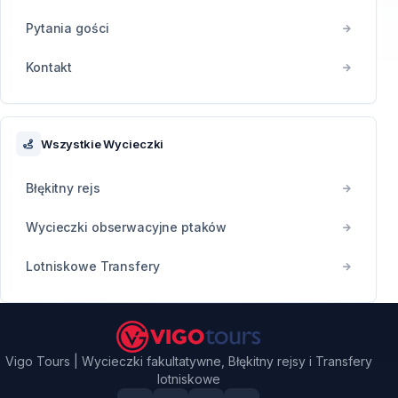
Pytania gości
Kontakt
Wszystkie Wycieczki
Błękitny rejs
Wycieczki obserwacyjne ptaków
Lotniskowe Transfery
Vigo Tours | Wycieczki fakultatywne, Błękitny rejsy i Transfery
lotniskowe