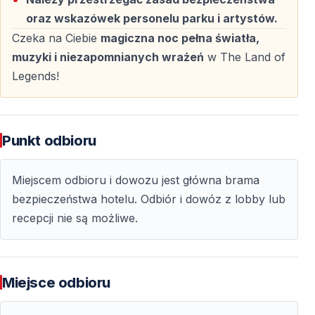
oraz wskazówek personelu parku i artystów.
Czeka na Ciebie
magiczna noc pełna światła,
muzyki i niezapomnianych wrażeń
w The Land of
Legends!
Punkt odbioru
Miejscem odbioru i dowozu jest główna brama
bezpieczeństwa hotelu. Odbiór i dowóz z lobby lub
recepcji nie są możliwe.
Miejsce odbioru