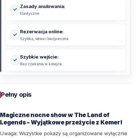
Zasady anulowania:
Elastyczne
Rezerwacja online:
Szybka, łatwa i bezpieczna.
Szybkie wejście:
Bez czekania w kolejce.
Pełny opis
Magiczne nocne show w The Land of
Legends – Wyjątkowe przeżycie z Kemer!
Uwaga: Wszystkie pokazy są organizowane wyłącznie