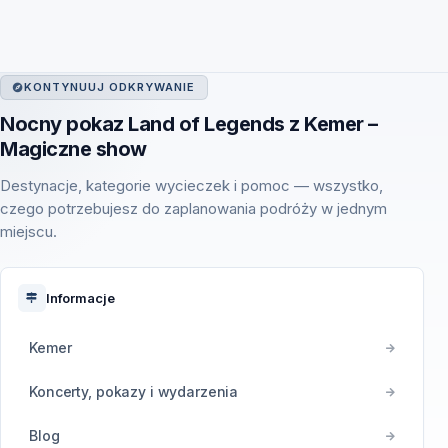
KONTYNUUJ ODKRYWANIE
Nocny pokaz Land of Legends z Kemer –
Magiczne show
Destynacje, kategorie wycieczek i pomoc — wszystko,
czego potrzebujesz do zaplanowania podróży w jednym
miejscu.
Informacje
Kemer
Koncerty, pokazy i wydarzenia
Blog