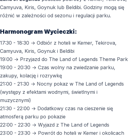
Camyuva, Kiris, Goynuk lub Beldibi. Godziny mogą się
różnić w zależności od sezonu i regulacji parku.
Harmonogram Wycieczki:
17:30 - 18:30 → Odbiór z hoteli w Kemer, Tekirova,
Camyuva, Kiris, Goynuk i Beldibi
19:00 → Przyjazd do The Land of Legends Theme Park
19:00 - 20:30 → Czas wolny na zwiedzanie parku,
zakupy, kolację i rozrywkę
21:00 - 21:30 → Nocny pokaz w The Land of Legends
(występy z efektami wodnymi, świetlnymi i
muzycznymi)
21:30 - 22:00 → Dodatkowy czas na cieszenie się
atmosferą parku po pokazie
22:00 - 22:30 → Wyjazd z The Land of Legends
23:00 - 23:30 → Powrót do hoteli w Kemer i okolicach