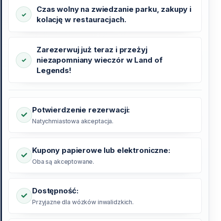
Czas wolny na zwiedzanie parku, zakupy i
kolację w restauracjach.
Zarezerwuj już teraz i przeżyj
niezapomniany wieczór w Land of
Legends!
Potwierdzenie rezerwacji:
Natychmiastowa akceptacja.
Kupony papierowe lub elektroniczne:
Oba są akceptowane.
Dostępność:
Przyjazne dla wózków inwalidzkich.