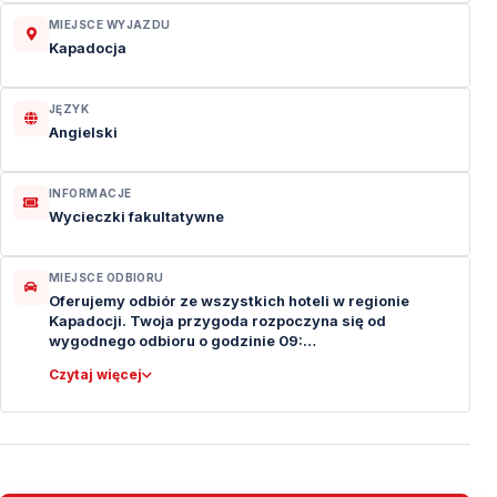
MIEJSCE WYJAZDU
Kapadocja
JĘZYK
Angielski
INFORMACJE
Wycieczki fakultatywne
MIEJSCE ODBIORU
Oferujemy odbiór ze wszystkich hoteli w regionie
Kapadocji. Twoja przygoda rozpoczyna się od
wygodnego odbioru o godzinie 09:…
Czytaj więcej