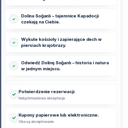
Dolina Soğanlı – tajemnice Kapadocji
czekają na Ciebie.
Wykute kościoły i zapierające dech w
piersiach krajobrazy.
Odwiedź Dolinę Soğanlı – historia i natura
w jednym miejscu.
Potwierdzenie rezerwacji:
Natychmiastowa akceptacja.
Kupony papierowe lub elektroniczne:
Oba są akceptowane.