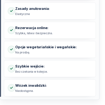
Zasady anulowania:
Elastyczne
Rezerwacja online:
Szybka, łatwa i bezpieczna.
Opcje wegetariańskie i wegańskie:
Na prośbę.
Szybkie wejście:
Bez czekania w kolejce.
Wózek inwalidzki:
Niedostępne.