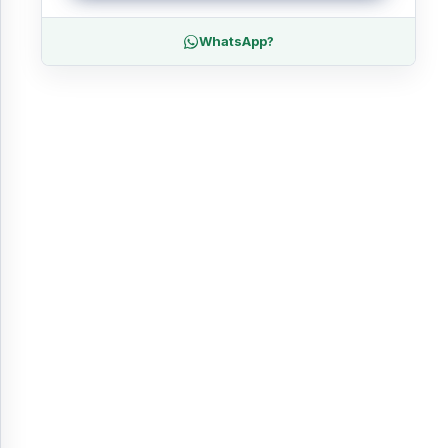
WhatsApp?