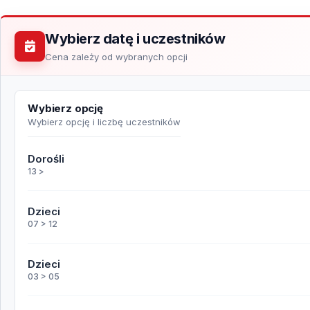
Wybierz datę i uczestników
Cena zależy od wybranych opcji
Wybierz opcję
Wybierz opcję i liczbę uczestników
Dorośli
13 >
Dzieci
07 > 12
Dzieci
03 > 05