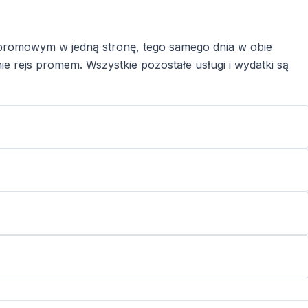
 promowym w jedną stronę, tego samego dnia w obie
e rejs promem. Wszystkie pozostałe usługi i wydatki są