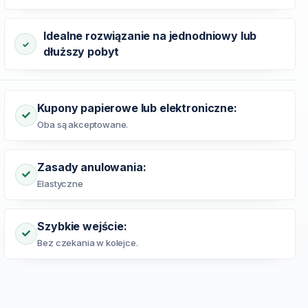
Idealne rozwiązanie na jednodniowy lub
dłuższy pobyt
Kupony papierowe lub elektroniczne:
Oba są akceptowane.
Zasady anulowania:
Elastyczne
Szybkie wejście:
Bez czekania w kolejce.