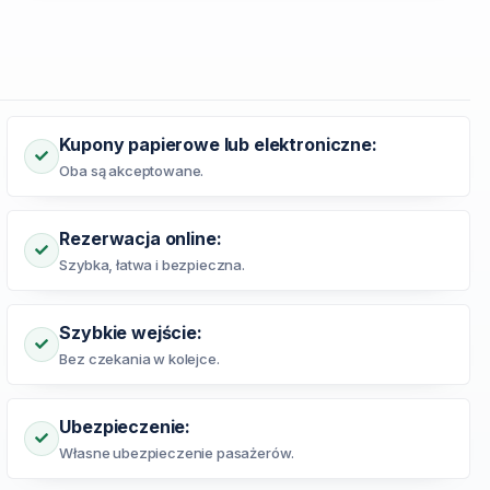
Kupony papierowe lub elektroniczne:
Oba są akceptowane.
Rezerwacja online:
Szybka, łatwa i bezpieczna.
Szybkie wejście:
Bez czekania w kolejce.
Ubezpieczenie:
Własne ubezpieczenie pasażerów.