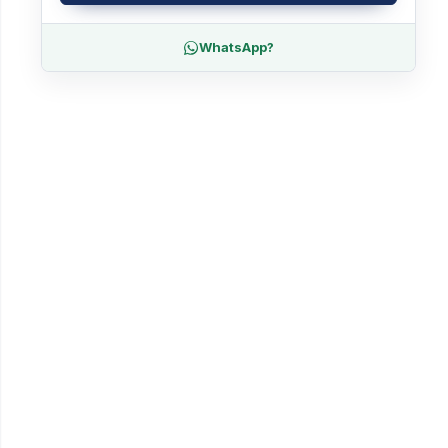
WhatsApp?