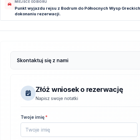
MIEJSCE ODBIORU
Punkt wyjazdu rejsu z Bodrum do Północnych Wysp Greckich
dokonaniu rezerwacji.
Skontaktuj się z nami
Złóż wniosek o rezerwację
Napisz swoje notatki
Twoje imię
*