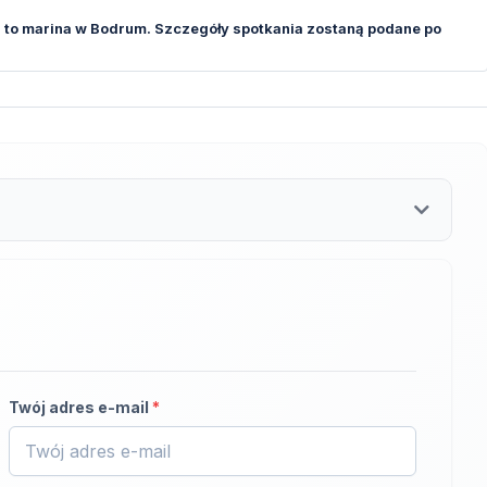
 to marina w Bodrum. Szczegóły spotkania zostaną podane po
Twój adres e-mail
*