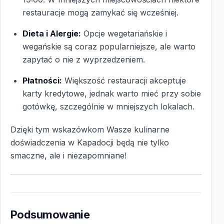
restauracje mogą zamykać się wcześniej.
Dieta i Alergie:
Opcje wegetariańskie i
wegańskie są coraz popularniejsze, ale warto
zapytać o nie z wyprzedzeniem.
Płatności:
Większość restauracji akceptuje
karty kredytowe, jednak warto mieć przy sobie
gotówkę, szczególnie w mniejszych lokalach.
Dzięki tym wskazówkom Wasze kulinarne
doświadczenia w Kapadocji będą nie tylko
smaczne, ale i niezapomniane!
Podsumowanie