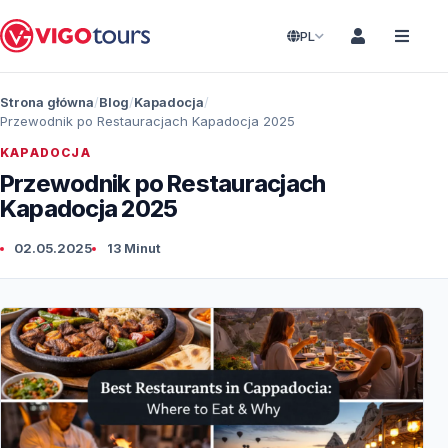
PL
Strona główna
Blog
Kapadocja
Przewodnik po Restauracjach Kapadocja 2025
KAPADOCJA
Przewodnik po Restauracjach
Kapadocja 2025
02.05.2025
13 Minut