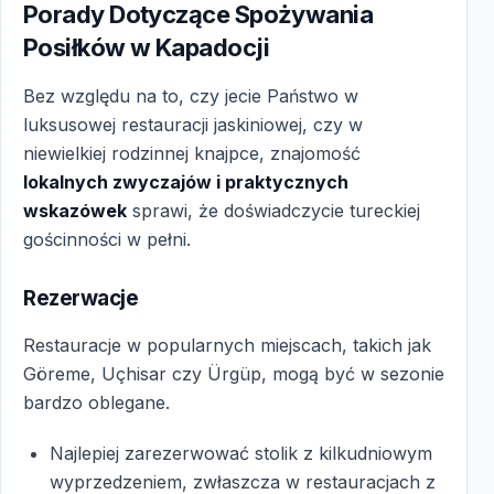
Porady Dotyczące Spożywania
Posiłków w Kapadocji
Bez względu na to, czy jecie Państwo w
luksusowej restauracji jaskiniowej, czy w
niewielkiej rodzinnej knajpce, znajomość
lokalnych zwyczajów i praktycznych
wskazówek
sprawi, że doświadczycie tureckiej
gościnności w pełni.
Rezerwacje
Restauracje w popularnych miejscach, takich jak
Göreme, Uçhisar czy Ürgüp, mogą być w sezonie
bardzo oblegane.
Najlepiej zarezerwować stolik z kilkudniowym
wyprzedzeniem, zwłaszcza w restauracjach z