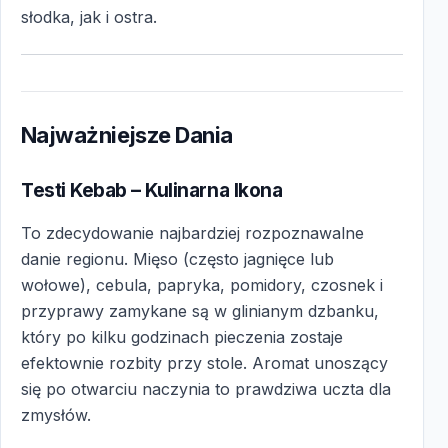
słodka, jak i ostra.
Najważniejsze Dania
Testi Kebab – Kulinarna Ikona
To zdecydowanie najbardziej rozpoznawalne
danie regionu. Mięso (często jagnięce lub
wołowe), cebula, papryka, pomidory, czosnek i
przyprawy zamykane są w glinianym dzbanku,
który po kilku godzinach pieczenia zostaje
efektownie rozbity przy stole. Aromat unoszący
się po otwarciu naczynia to prawdziwa uczta dla
zmysłów.