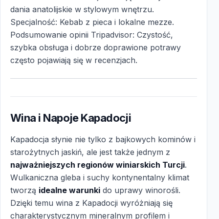
dania anatolijskie w stylowym wnętrzu.
Specjalność: Kebab z pieca i lokalne mezze.
Podsumowanie opinii Tripadvisor: Czystość,
szybka obsługa i dobrze doprawione potrawy
często pojawiają się w recenzjach.
Wina i Napoje Kapadocji
Kapadocja słynie nie tylko z bajkowych kominów i
starożytnych jaskiń, ale jest także jednym z
najważniejszych regionów winiarskich Turcji
.
Wulkaniczna gleba i suchy kontynentalny klimat
tworzą
idealne warunki
do uprawy winorośli.
Dzięki temu wina z Kapadocji wyróżniają się
charakterystycznym mineralnym profilem i