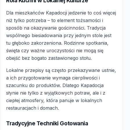
Rola Kuchni w Lokalnej Kulturze
Dla mieszkańców Kapadocji jedzenie to coś więcej
niż tylko potrzeba – to element tożsamości i
sposób na okazywanie gościnności. Tradycja
wspólnego biesiadowania przy jednym stole jest
tu głęboko zakorzeniona. Rodzinne spotkania,
święta czy ważne uroczystości nie mogą się
obejść bez bogato zastawionego stołu.
Lokalne przepisy są często przekazywane ustnie,
a ich przygotowanie wymaga cierpliwości i
szacunku do produktów. Dlatego Kapadocja
słynie nie tylko z wyjątkowych potraw, ale i z
ciepłej atmosfery, która panuje w lokalnych
restauracjach i domach.
Tradycyjne Techniki Gotowania