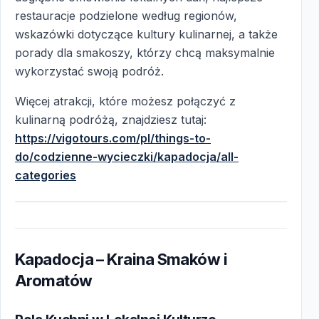
restauracje podzielone według regionów,
wskazówki dotyczące kultury kulinarnej, a także
porady dla smakoszy, którzy chcą maksymalnie
wykorzystać swoją podróż.
Więcej atrakcji, które możesz połączyć z
kulinarną podróżą, znajdziesz tutaj:
https://vigotours.com/pl/things-to-
do/codzienne-wycieczki/kapadocja/all-
categories
Kapadocja – Kraina Smaków i
Aromatów