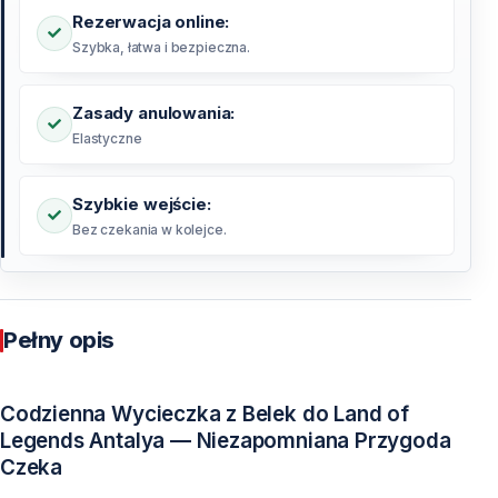
Rezerwacja online:
Szybka, łatwa i bezpieczna.
Zasady anulowania:
Elastyczne
Szybkie wejście:
Bez czekania w kolejce.
Pełny opis
Codzienna Wycieczka z Belek do Land of
Legends Antalya — Niezapomniana Przygoda
Czeka