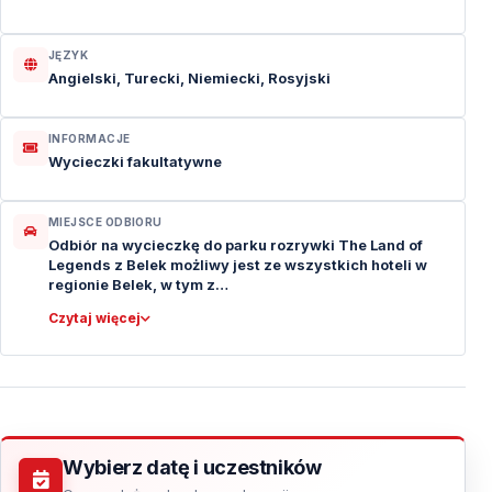
JĘZYK
Angielski, Turecki, Niemiecki, Rosyjski
INFORMACJE
Wycieczki fakultatywne
MIEJSCE ODBIORU
Odbiór na wycieczkę do parku rozrywki The Land of
Legends z Belek możliwy jest ze wszystkich hoteli w
regionie Belek, w tym z…
Czytaj więcej
Wybierz datę i uczestników