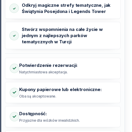
Odkryj magiczne strefy tematyczne, jak
Świątynia Posejdona i Legends Tower
Stwórz wspomnienia na całe życie w
jednym z najlepszych parków
tematycznych w Turcji
Potwierdzenie rezerwacji:
Natychmiastowa akceptacja.
Kupony papierowe lub elektroniczne:
Oba są akceptowane.
Dostępność:
Przyjazne dla wózków inwalidzkich.