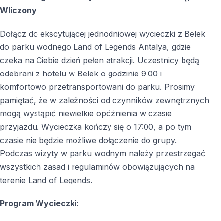
Wliczony
Dołącz do ekscytującej jednodniowej wycieczki z Belek
do parku wodnego Land of Legends Antalya, gdzie
czeka na Ciebie dzień pełen atrakcji. Uczestnicy będą
odebrani z hotelu w Belek o godzinie 9:00 i
komfortowo przetransportowani do parku. Prosimy
pamiętać, że w zależności od czynników zewnętrznych
mogą wystąpić niewielkie opóźnienia w czasie
przyjazdu. Wycieczka kończy się o 17:00, a po tym
czasie nie będzie możliwe dołączenie do grupy.
Podczas wizyty w parku wodnym należy przestrzegać
wszystkich zasad i regulaminów obowiązujących na
terenie Land of Legends.
Program Wycieczki: