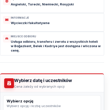
Angielski, Turecki, Niemiecki, Rosyjski
INFORMACJE
Wycieczki fakultatywne
MIEJSCE ODBIORU
Usługa odbioru, transferu i zwrotu z wszystkich hoteli
w Boğazkent, Belek i Kadriye jest dostępna i wliczona w
cenę.
Wybierz datę i uczestników
Cena zależy od wybranych opcji
Wybierz opcję
Wybierz opcję i liczbę uczestników