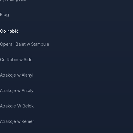
Blog
Co robić
Opera i Balet w Stambule
Co Robić w Side
Atrakcje w Alanyi
Atrakcje w Antalyi
Atrakcje W Belek
Atrakcje w Kemer