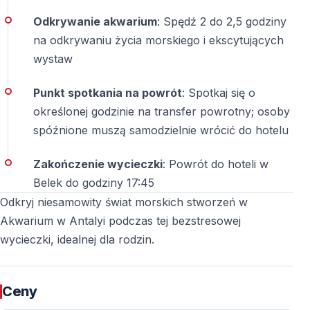
Odkrywanie akwarium
: Spędź 2 do 2,5 godziny
na odkrywaniu życia morskiego i ekscytujących
wystaw
Punkt spotkania na powrót
: Spotkaj się o
określonej godzinie na transfer powrotny; osoby
spóźnione muszą samodzielnie wrócić do hotelu
Zakończenie wycieczki
: Powrót do hoteli w
Belek do godziny 17:45
Odkryj niesamowity świat morskich stworzeń w
Akwarium w Antalyi podczas tej bezstresowej
wycieczki, idealnej dla rodzin.
Ceny