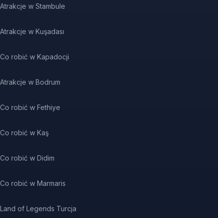
Atrakcje w Stambule
Atrakcje w Kuşadası
Co robić w Kapadocji
Atrakcje w Bodrum
Co robić w Fethiye
Co robić w Kaş
Co robić w Didim
Co robić w Marmaris
Land of Legends Turcja