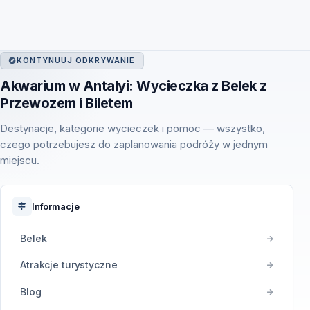
KONTYNUUJ ODKRYWANIE
Akwarium w Antalyi: Wycieczka z Belek z
Przewozem i Biletem
Destynacje, kategorie wycieczek i pomoc — wszystko,
czego potrzebujesz do zaplanowania podróży w jednym
miejscu.
Informacje
Belek
Atrakcje turystyczne
Blog