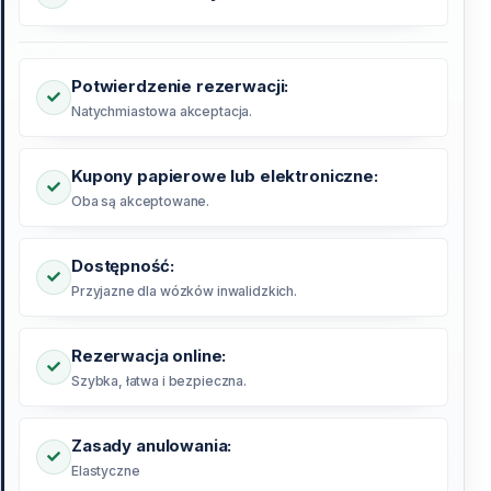
Potwierdzenie rezerwacji:
Natychmiastowa akceptacja.
Kupony papierowe lub elektroniczne:
Oba są akceptowane.
Dostępność:
Przyjazne dla wózków inwalidzkich.
Rezerwacja online:
Szybka, łatwa i bezpieczna.
Zasady anulowania:
Elastyczne