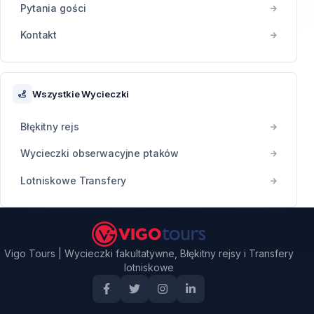
Pytania gości
Kontakt
Wszystkie Wycieczki
Błękitny rejs
Wycieczki obserwacyjne ptaków
Lotniskowe Transfery
Vigo Tours | Wycieczki fakultatywne, Błękitny rejsy i Transfery
lotniskowe