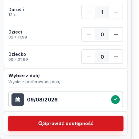
Dorośli Ilość
Dorośli
12 >
Dzieci Ilość
Dzieci
02 > 11,99
Dziecko Ilość
Dziecko
00 > 01,99
Wybierz datę
Wybierz preferowaną datę
Wybierz datę
Sprawdź dostępność Wybierz preferowaną datę
Sprawdź dostępność