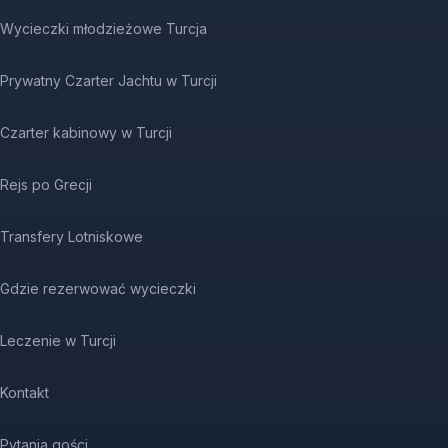
Wycieczki młodzieżowe Turcja
Prywatny Czarter Jachtu w Turcji
Czarter kabinowy w Turcji
Rejs po Grecji
Transfery Lotniskowe
Gdzie rezerwować wycieczki
Leczenie w Turcji
Kontakt
Pytania gości