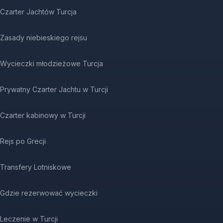
Czarter Jachtów Turcja
Zasady niebieskiego rejsu
Wycieczki młodzieżowe Turcja
Prywatny Czarter Jachtu w Turcji
Czarter kabinowy w Turcji
Rejs po Grecji
Transfery Lotniskowe
Gdzie rezerwować wycieczki
Leczenie w Turcji