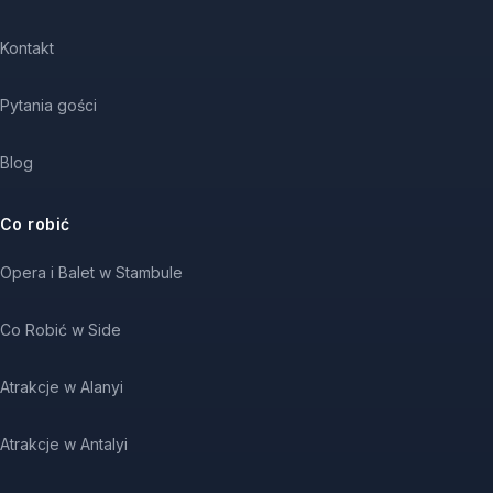
Kontakt
Pytania gości
Blog
Co robić
Opera i Balet w Stambule
Co Robić w Side
Atrakcje w Alanyi
Atrakcje w Antalyi