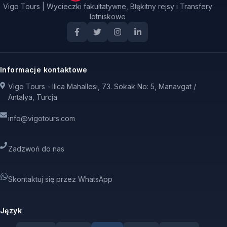
Vigo Tours | Wycieczki fakultatywne, Błękitny rejsy i Transfery
lotniskowe
Informacje kontaktowe
Vigo Tours - Ilıca Mahallesi, 73. Sokak No: 5, Manavgat /
Antalya, Turcja
info@vigotours.com
Zadzwoń do nas
Skontaktuj się przez WhatsApp
Język