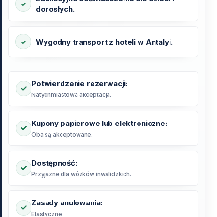
dorosłych.
Wygodny transport z hoteli w Antalyi.
Potwierdzenie rezerwacji:
Natychmiastowa akceptacja.
Kupony papierowe lub elektroniczne:
Oba są akceptowane.
Dostępność:
Przyjazne dla wózków inwalidzkich.
Zasady anulowania:
Elastyczne