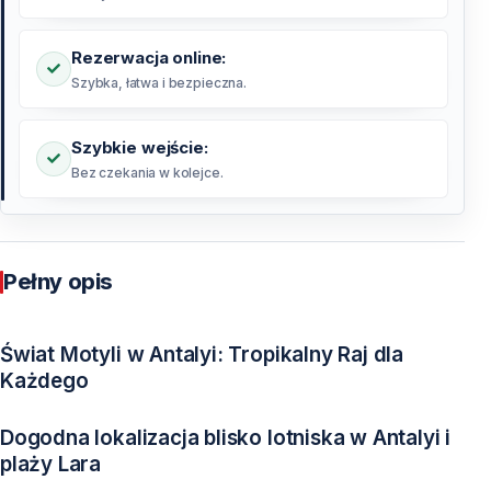
Rezerwacja online:
Szybka, łatwa i bezpieczna.
Szybkie wejście:
Bez czekania w kolejce.
Pełny opis
Świat Motyli w Antalyi: Tropikalny Raj dla
Każdego
Dogodna lokalizacja blisko lotniska w Antalyi i
plaży Lara