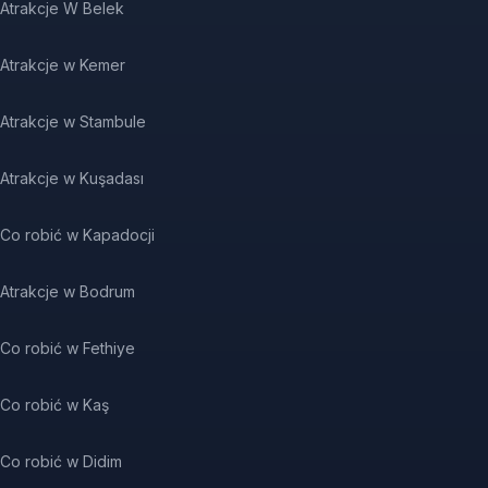
Atrakcje W Belek
Atrakcje w Kemer
Atrakcje w Stambule
Atrakcje w Kuşadası
Co robić w Kapadocji
Atrakcje w Bodrum
Co robić w Fethiye
Co robić w Kaş
Co robić w Didim