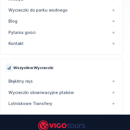
Wycieczki do parku wodnego
Blog
Pytania gości
Kontakt
Wszystkie Wycieczki
Błękitny rejs
Wycieczki obserwacyjne ptaków
Lotniskowe Transfery