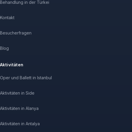
Behandlung in der Türkei
Kontakt
Besucherfragen
Blog
Aktivitäten
Oper und Ballett in Istanbul
Aktivitäten in Side
Aktivitäten in Alanya
Aktivitäten in Antalya