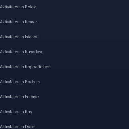
Aktivitäten In Belek
Aktivitäten in Kemer
Aktivitäten in Istanbul
Aktivitäten in Kuşadası
Aktivitäten in Kappadokien
Aktivitäten in Bodrum
Aktivitäten in Fethiye
Aktivitäten in Kaş
Aktivitäten in Didim