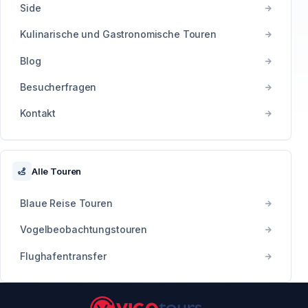
Side
Kulinarische und Gastronomische Touren
Blog
Besucherfragen
Kontakt
Alle Touren
Blaue Reise Touren
Vogelbeobachtungstouren
Flughafentransfer