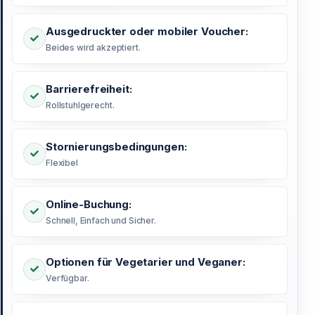
Ausgedruckter oder mobiler Voucher:
Beides wird akzeptiert.
Barrierefreiheit:
Rollstuhlgerecht.
Stornierungsbedingungen:
Flexibel
Online-Buchung:
Schnell, Einfach und Sicher.
Optionen für Vegetarier und Veganer:
Verfügbar.