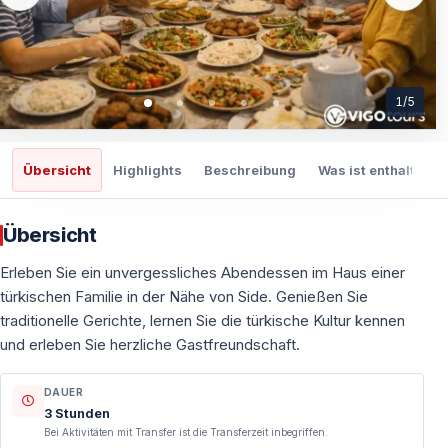
1
/
5
Übersicht
Highlights
Beschreibung
Was ist enthalten
Übersicht
Erleben Sie ein unvergessliches Abendessen im Haus einer
türkischen Familie in der Nähe von Side. Genießen Sie
traditionelle Gerichte, lernen Sie die türkische Kultur kennen
und erleben Sie herzliche Gastfreundschaft.
DAUER
3 Stunden
Bei Aktivitäten mit Transfer ist die Transferzeit inbegriffen.