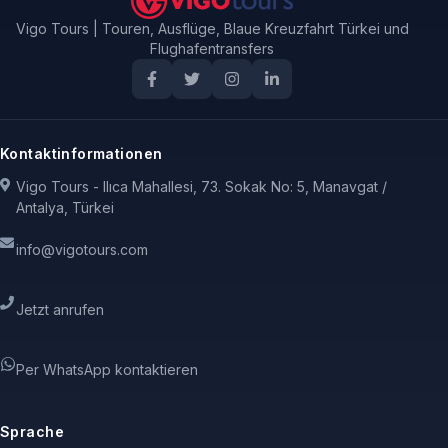
Vigo Tours | Touren, Ausflüge, Blaue Kreuzfahrt Türkei und
Flughafentransfers
Kontaktinformationen
Vigo Tours - Ilıca Mahallesi, 73. Sokak No: 5, Manavgat /
Antalya, Türkei
info@vigotours.com
Jetzt anrufen
Per WhatsApp kontaktieren
Sprache