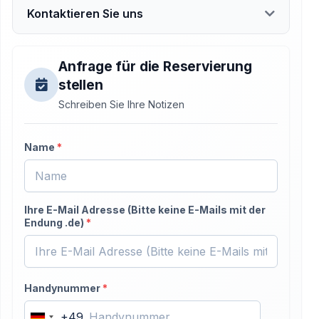
Kontaktieren Sie uns
Anfrage für die Reservierung
stellen
Schreiben Sie Ihre Notizen
Name
*
Ihre E-Mail Adresse (Bitte keine E-Mails mit der
Endung .de)
*
Handynummer
*
+49