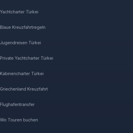
Yachtcharter Türkei
Blaue Kreuzfahrtregeln
Jugendreisen Türkei
Private Yachtcharter Türkei
Kabinencharter Türkei
Griechenland Kreuzfahrt
Flughafentransfer
Wo Touren buchen