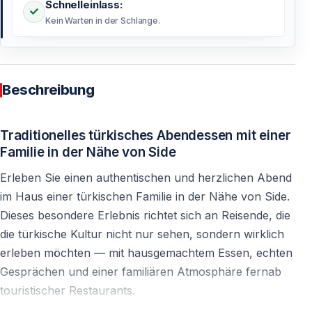
Schnelleinlass:
Kein Warten in der Schlange.
Beschreibung
Traditionelles türkisches Abendessen mit einer
Familie in der Nähe von Side
Erleben Sie einen authentischen und herzlichen Abend
im Haus einer türkischen Familie in der Nähe von Side.
Dieses besondere Erlebnis richtet sich an Reisende, die
die türkische Kultur nicht nur sehen, sondern wirklich
erleben möchten — mit hausgemachtem Essen, echten
Gesprächen und einer familiären Atmosphäre fernab
touristischer Restaurants.