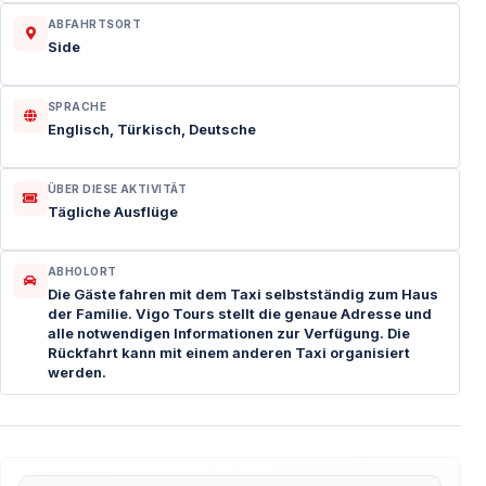
ABFAHRTSORT
Side
SPRACHE
Englisch, Türkisch, Deutsche
ÜBER DIESE AKTIVITÄT
Tägliche Ausflüge
ABHOLORT
Die Gäste fahren mit dem Taxi selbstständig zum Haus
der Familie. Vigo Tours stellt die genaue Adresse und
alle notwendigen Informationen zur Verfügung. Die
Rückfahrt kann mit einem anderen Taxi organisiert
werden.