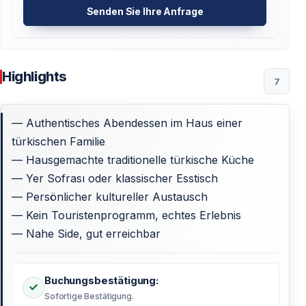
Senden Sie Ihre Anfrage
Highlights
7
— Authentisches Abendessen im Haus einer
türkischen Familie
— Hausgemachte traditionelle türkische Küche
— Yer Sofrası oder klassischer Esstisch
— Persönlicher kultureller Austausch
— Kein Touristenprogramm, echtes Erlebnis
— Nahe Side, gut erreichbar
Buchungsbestätigung:
Sofortige Bestätigung.