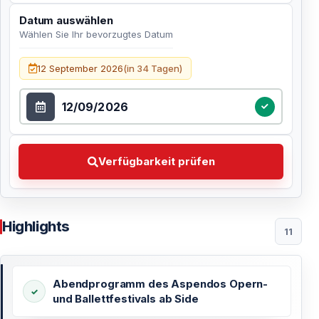
Datum auswählen
Wählen Sie Ihr bevorzugtes Datum
Datum auswählen
12 September 2026
(in 34 Tagen)
Verfügbarkeit prüfen Wählen Sie Ihr bevorzugtes Dat
Verfügbarkeit prüfen
Highlights
11
Abendprogramm des Aspendos Opern-
und Ballettfestivals ab Side