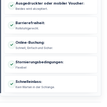
Ausgedruckter oder mobiler Voucher:
Beides wird akzeptiert.
Barrierefreiheit:
Rollstuhlgerecht.
Online-Buchung:
Schnell, Einfach und Sicher.
Stornierungsbedingungen:
Flexibel
Schnelleinlass:
Kein Warten in der Schlange.