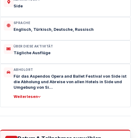
Side
SPRACHE
Englisch, Türkisch, Deutsche, Russisch
ÜBER DIESE AKTIVITÄT
Tägliche Ausflüge
ABHOLORT
Für das Aspendos Opera and Ballet Festival von Side ist
die Abholung und Abreise von allen Hotels in Side und
Umgebung von Si…
Weiterlesen