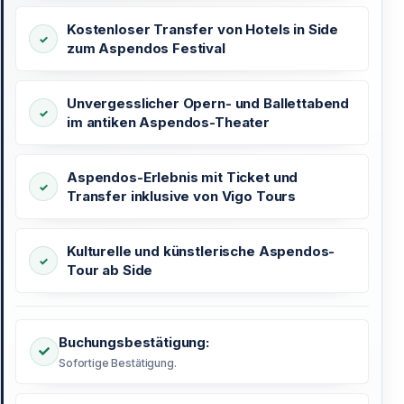
Kostenloser Transfer von Hotels in Side
zum Aspendos Festival
Unvergesslicher Opern- und Ballettabend
im antiken Aspendos-Theater
Aspendos-Erlebnis mit Ticket und
Transfer inklusive von Vigo Tours
Kulturelle und künstlerische Aspendos-
Tour ab Side
Buchungsbestätigung:
Sofortige Bestätigung.