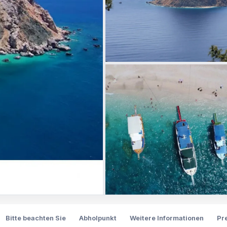
Bitte beachten Sie
Abholpunkt
Weitere Informationen
Pr