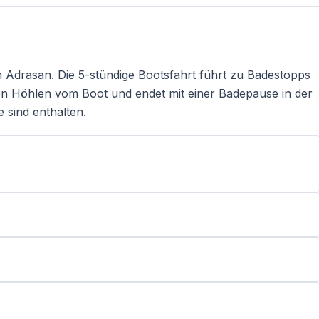
 Adrasan. Die 5-stündige Bootsfahrt führt zu Badestopps
hen Höhlen vom Boot und endet mit einer Badepause in der
 sind enthalten.