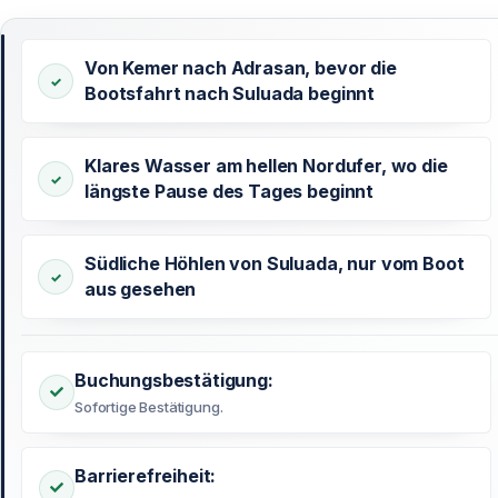
Von Kemer nach Adrasan, bevor die
Bootsfahrt nach Suluada beginnt
Klares Wasser am hellen Nordufer, wo die
längste Pause des Tages beginnt
Südliche Höhlen von Suluada, nur vom Boot
aus gesehen
Buchungsbestätigung:
Sofortige Bestätigung.
Barrierefreiheit: