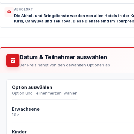
ABHOLORT
Die Abhol- und Bringdienste werden von allen Hotels in der 
Kiriş, Çamyuva und Tekirova. Diese Dienste sind im Tourpreis
Datum & Teilnehmer auswählen
Der Preis hängt von den gewählten Optionen ab
Option auswählen
Option und Teilnehmerzahl wählen
Erwachsene
13 >
Kinder