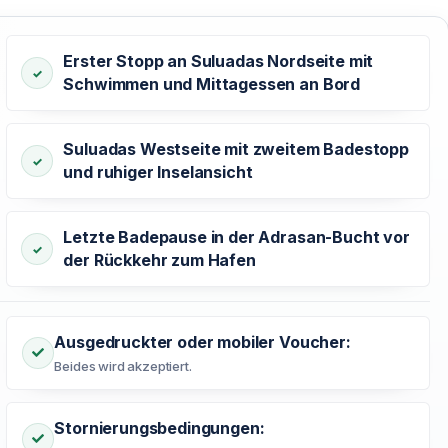
Erster Stopp an Suluadas Nordseite mit
Schwimmen und Mittagessen an Bord
Suluadas Westseite mit zweitem Badestopp
und ruhiger Inselansicht
Letzte Badepause in der Adrasan-Bucht vor
der Rückkehr zum Hafen
Ausgedruckter oder mobiler Voucher:
Beides wird akzeptiert.
Stornierungsbedingungen: