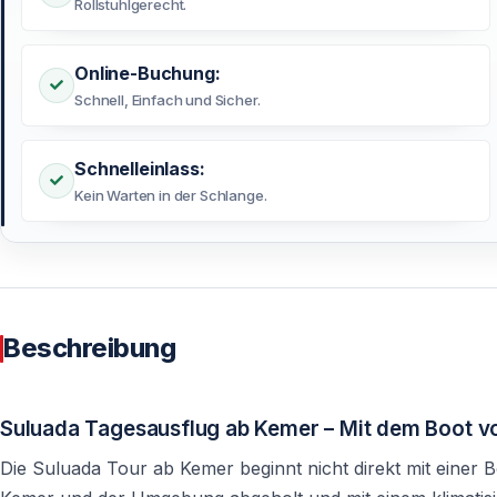
Rollstuhlgerecht.
Online-Buchung:
Schnell, Einfach und Sicher.
Schnelleinlass:
Kein Warten in der Schlange.
Beschreibung
Suluada Tagesausflug ab Kemer – Mit dem Boot vo
Die Suluada Tour ab Kemer beginnt nicht direkt mit einer 