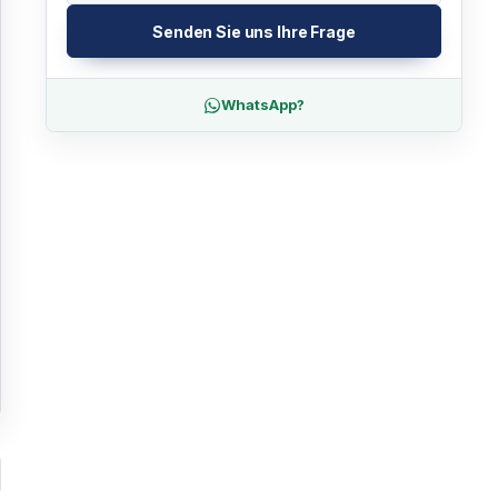
Senden Sie uns Ihre Frage
WhatsApp?