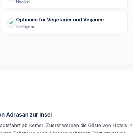
Flexibel
Optionen für Vegetarier und Veganer:
Verfügbar.
n Adrasan zur Insel
Bootsfahrt ab Kemer. Zuerst werden die Gäste von Hotels in