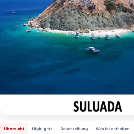
Übersicht
Highlights
Beschreibung
Was ist enthalten