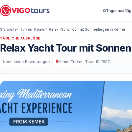
Tagesausflüge
Startseite
Türkei
Kemer
Relax Yacht Tour mit Sonnenliegen in Kemer
TÄGLICHE AUSFLÜGE
Relax Yacht Tour mit Sonnen
Noch keine Bewertungen
Kemer
·
Türkei
Tour-ID #587