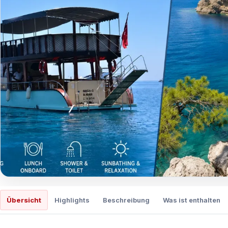
Übersicht
Highlights
Beschreibung
Was ist enthalten