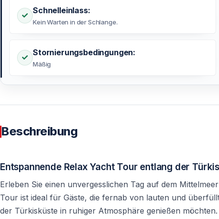
Schnelleinlass:
Kein Warten in der Schlange.
Stornierungsbedingungen:
Mäßig
Beschreibung
Entspannende Relax Yacht Tour entlang der Türki
Erleben Sie einen unvergesslichen Tag auf dem Mittelmeer
Tour ist ideal für Gäste, die fernab von lauten und überf
der Türkisküste in ruhiger Atmosphäre genießen möchten.