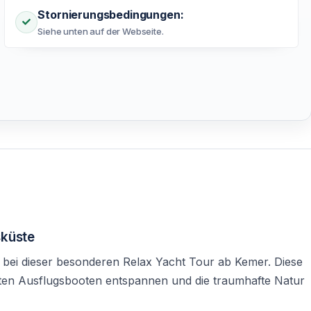
Stornierungsbedingungen:
Siehe unten auf der Webseite.
sküste
 bei dieser besonderen Relax Yacht Tour ab Kemer. Diese
üllten Ausflugsbooten entspannen und die traumhafte Natur