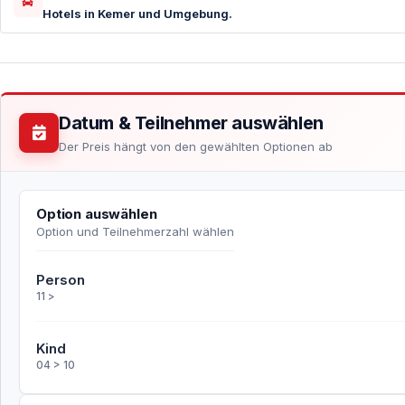
Hotels in Kemer und Umgebung.
Datum & Teilnehmer auswählen
Der Preis hängt von den gewählten Optionen ab
Option auswählen
Option und Teilnehmerzahl wählen
Person
11 >
Kind
04 > 10