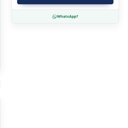
WhatsApp?