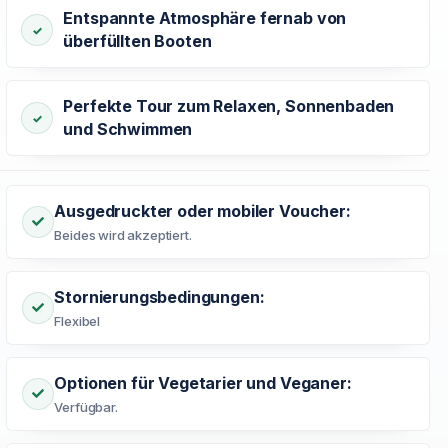
Entspannte Atmosphäre fernab von
überfüllten Booten
Perfekte Tour zum Relaxen, Sonnenbaden
und Schwimmen
Ausgedruckter oder mobiler Voucher:
Beides wird akzeptiert.
Stornierungsbedingungen:
Flexibel
Optionen für Vegetarier und Veganer:
Verfügbar.