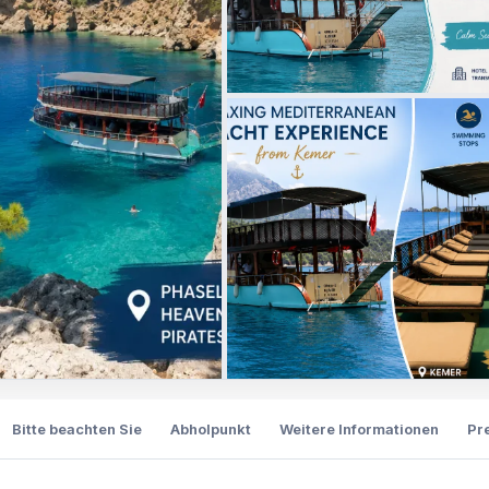
Bitte beachten Sie
Abholpunkt
Weitere Informationen
Pr