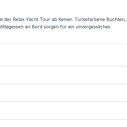
ei der Relax Yacht Tour ab Kemer. Türkisfarbene Buchten,
ittagessen an Bord sorgen für ein unvergessliches