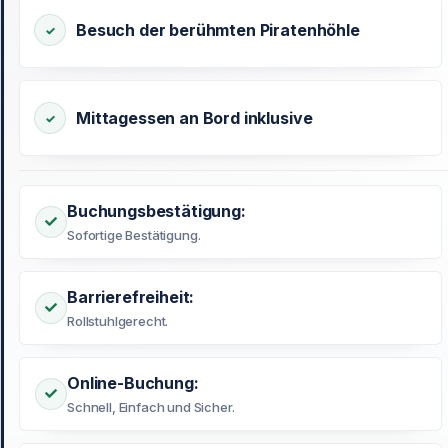
Besuch der berühmten Piratenhöhle
Mittagessen an Bord inklusive
Buchungsbestätigung:
Sofortige Bestätigung.
Barrierefreiheit:
Rollstuhlgerecht.
Online-Buchung:
Schnell, Einfach und Sicher.