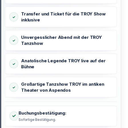
Transfer und Ticket für die TROY Show
inklusive
Unvergesslicher Abend mit der TROY
Tanzshow
Anatolische Legende TROY live auf der
Bühne
Großartige Tanzshow TROY im antiken
Theater von Aspendos
Buchungsbestätigung:
Sofortige Bestätigung.