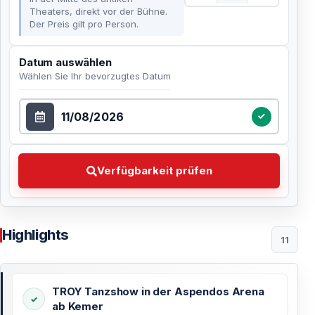
Theaters, direkt vor der Bühne.
Der Preis gilt pro Person.
Datum auswählen
Wählen Sie Ihr bevorzugtes Datum
Datum auswählen
Verfügbarkeit prüfen Wählen Sie Ihr bevorzugtes Dat
Verfügbarkeit prüfen
Highlights
11
TROY Tanzshow in der Aspendos Arena
ab Kemer