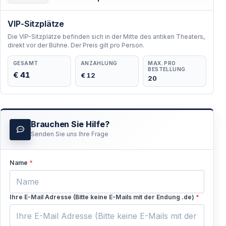
VIP-Sitzplätze
Die VIP-Sitzplätze befinden sich in der Mitte des antiken Theaters,
direkt vor der Bühne. Der Preis gilt pro Person.
GESAMT
ANZAHLUNG
MAX. PRO
BESTELLUNG
€ 41
€ 12
20
Brauchen Sie Hilfe?
Senden Sie uns Ihre Frage
Name
*
Ihre E-Mail Adresse (Bitte keine E-Mails mit der Endung .de)
*