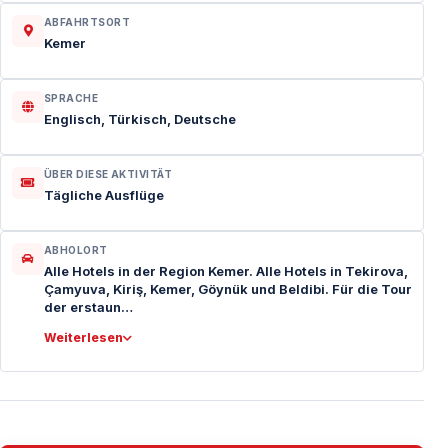
ABFAHRTSORT
Kemer
SPRACHE
Englisch, Türkisch, Deutsche
ÜBER DIESE AKTIVITÄT
Tägliche Ausflüge
ABHOLORT
Alle Hotels in der Region Kemer. Alle Hotels in Tekirova,
Çamyuva, Kiriş, Kemer, Göynük und Beldibi. Für die Tour
der erstaun…
Weiterlesen