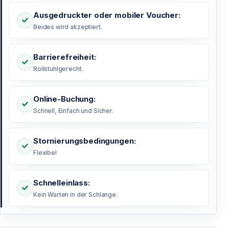
Ausgedruckter oder mobiler Voucher:
Beides wird akzeptiert.
Barrierefreiheit:
Rollstuhlgerecht.
Online-Buchung:
Schnell, Einfach und Sicher.
Stornierungsbedingungen:
Flexibel
Schnelleinlass:
Kein Warten in der Schlange.