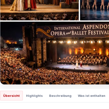
Übersicht
Highlights
Beschreibung
Was ist enthalten