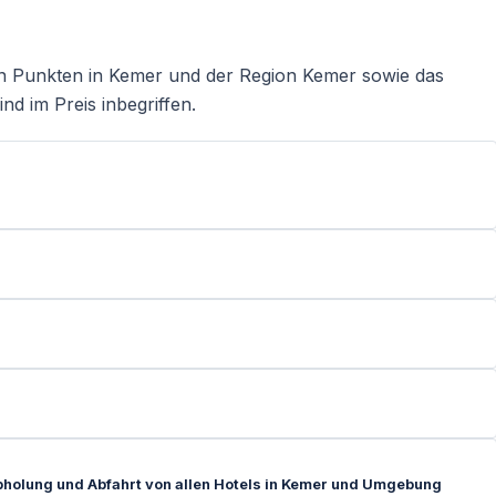
en Punkten in Kemer und der Region Kemer sowie das
ind im Preis inbegriffen.
Abholung und Abfahrt von allen Hotels in Kemer und Umgebung