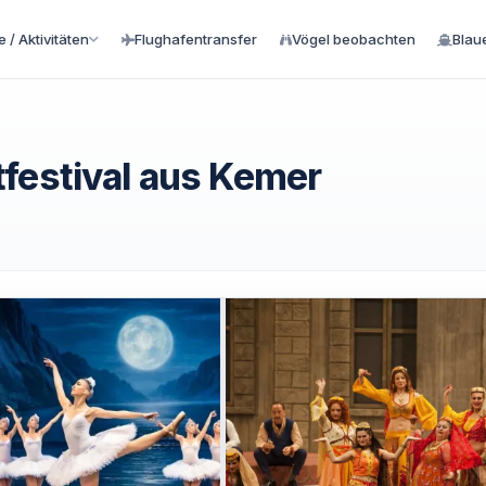
 / Aktivitäten
Flughafentransfer
Vögel beobachten
Blau
festival aus Kemer