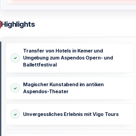
Highlights
Transfer von Hotels in Kemer und
Umgebung zum Aspendos Opern- und
Ballettfestival
Magischer Kunstabend im antiken
Aspendos-Theater
Unvergessliches Erlebnis mit Vigo Tours