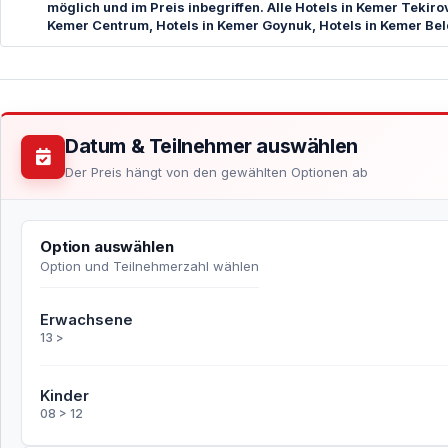
möglich und im Preis inbegriffen. Alle Hotels in Kemer Tekiro
Kemer Centrum, Hotels in Kemer Goynuk, Hotels in Kemer Beld
Datum & Teilnehmer auswählen
Der Preis hängt von den gewählten Optionen ab
Option auswählen
Option und Teilnehmerzahl wählen
Erwachsene
13 >
Kinder
08 > 12