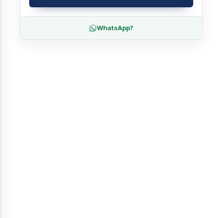
WhatsApp?