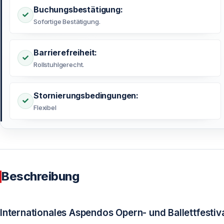
Buchungsbestätigung:
Sofortige Bestätigung.
Barrierefreiheit:
Rollstuhlgerecht.
Stornierungsbedingungen:
Flexibel
Beschreibung
Internationales Aspendos Opern- und Ballettfestiv