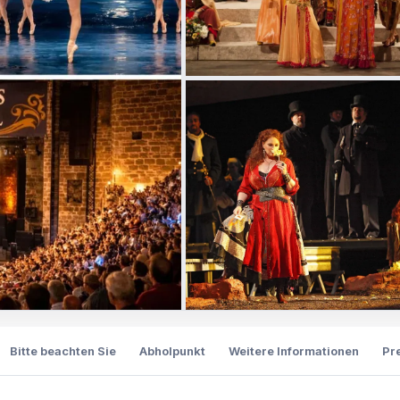
Bitte beachten Sie
Abholpunkt
Weitere Informationen
Pr