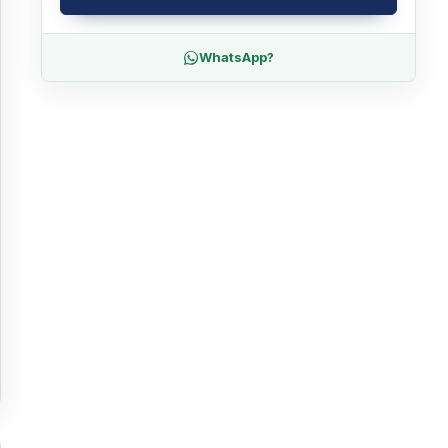
WhatsApp?