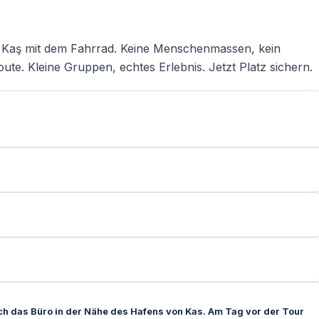
on Kaş mit dem Fahrrad. Keine Menschenmassen, kein
ute. Kleine Gruppen, echtes Erlebnis. Jetzt Platz sichern.
och das Büro in der Nähe des Hafens von Kas. Am Tag vor der Tour