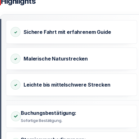
Highlights
Sichere Fahrt mit erfahrenem Guide
Malerische Naturstrecken
Leichte bis mittelschwere Strecken
Buchungsbestätigung:
Sofortige Bestätigung.