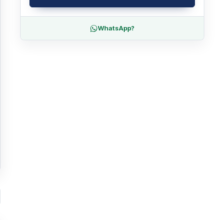
WhatsApp?