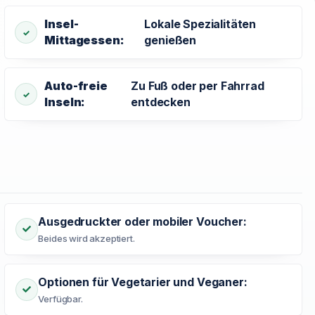
Insel-
Lokale Spezialitäten
Mittagessen:
genießen
Auto-freie
Zu Fuß oder per Fahrrad
Inseln:
entdecken
Ausgedruckter oder mobiler Voucher:
Beides wird akzeptiert.
Optionen für Vegetarier und Veganer:
Verfügbar.