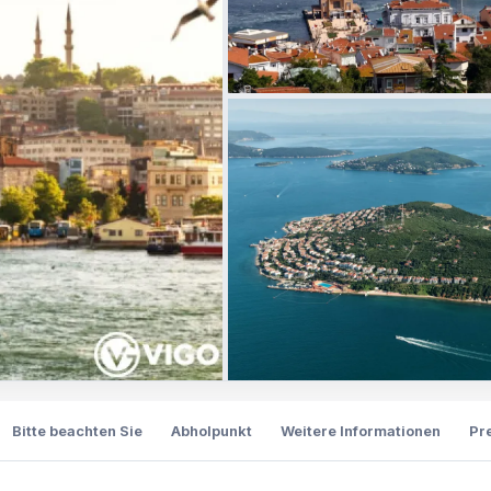
Bitte beachten Sie
Abholpunkt
Weitere Informationen
Pr