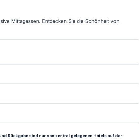
usive Mittagessen. Entdecken Sie die Schönheit von
nd Rückgabe sind nur von zentral gelegenen Hotels auf der