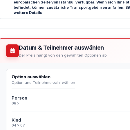
europäischen Seite von Istanbul verfügbar. Wenn sich Ihr Ho
befindet, können zusätzliche Transportgebühren anfallen. Bi
weitere Details.
Datum & Teilnehmer auswählen
Der Preis hängt von den gewählten Optionen ab
Option auswählen
Option und Teilnehmerzahl wählen
Person
08 >
Kind
04 > 07