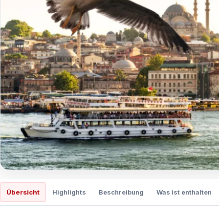
Übersicht
Highlights
Beschreibung
Was ist enthalten