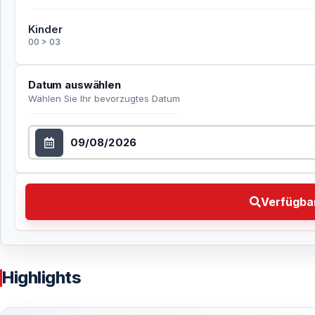
Kinder
00 > 03
Datum auswählen
Wählen Sie Ihr bevorzugtes Datum
Datum auswählen
Verfügbarkeit prüfen Wählen Sie Ihr bevorzugtes Da
Verfügbar
Highlights