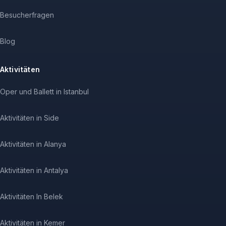
Besucherfragen
Blog
Aktivitäten
Oper und Ballett in Istanbul
Aktivitäten in Side
Aktivitäten in Alanya
Aktivitäten in Antalya
Aktivitäten In Belek
Aktivitäten in Kemer