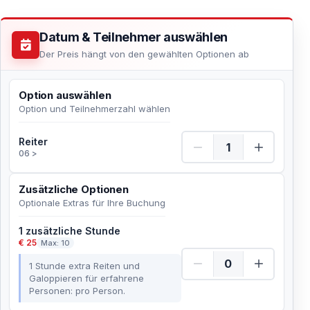
Datum & Teilnehmer auswählen
Der Preis hängt von den gewählten Optionen ab
Option auswählen
Option und Teilnehmerzahl wählen
Reiter Menge
Reiter
06 >
Zusätzliche Optionen
Optionale Extras für Ihre Buchung
1 zusätzliche Stunde
€ 25
Max: 10
1 Stunde extra Reiten und
Galoppieren für erfahrene
Personen: pro Person.