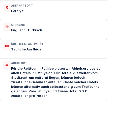
ABFAHRTSORT
Fethiye
SPRACHE
Englisch, Türkisch
ÜBER DIESE AKTIVITÄT
Tägliche Ausflüge
ABHOLORT
Für die Reittour in Fethiye bieten wir Abholservices von
allen Hotels in Fethiye an. Für Hotels, die weiter vom
Stadtzentrum entfernt liegen, können jedoch
zusätzliche Gebühren anfallen. Gäste solcher Hotels
können alternativ auch selbstständig zum Treffpunkt
gelangen. Vom Latunya und Tuana Hotel: 20 €
zusätzlich pro Person.