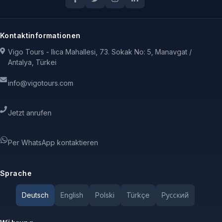
Kontaktinformationen
Vigo Tours - Ilıca Mahallesi, 73. Sokak No: 5, Manavgat /
Antalya, Türkei
info@vigotours.com
Jetzt anrufen
Per WhatsApp kontaktieren
Sprache
Deutsch
English
Polski
Türkçe
Pусский