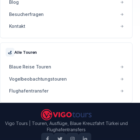
Blog
Besucherfragen
Kontakt
Alle Touren
Blaue Reise Touren
Vogelbeobachtungstouren
Flughafentransfer
Vigo Tours | Touren, Ausflüge, Blaue Kreuzfahrt Türkei und
Flughafentransfers