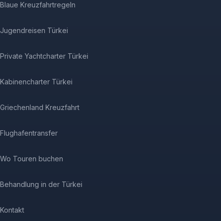
Blaue Kreuzfahrtregeln
Jugendreisen Türkei
Private Yachtcharter Türkei
Kabinencharter Türkei
Griechenland Kreuzfahrt
Flughafentransfer
Wo Touren buchen
Behandlung in der Türkei
Kontakt