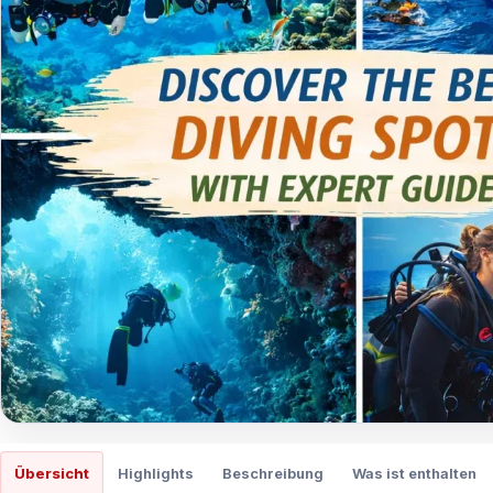
Übersicht
Highlights
Beschreibung
Was ist enthalten