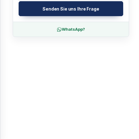
Senden Sie uns Ihre Frage
WhatsApp?