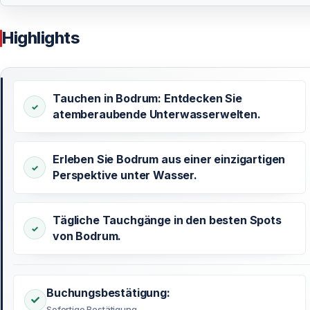
Highlights
Tauchen in Bodrum: Entdecken Sie
atemberaubende Unterwasserwelten.
Erleben Sie Bodrum aus einer einzigartigen
Perspektive unter Wasser.
Tägliche Tauchgänge in den besten Spots
von Bodrum.
Buchungsbestätigung:
Sofortige Bestätigung.