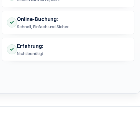
Online-Buchung:
Schnell, Einfach und Sicher.
Erfahrung:
Nicht benötigt