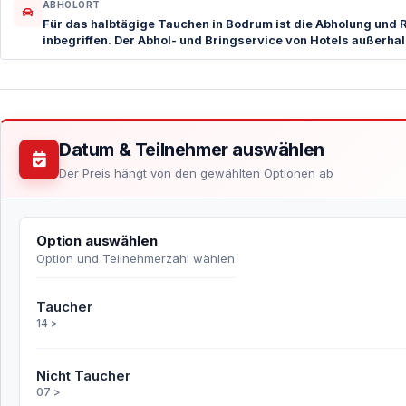
ABHOLORT
Für das halbtägige Tauchen in Bodrum ist die Abholung und 
inbegriffen. Der Abhol- und Bringservice von Hotels außerh
Datum & Teilnehmer auswählen
Der Preis hängt von den gewählten Optionen ab
Option auswählen
Option und Teilnehmerzahl wählen
Taucher
14 >
Nicht Taucher
07 >