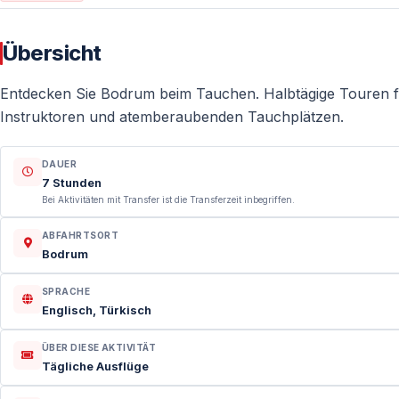
Übersicht
Entdecken Sie Bodrum beim Tauchen. Halbtägige Touren fü
Instruktoren und atemberaubenden Tauchplätzen.
DAUER
7 Stunden
Bei Aktivitäten mit Transfer ist die Transferzeit inbegriffen.
ABFAHRTSORT
Bodrum
SPRACHE
Englisch, Türkisch
ÜBER DIESE AKTIVITÄT
Tägliche Ausflüge