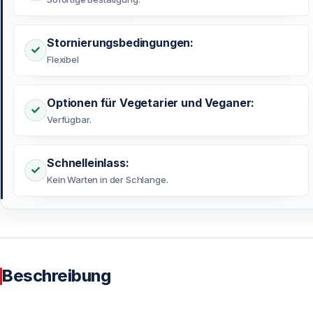
Stornierungsbedingungen:
Flexibel
Optionen für Vegetarier und Veganer:
Verfügbar.
Schnelleinlass:
Kein Warten in der Schlange.
Beschreibung