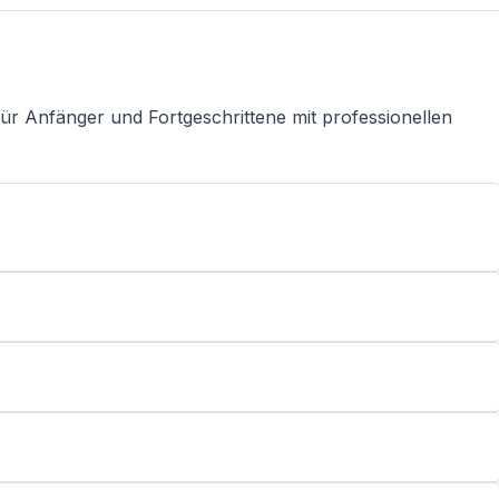
r Anfänger und Fortgeschrittene mit professionellen