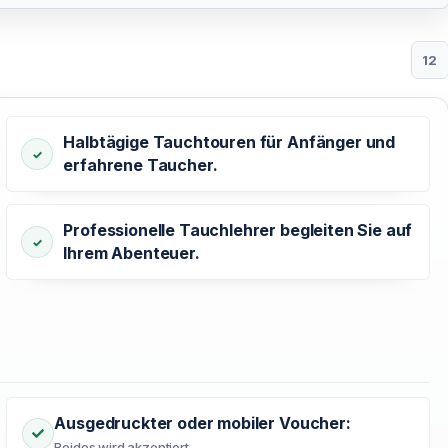
12
Halbtägige Tauchtouren für Anfänger und
erfahrene Taucher.
Professionelle Tauchlehrer begleiten Sie auf
Ihrem Abenteuer.
Ausgedruckter oder mobiler Voucher:
Beides wird akzeptiert.