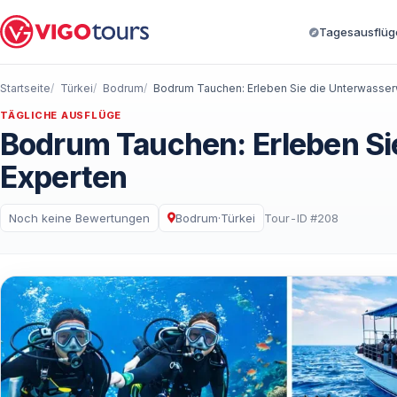
Tagesausflüge
Startseite
Türkei
Bodrum
TÄGLICHE AUSFLÜGE
Bodrum Tauchen: Erleben Si
Experten
Noch keine Bewertungen
Bodrum
·
Türkei
Tour-ID #208