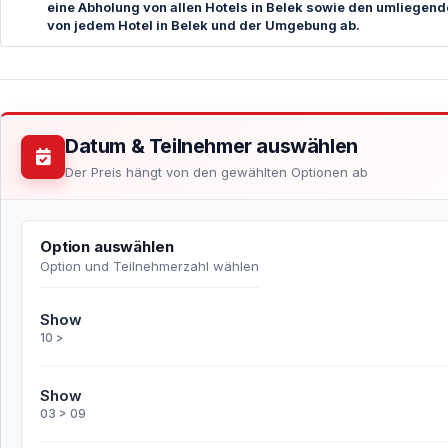
eine Abholung von allen Hotels in Belek sowie den umliegend
von jedem Hotel in Belek und der Umgebung ab.
Datum & Teilnehmer auswählen
Der Preis hängt von den gewählten Optionen ab
Option auswählen
Option und Teilnehmerzahl wählen
Show
10 >
Show
03 > 09