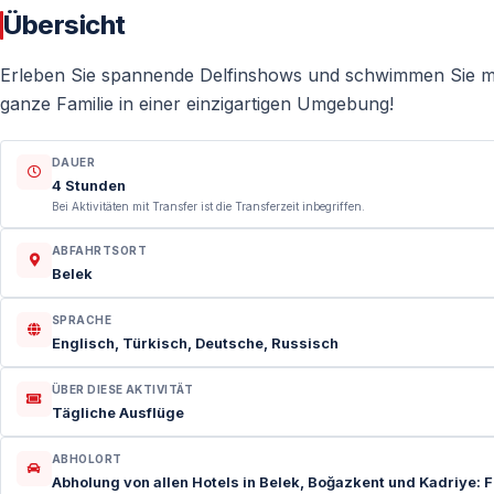
Übersicht
Erleben Sie spannende Delfinshows und schwimmen Sie mit 
ganze Familie in einer einzigartigen Umgebung!
DAUER
4 Stunden
Bei Aktivitäten mit Transfer ist die Transferzeit inbegriffen.
ABFAHRTSORT
Belek
SPRACHE
Englisch, Türkisch, Deutsche, Russisch
ÜBER DIESE AKTIVITÄT
Tägliche Ausflüge
ABHOLORT
Abholung von allen Hotels in Belek, Boğazkent und Kadriye: 