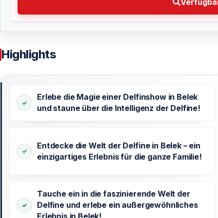
Verfügbar
Highlights
Erlebe die Magie einer Delfinshow in Belek
und staune über die Intelligenz der Delfine!
Entdecke die Welt der Delfine in Belek – ein
einzigartiges Erlebnis für die ganze Familie!
Tauche ein in die faszinierende Welt der
Delfine und erlebe ein außergewöhnliches
Erlebnis in Belek!