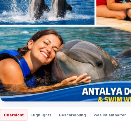
Übersicht
Highlights
Beschreibung
Was ist enthalten