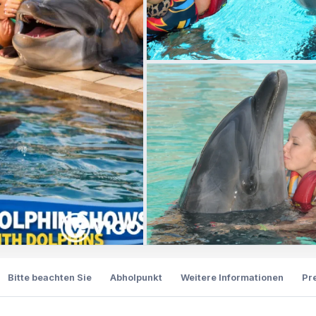
Bitte beachten Sie
Abholpunkt
Weitere Informationen
Pr