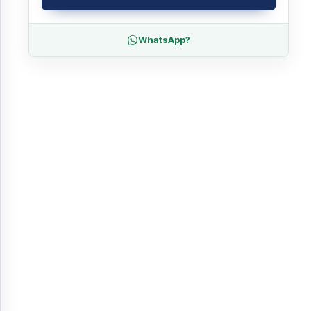
WhatsApp?