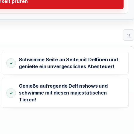
keit prüfen
11
Schwimme Seite an Seite mit Delfinen und
genieße ein unvergessliches Abenteuer!
Genieße aufregende Delfinshows und
schwimme mit diesen majestätischen
Tieren!