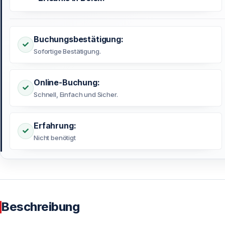
Buchungsbestätigung:
Sofortige Bestätigung.
Online-Buchung:
Schnell, Einfach und Sicher.
Erfahrung:
Nicht benötigt
Beschreibung