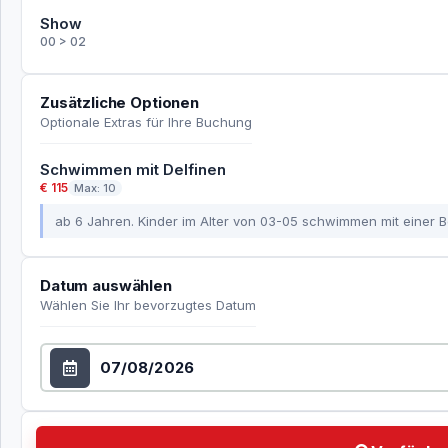
Show
00 > 02
Zusätzliche Optionen
Optionale Extras für Ihre Buchung
Schwimmen mit Delfinen
€ 115
Max: 10
ab 6 Jahren. Kinder im Alter von 03-05 schwimmen mit einer B
Datum auswählen
Wählen Sie Ihr bevorzugtes Datum
Datum auswählen
Verfügbarkeit prüfen Wählen Sie Ihr bevorzugtes Da