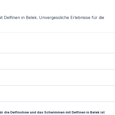
Delfinen in Belek. Unvergessliche Erlebnisse für die
Für die Delfinshow und das Schwimmen mit Delfinen in Belek ist