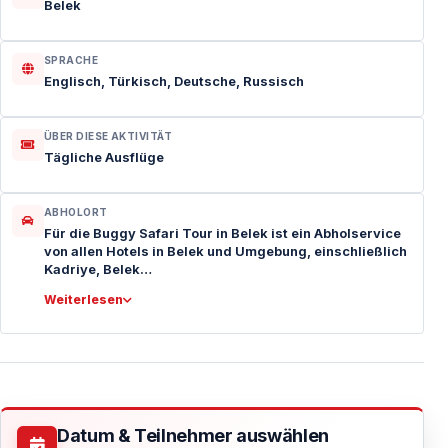
Belek
SPRACHE
Englisch, Türkisch, Deutsche, Russisch
ÜBER DIESE AKTIVITÄT
Tägliche Ausflüge
ABHOLORT
Für die Buggy Safari Tour in Belek ist ein Abholservice
von allen Hotels in Belek und Umgebung, einschließlich
Kadriye, Belek…
Weiterlesen
Datum & Teilnehmer auswählen