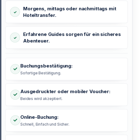
Morgens, mittags oder nachmittags mit
Hoteltransfer.
Erfahrene Guides sorgen für ein sicheres
Abenteuer.
Buchungsbestätigung:
Sofortige Bestätigung.
Ausgedruckter oder mobiler Voucher:
Beides wird akzeptiert.
Online-Buchung:
Schnell, Einfach und Sicher.