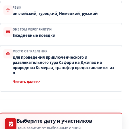
ЯЗЫК
английский, турецкий, Немецкий, русский
ОБ ЭТОМ МЕРОПРИЯТИИ
Ежедневные поездки
МЕСТО ОТПРАВЛЕНИЯ
Для проведения приключенческого и
развлекательного тура Сафари на Джипах на
природе из Кемераа, трансфер предоставляется из
в…
Читать далее
Выберите дату и участников
Цена зависит от выбранных опций