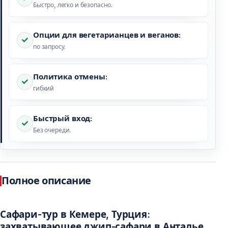
Быстро, легко и безопасно.
Опции для вегетарианцев и веганов:
по запросу.
Политика отмены:
гибкий
Быстрый вход:
Без очереди.
Полное описание
Сафари-тур в Кемере, Турция:
захватывающее джип-сафари в Анталье