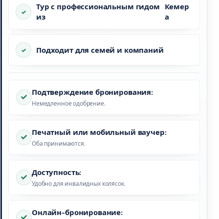
Тур с профессиональным гидом
Кемер
из
а
Подходит для семей и компаний
Подтверждение бронирования:
Немедленное одобрение.
Печатный или мобильный ваучер:
Оба принимаются.
Доступность:
Удобно для инвалидных колясок.
Онлайн-бронирование: