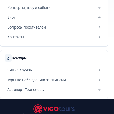
Концерты, шоу и события
Блог
Вопросы посетителей
Контакты
Все туры
Синие Круизы
Туры по наблюдению за птицами
Аэропорт Трансферы