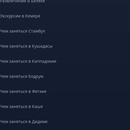
Развлечения В Белеке
Экскурсии в Кемере
Чем заняться Стамбул
Чем заняться в Кушадасы
Чем заняться в Каппадокии
Чем заняться Бодрум
Чем заняться в Фетхие
Чем заняться в Каше
Чем заняться в Дидиме