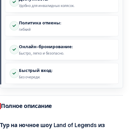
Удобно для инвалидных колясок.
Политика отмены:
гибкий
Онлайн-бронирование:
Быстро, легко и безопасно.
Быстрый вход:
Без очереди.
Полное описание
Тур на ночное шоу Land of Legends из