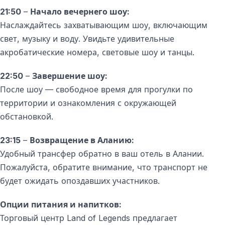
21:50
–
Начало вечернего шоу:
Наслаждайтесь захватывающим шоу, включающим
свет, музыку и воду. Увидьте удивительные
акробатические номера, световые шоу и танцы.
22:50
–
Завершение шоу:
После шоу — свободное время для прогулки по
территории и ознакомления с окружающей
обстановкой.
23:15
–
Возвращение в Аланию:
Удобный трансфер обратно в ваш отель в Алании.
Пожалуйста, обратите внимание, что транспорт не
будет ожидать опоздавших участников.
Опции питания и напитков:
Торговый центр Land of Legends предлагает