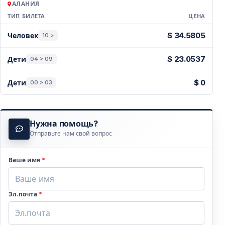
АЛАНИЯ
ТИП БИЛЕТА
ЦЕНА
Цены — Алания
$ 34.5805
Человек
10 >
$ 23.0537
Дети
04 > 09
$ 0
Дети
00 > 03
Нужна помощь?
Отправьте нам свой вопрос
Ваше имя
*
Эл.почта
*