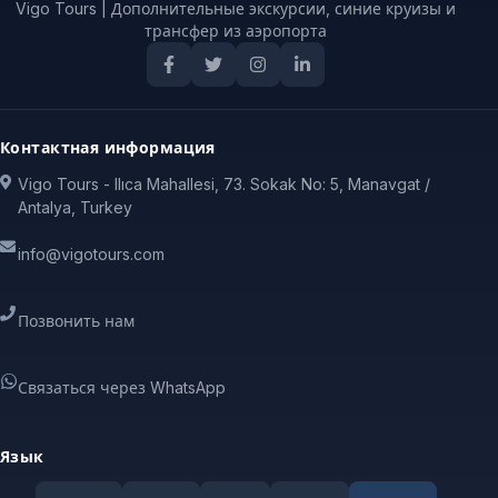
Vigo Tours | Дополнительные экскурсии, синие круизы и
трансфер из аэропорта
Контактная информация
Vigo Tours - Ilıca Mahallesi, 73. Sokak No: 5, Manavgat /
Antalya, Turkey
info@vigotours.com
Позвонить нам
Связаться через WhatsApp
Язык