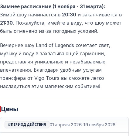
Зимнее расписание (1 ноября - 31 марта):
Зимой шоу начинается в
20:30
и заканчивается в
21:30
. Пожалуйста, имейте в виду, что шоу может
быть отменено из-за погодных условий.
Вечернее шоу Land of Legends сочетает свет,
музыку и воду в захватывающей гармонии,
предоставляя уникальные и незабываемые
впечатления. Благодаря удобным услугам
трансфера от Vigo Tours вы сможете легко
насладиться этим магическим событием!
Цены
01 апреля 2026
–
19 ноября 2026
ПЕРИОД ДЕЙСТВИЯ