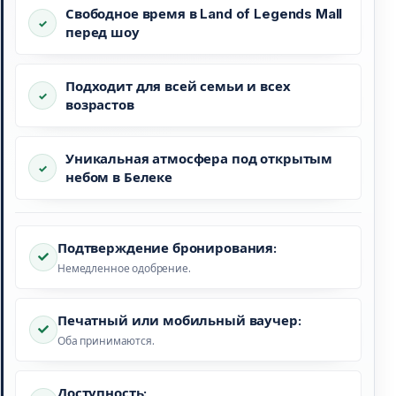
Свободное время в Land of Legends Mall
перед шоу
Подходит для всей семьи и всех
возрастов
Уникальная атмосфера под открытым
небом в Белеке
Подтверждение бронирования:
Немедленное одобрение.
Печатный или мобильный ваучер:
Оба принимаются.
Доступность: