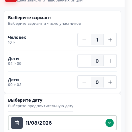
Цена зависит от выбранных опций
Выберите вариант
Выберите вариант и число участников
Человек Количество
Человек
10 >
Дети Количество
Дети
04 > 09
Дети Количество
Дети
00 > 03
Выберите дату
Выберите предпочтительную дату
Выберите дату