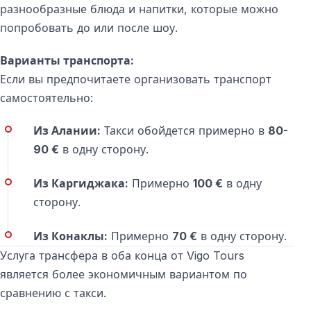
разнообразные блюда и напитки, которые можно
попробовать до или после шоу.
Варианты транспорта:
Если вы предпочитаете организовать транспорт
самостоятельно:
Из Алании:
Такси обойдется примерно в
80-
90 €
в одну сторону.
Из Каргиджака:
Примерно
100 €
в одну
сторону.
Из Конаклы:
Примерно
70 €
в одну сторону.
Услуга трансфера в оба конца от Vigo Tours
является более экономичным вариантом по
сравнению с такси.