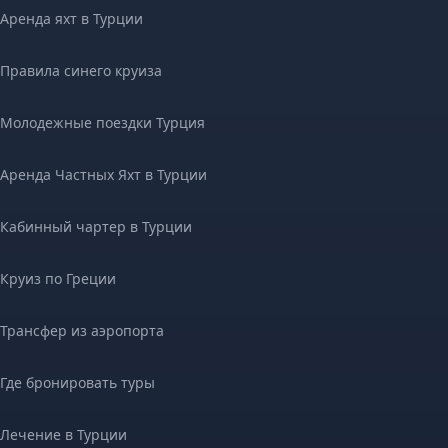
Аренда яхт в Турции
Правила синего круиза
Молодежные поездки Турция
Аренда Частных Яхт в Турции
Кабинный чартер в Турции
Круиз по Греции
Трансфер из аэропорта
Где бронировать туры
Лечение в Турции