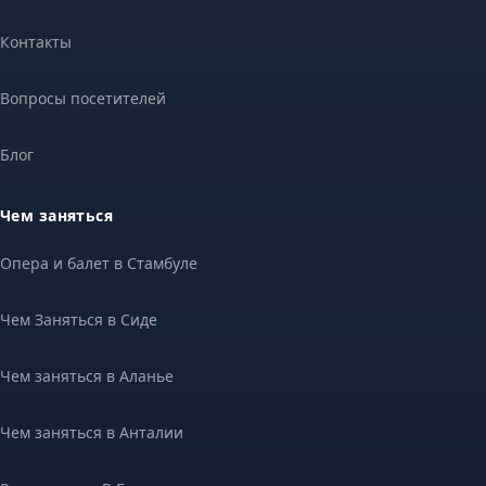
Контакты
Вопросы посетителей
Блог
Чем заняться
Опера и балет в Стамбуле
Чем Заняться в Сиде
Чем заняться в Аланье
Чем заняться в Анталии